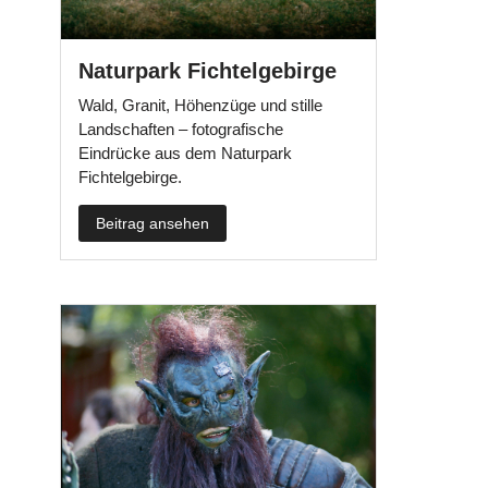
Naturpark Fichtelgebirge
Wald, Granit, Höhenzüge und stille
Landschaften – fotografische
Eindrücke aus dem Naturpark
Fichtelgebirge.
Beitrag ansehen