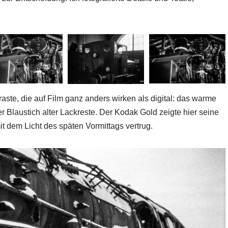
ste, die auf Film ganz anders wirken als digital: das warme
r Blaustich alter Lackreste. Der Kodak Gold zeigte hier seine
it dem Licht des späten Vormittags vertrug.