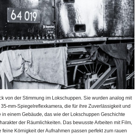
ruck von der Stimmung im Lokschuppen. Sie wurden analog mit
35-mm-Spiegelreflexkamera, die für ihre Zuverlässigkeit und
de in einem Gebäude, das wie der Lokschuppen Geschichte
arakter der Räumlichkeiten. Das bewusste Arbeiten mit Film,
e feine Körnigkeit der Aufnahmen passen perfekt zum rauen