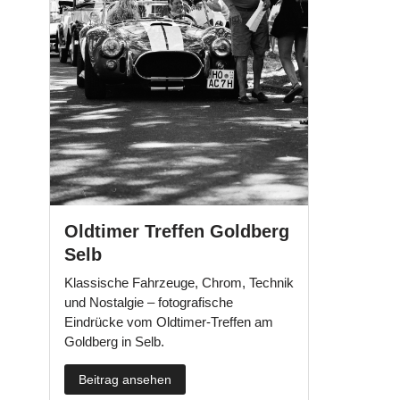
Oldtimer Treffen Goldberg
Selb
Klassische Fahrzeuge, Chrom, Technik
und Nostalgie – fotografische
Eindrücke vom Oldtimer-Treffen am
Goldberg in Selb.
Beitrag ansehen