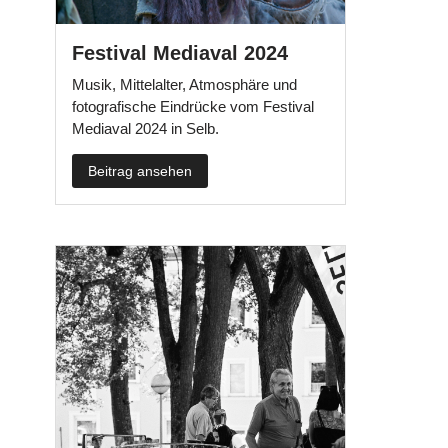
Festival Mediaval 2024
Musik, Mittelalter, Atmosphäre und
fotografische Eindrücke vom Festival
Mediaval 2024 in Selb.
Beitrag ansehen