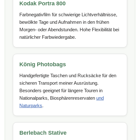
Kodak Portra 800
Farbnegativfilm für schwierige Lichtverhältnisse,
bewölkte Tage und Aufnahmen in den frühen
Morgen- oder Abendstunden. Hohe Flexibilität bei
natürlicher Farbwiedergabe.
König Photobags
Handgefertigte Taschen und Rucksäcke für den
sicheren Transport meiner Ausrüstung.
Besonders geeignet für längere Touren in
Nationalparks, Biosphärenreservaten
und
Naturparks
.
Berlebach Stative