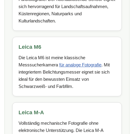
sich hervorragend für Landschaftsaufnahmen,
Küstenregionen, Naturparks und
Kulturlandschaften.
Leica M6
Die Leica M6 ist meine klassische
Messsucherkamera
für analoge Fotografie
. Mit
integriertem Belichtungsmesser eignet sie sich
ideal für den bewussten Einsatz von
Schwarzweiß- und Farbfilm.
Leica M-A
Vollständig mechanische Fotografie ohne
elektronische Unterstützung. Die Leica M-A