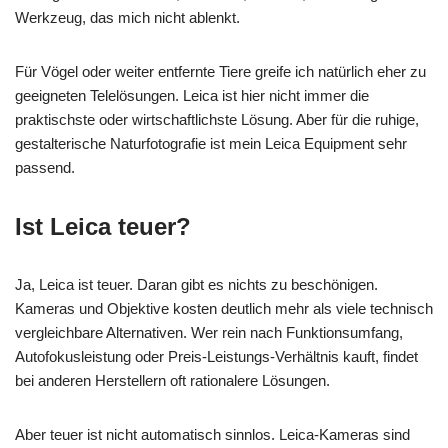
Werkzeug, das mich nicht ablenkt.
Für Vögel oder weiter entfernte Tiere greife ich natürlich eher zu
geeigneten Telelösungen. Leica ist hier nicht immer die
praktischste oder wirtschaftlichste Lösung. Aber für die ruhige,
gestalterische Naturfotografie ist mein Leica Equipment sehr
passend.
Ist Leica teuer?
Ja, Leica ist teuer. Daran gibt es nichts zu beschönigen.
Kameras und Objektive kosten deutlich mehr als viele technisch
vergleichbare Alternativen. Wer rein nach Funktionsumfang,
Autofokusleistung oder Preis-Leistungs-Verhältnis kauft, findet
bei anderen Herstellern oft rationalere Lösungen.
Aber teuer ist nicht automatisch sinnlos. Leica-Kameras sind