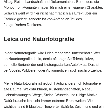
Alltag, Reise, Landschaft und Dokumentation. Besonders die
Monochrom-Varianten haben für mich einen eigenen Charakter.
Schwarzweiß wird hier nicht nachträglich als Effekt über ein
Farbbild gelegt, sondern ist von Anfang an Teil des
fotografischen Denkens.
Leica und Naturfotografie
In der Naturfotografie wird Leica manchmal unterschätzt. Wer
an Naturfotografie denkt, denkt oft an große Teleobjektive,
schnelle Serienbilder und leistungsstarken Autofokus. Das ist
bei Vögeln, Wildtieren oder Actionmotiven auch nachvollziehbar.
Meine Naturfotografie ist jedoch häufig anders. Ich fotografiere
alte Bäume, Waldstrukturen, Küstenlandschaften, Nebel,
Lichtstimmungen, Wege, Steine, Wurzeln und ruhige Motive.
Dafür brauche ich nicht immer extreme Brennweiten. Viel
wichtiger sind Bildaufbau, Tonwerte, Schärfe, Zeichnung und ein