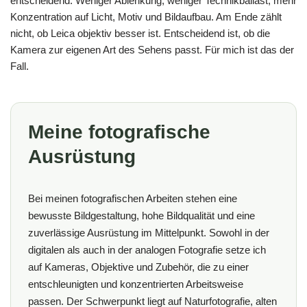
entscheidend. Weniger Ablenkung, weniger Technikballast, mehr
Konzentration auf Licht, Motiv und Bildaufbau. Am Ende zählt
nicht, ob Leica objektiv besser ist. Entscheidend ist, ob die
Kamera zur eigenen Art des Sehens passt. Für mich ist das der
Fall.
Meine fotografische
Ausrüstung
Bei meinen fotografischen Arbeiten stehen eine
bewusste Bildgestaltung, hohe Bildqualität und eine
zuverlässige Ausrüstung im Mittelpunkt. Sowohl in der
digitalen als auch in der analogen Fotografie setze ich
auf Kameras, Objektive und Zubehör, die zu einer
entschleunigten und konzentrierten Arbeitsweise
passen. Der Schwerpunkt liegt auf Naturfotografie, alten