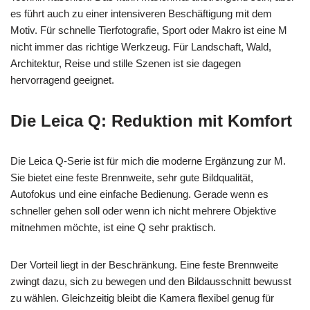
es führt auch zu einer intensiveren Beschäftigung mit dem
Motiv. Für schnelle Tierfotografie, Sport oder Makro ist eine M
nicht immer das richtige Werkzeug. Für Landschaft, Wald,
Architektur, Reise und stille Szenen ist sie dagegen
hervorragend geeignet.
Die Leica Q: Reduktion mit Komfort
Die Leica Q-Serie ist für mich die moderne Ergänzung zur M.
Sie bietet eine feste Brennweite, sehr gute Bildqualität,
Autofokus und eine einfache Bedienung. Gerade wenn es
schneller gehen soll oder wenn ich nicht mehrere Objektive
mitnehmen möchte, ist eine Q sehr praktisch.
Der Vorteil liegt in der Beschränkung. Eine feste Brennweite
zwingt dazu, sich zu bewegen und den Bildausschnitt bewusst
zu wählen. Gleichzeitig bleibt die Kamera flexibel genug für