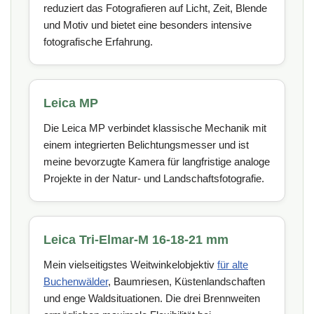
reduziert das Fotografieren auf Licht, Zeit, Blende
und Motiv und bietet eine besonders intensive
fotografische Erfahrung.
Leica MP
Die Leica MP verbindet klassische Mechanik mit
einem integrierten Belichtungsmesser und ist
meine bevorzugte Kamera für langfristige analoge
Projekte in der Natur- und Landschaftsfotografie.
Leica Tri-Elmar-M 16-18-21 mm
Mein vielseitigstes Weitwinkelobjektiv
für alte
Buchenwälder
, Baumriesen, Küstenlandschaften
und enge Waldsituationen. Die drei Brennweiten