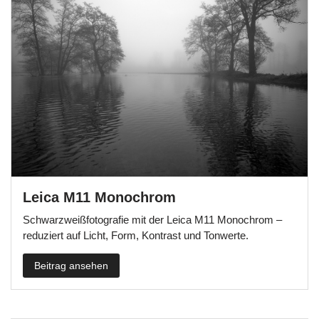
Leica M11 Monochrom
Schwarzweißfotografie mit der Leica M11 Monochrom –
reduziert auf Licht, Form, Kontrast und Tonwerte.
Beitrag ansehen