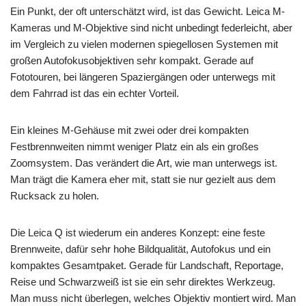
Ein Punkt, der oft unterschätzt wird, ist das Gewicht. Leica M-
Kameras und M-Objektive sind nicht unbedingt federleicht, aber
im Vergleich zu vielen modernen spiegellosen Systemen mit
großen Autofokusobjektiven sehr kompakt. Gerade auf
Fototouren, bei längeren Spaziergängen oder unterwegs mit
dem Fahrrad ist das ein echter Vorteil.
Ein kleines M-Gehäuse mit zwei oder drei kompakten
Festbrennweiten nimmt weniger Platz ein als ein großes
Zoomsystem. Das verändert die Art, wie man unterwegs ist.
Man trägt die Kamera eher mit, statt sie nur gezielt aus dem
Rucksack zu holen.
Die Leica Q ist wiederum ein anderes Konzept: eine feste
Brennweite, dafür sehr hohe Bildqualität, Autofokus und ein
kompaktes Gesamtpaket. Gerade für Landschaft, Reportage,
Reise und Schwarzweiß ist sie ein sehr direktes Werkzeug.
Man muss nicht überlegen, welches Objektiv montiert wird. Man