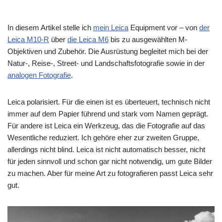
In diesem Artikel stelle ich
mein Leica
Equipment vor – von
der
Leica M10-R
über
die Leica M6
bis zu ausgewählten M-
Objektiven und Zubehör. Die Ausrüstung begleitet mich bei der
Natur-, Reise-, Street- und Landschaftsfotografie sowie in der
analogen Fotografie
.
Leica polarisiert. Für die einen ist es überteuert, technisch nicht
immer auf dem Papier führend und stark vom Namen geprägt.
Für andere ist Leica ein Werkzeug, das die Fotografie auf das
Wesentliche reduziert. Ich gehöre eher zur zweiten Gruppe,
allerdings nicht blind. Leica ist nicht automatisch besser, nicht
für jeden sinnvoll und schon gar nicht notwendig, um gute Bilder
zu machen. Aber für meine Art zu fotografieren passt Leica sehr
gut.