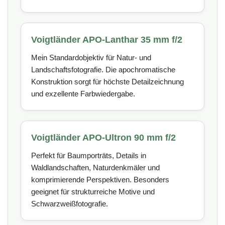
Voigtländer APO-Lanthar 35 mm f/2
Mein Standardobjektiv für Natur- und
Landschaftsfotografie. Die apochromatische
Konstruktion sorgt für höchste Detailzeichnung
und exzellente Farbwiedergabe.
Voigtländer APO-Ultron 90 mm f/2
Perfekt für Baumporträts, Details in
Waldlandschaften, Naturdenkmäler und
komprimierende Perspektiven. Besonders
geeignet für strukturreiche Motive und
Schwarzweißfotografie.