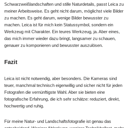
Schwarzweißlandschaften und stille Naturdetails, passt Leica zu
meiner Arbeitsweise. Es geht nicht darum, möglichst viele Bilder
zu machen. Es geht darum, wenige Bilder bewusster zu
machen. Leica ist für mich kein Statussymbol, sondern ein
Werkzeug mit Charakter. Ein teures Werkzeug, ja. Aber eines,
das mich immer wieder dazu bringt, langsamer zu schauen,
genauer zu komponieren und bewusster auszulösen.
Fazit
Leica ist nicht notwendig, aber besonders. Die Kameras sind
teuer, manchmal technisch eigenwillig und sicher nicht für jeden
Fotografen die vernünftigste Wahl. Aber sie bieten eine
fotografische Erfahrung, die ich sehr schätze: reduziert, direkt,
hochwertig und ruhig.
Für meine Natur- und Landschaftsfotografie ist genau das