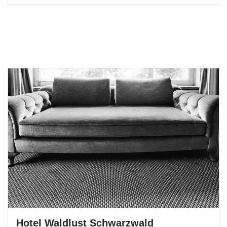
Hotel Waldlust Schwarzwald