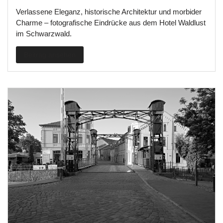
Verlassene Eleganz, historische Architektur und morbider
Charme – fotografische Eindrücke aus dem Hotel Waldlust
im Schwarzwald.
Beitrag ansehen