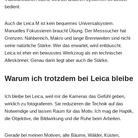
bedient.
Auch die Leica M ist kein bequemes Universalsystem.
Manuelles Fokussieren braucht Übung. Der Messsucher hat
Grenzen. Nahbereich, Makro und lange Brennweiten sind nicht
seine natürliche Stärke. Wer das erwartet, wird enttäuscht.
Leica ist eher ein bewusstes Werkzeug als ein technischer
Alleskönner. Genau darin liegt aber auch die Stärke.
Warum ich trotzdem bei Leica bleibe
Ich bleibe bei Leica, weil mir die Kameras das Gefühl geben,
wirklich zu fotografieren. Sie reduzieren die Technik auf das
Notwendige und lassen Raum für das Motiv. Ich mag die Haptik,
die Objektive, die Bildwirkung und die Ruhe beim Arbeiten.
Gerade bei meinen Motiven, alte Bäume, Wälder, Küsten,