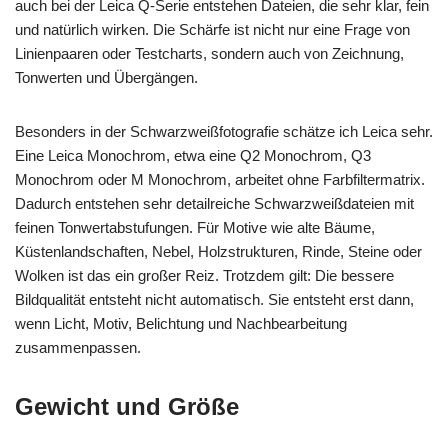
auch bei der Leica Q-Serie entstehen Dateien, die sehr klar, fein
und natürlich wirken. Die Schärfe ist nicht nur eine Frage von
Linienpaaren oder Testcharts, sondern auch von Zeichnung,
Tonwerten und Übergängen.
Besonders in der Schwarzweißfotografie schätze ich Leica sehr.
Eine Leica Monochrom, etwa eine Q2 Monochrom, Q3
Monochrom oder M Monochrom, arbeitet ohne Farbfiltermatrix.
Dadurch entstehen sehr detailreiche Schwarzweißdateien mit
feinen Tonwertabstufungen. Für Motive wie alte Bäume,
Küstenlandschaften, Nebel, Holzstrukturen, Rinde, Steine oder
Wolken ist das ein großer Reiz. Trotzdem gilt: Die bessere
Bildqualität entsteht nicht automatisch. Sie entsteht erst dann,
wenn Licht, Motiv, Belichtung und Nachbearbeitung
zusammenpassen.
Gewicht und Größe