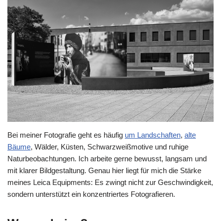
Bei meiner Fotografie geht es häufig
um Landschaften
,
alte
Bäume
, Wälder, Küsten, Schwarzweißmotive und ruhige
Naturbeobachtungen. Ich arbeite gerne bewusst, langsam und
mit klarer Bildgestaltung. Genau hier liegt für mich die Stärke
meines Leica Equipments: Es zwingt nicht zur Geschwindigkeit,
sondern unterstützt ein konzentriertes Fotografieren.