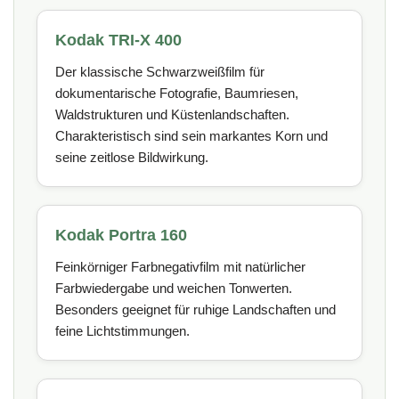
Kodak TRI-X 400
Der klassische Schwarzweißfilm für
dokumentarische Fotografie, Baumriesen,
Waldstrukturen und Küstenlandschaften.
Charakteristisch sind sein markantes Korn und
seine zeitlose Bildwirkung.
Kodak Portra 160
Feinkörniger Farbnegativfilm mit natürlicher
Farbwiedergabe und weichen Tonwerten.
Besonders geeignet für ruhige Landschaften und
feine Lichtstimmungen.