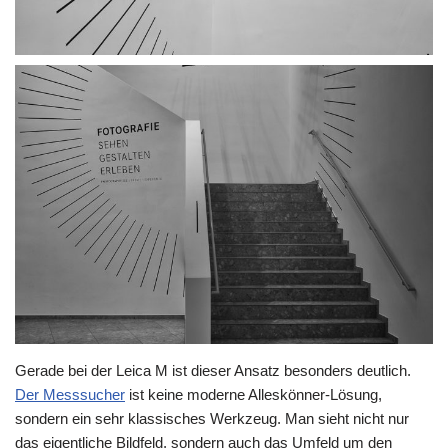
Gerade bei der Leica M ist dieser Ansatz besonders deutlich.
Der Messsucher
ist keine moderne Alleskönner-Lösung,
sondern ein sehr klassisches Werkzeug. Man sieht nicht nur
das eigentliche Bildfeld, sondern auch das Umfeld um den