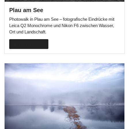
Plau am See
Photowalk in Plau am See – fotografische Eindrücke mit
Leica Q2 Monochrome und Nikon F6 zwischen Wasser,
Ort und Landschaft.
Beitrag ansehen