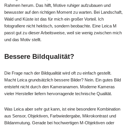
Rahmen herum. Das hilft, Motive ruhiger aufzubauen und
bewusster auf den richtigen Moment zu warten. Bei Landschaft,
Wald und Küste ist das für mich ein großer Vorteil. Ich
fotografiere nicht hektisch, sondern beobachte. Eine Leica M
passt gut zu dieser Arbeitsweise, weil sie wenig zwischen mich
und das Motiv stellt.
Bessere Bildqualität?
Die Frage nach der Bildqualität wird oft zu einfach gestellt.
Macht Leica grundsätzlich bessere Bilder? Nein. Ein gutes Bild
entsteht nicht durch den Kameranamen. Moderne Kameras
vieler Hersteller liefern hervorragende technische Qualität.
Was Leica aber sehr gut kann, ist eine besondere Kombination
aus Sensor, Objektiven, Farbwiedergabe, Mikrokontrast und
Bildanmutung. Gerade bei hochwertigen M-Objektiven oder