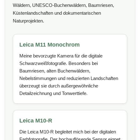
Wäldern, UNESCO-Buchenwäldern, Baumriesen,
Küstenlandschaften und dokumentarischen
Naturprojekten.
Leica M11 Monochrom
Meine bevorzugte Kamera für die digitale
Schwarzweißfotografie. Besonders bei
Baumriesen, alten Buchenwäldern,
Nebelstimmungen und reduzierten Landschaften
überzeugt sie durch außergewöhnliche
Detailzeichnung und Tonwerttiefe.
Leica M10-R
Die Leica M10-R begleitet mich bei der digitalen
Farbfotografie. Der hochauflösende Sensor eignet