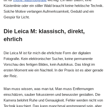
Küstenlinie oder ein stiller Wald braucht keine hektische Technik.
Solche Motive verlangen Aufmerksamkeit, Geduld und ein
Gespür für Licht.
Die Leica M: klassisch, direkt,
ehrlich
Die Leica M ist für mich die ehrlichste Form der digitalen
Fotografie. Kein elektronischer Sucher, keine permanente
Vorschau des fertigen Bildes, kein Autofokus. Das klingt im
ersten Moment wie ein Nachteil. In der Praxis ist es aber gerade
der Reiz.
Man muss wissen, was man tut. Man muss Entfernungen
einschätzen, sauber fokussieren und bewusster gestalten. Die
Kamera belohnt Ruhe und Genauigkeit. Fehler werden nicht von
Technik kaschiert. Das kann manchmal anstrengend sein, aber