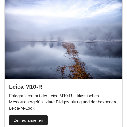
Leica M10-R
Fotografieren mit der Leica M10-R – klassisches
Messsuchergefühl, klare Bildgestaltung und der besondere
Leica-M-Look.
Beitrag ansehen