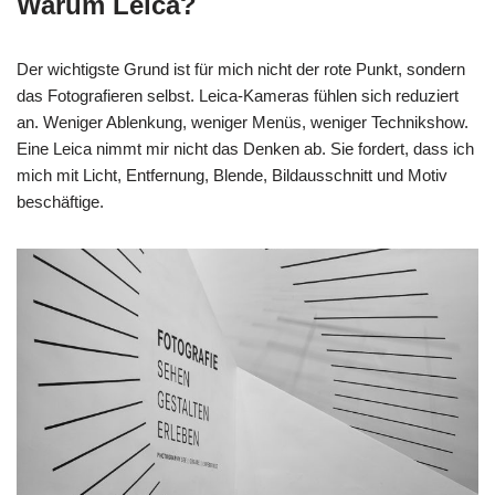
Warum Leica?
Der wichtigste Grund ist für mich nicht der rote Punkt, sondern
das Fotografieren selbst. Leica-Kameras fühlen sich reduziert
an. Weniger Ablenkung, weniger Menüs, weniger Technikshow.
Eine Leica nimmt mir nicht das Denken ab. Sie fordert, dass ich
mich mit Licht, Entfernung, Blende, Bildausschnitt und Motiv
beschäftige.