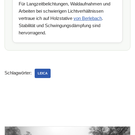
Für Langzeitbelichtungen, Waldaufnahmen und
Arbeiten bei schwierigen Lichtverhältnissen
vertraue ich auf Holzstative
von Berlebach
.
Stabilität und Schwingungsdämpfung sind
hervorragend.
Schlagwörter:
LEICA