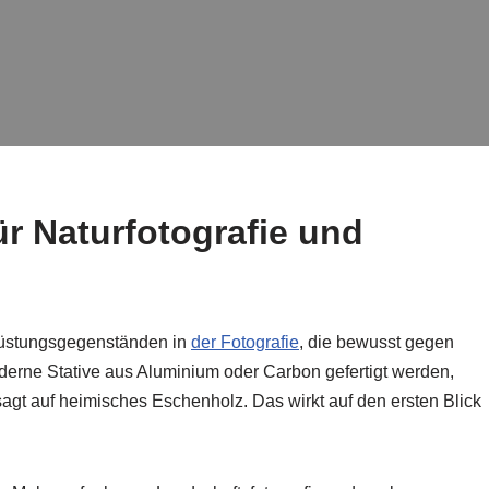
für Naturfotografie und
rüstungsgegenständen in
der Fotografie
, die bewusst gegen
derne Stative aus Aluminium oder Carbon gefertigt werden,
sagt auf heimisches Eschenholz. Das wirkt auf den ersten Blick