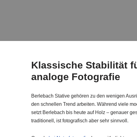
Klassische Stabilität 
analoge Fotografie
Berlebach Stative gehören zu den wenigen Aus
den schnellen Trend arbeiten. Während viele mo
setzt Berlebach bis heute auf Holz – genauer ge
traditionell, ist fotografisch aber sehr sinnvoll.