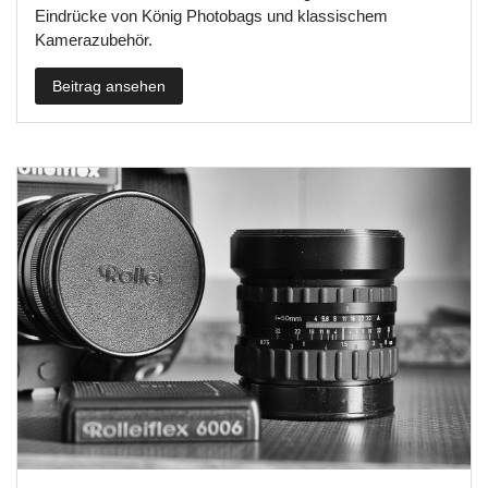
Eindrücke von König Photobags und klassischem
Kamerazubehör.
Beitrag ansehen