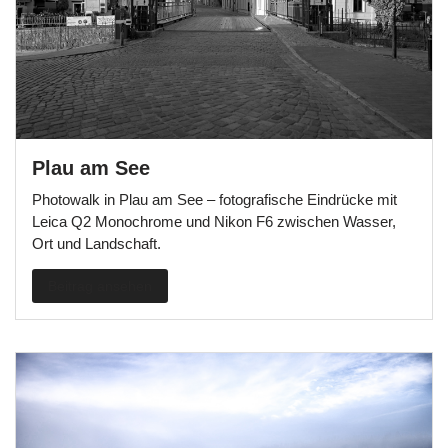
Plau am See
Photowalk in Plau am See – fotografische Eindrücke mit
Leica Q2 Monochrome und Nikon F6 zwischen Wasser,
Ort und Landschaft.
Beitrag ansehen