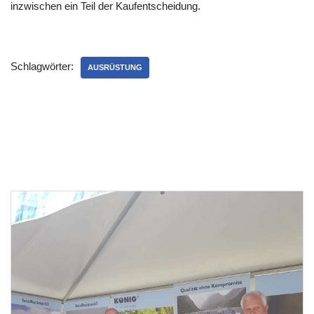
inzwischen ein Teil der Kaufentscheidung.
Schlagwörter:
AUSRÜSTUNG