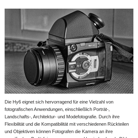
Die Hy6 eignet sich hervorragend für eine Vielzahl von
fotografischen Anwendungen, einschließlich Porträt-,
Landschafts-, Architektur- und Modefotografie. Durch ihre
Flexibilität und die Kompatibilität mit verschiedenen Rückteilen
und Objektiven können Fotografen die Kamera an ihre