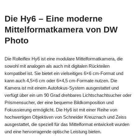
Die Hy6 – Eine moderne
Mittelformatkamera von DW
Photo
Die Rolleiflex Hy6 ist eine modulare Mittelformatkamera, die
sowohl mit analogen als auch mit digitalen Rückteilen
kompatibel ist. Sie bietet ein vielseitiges 6×6 cm-Format und
kann auch 4,5×6 cm oder 6×4,5 cm-Formate nutzen. Die
Kamera ist mit einem Autofokus-System ausgestattet und
verfügt über ein um 90 Grad drehbares Lichtschachtsucher oder
Prismensucher, der eine bequeme Bildkomposition und
Fokussierung ermöglicht. Die Hy6 ist mit einer Reihe von
hochwertigen Objektiven von Schneider Kreuznach und Zeiss
ausgestattet, die speziell für das Mittelformat entwickelt wurden
und eine hervorragende optische Leistung bieten.