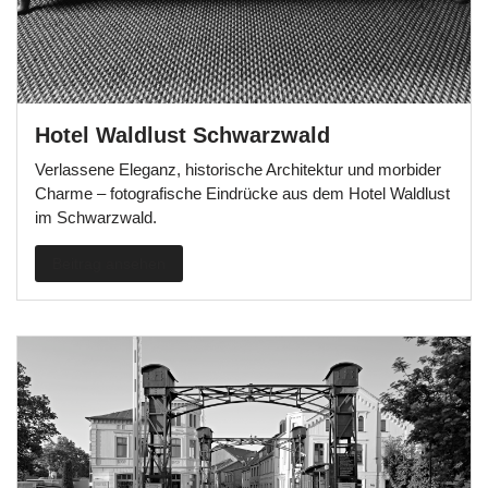
Hotel Waldlust Schwarzwald
Verlassene Eleganz, historische Architektur und morbider
Charme – fotografische Eindrücke aus dem Hotel Waldlust
im Schwarzwald.
Beitrag ansehen