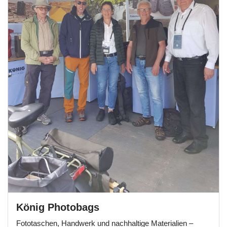
König Photobags
Fototaschen, Handwerk und nachhaltige Materialien –