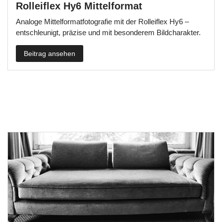
Rolleiflex Hy6 Mittelformat
Analoge Mittelformatfotografie mit der Rolleiflex Hy6 –
entschleunigt, präzise und mit besonderem Bildcharakter.
Beitrag ansehen