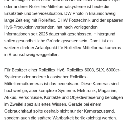
oder anderer Rolleiflex-Mittelformatsysteme ist heute die
Ersatzteil- und Servicesituation. DW Photo in Braunschweig,
lange Zeit eng mit Rolleiflex, DHW Fototechnik und der späteren
Hy6-Produktion verbunden, hat nach vorliegenden
Informationen seit 2025 dauerhaft geschlossen. Hintergrund
sollen gesundheitliche Gründe gewesen sein. Damit ist ein
weiterer direkter Anlaufpunkt für Rolleiflex-Mittelformatkameras
in Braunschweig weggefallen.
Für Besitzer einer Rolleiflex Hy6, Rolleiflex 6008, SLX, 6000er-
Systeme oder anderer klassischer Rolleiflex-
Mittelformatkameras ist das bedeutsam. Diese Kameras sind
hochwertige, aber komplexe Systeme. Elektronik, Magazine,
Akkus, Verschlüsse, Kontakte und Objektivsteuerung benötigen
im Zweifel spezialisiertes Wissen. Gerade bei einem
Gebrauchtkauf sollte deshalb nicht nur der Kamerazustand,
sondern auch die spätere Wartbarkeit berücksichtigt werden.