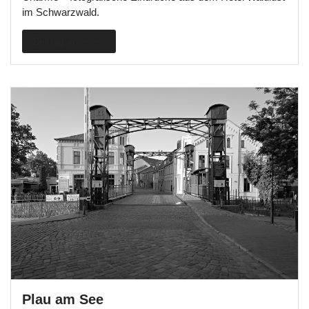
im Schwarzwald.
Beitrag ansehen
Plau am See