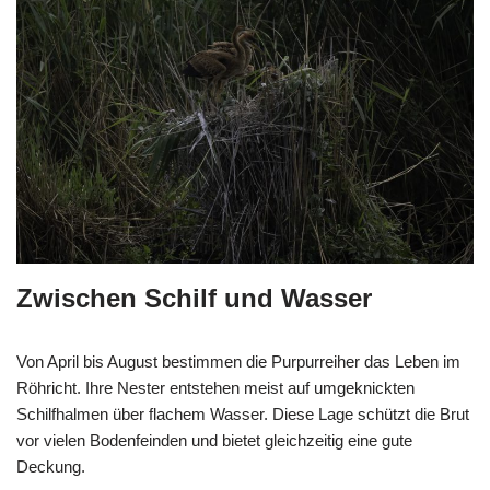
Zwischen Schilf und Wasser
Von April bis August bestimmen die Purpurreiher das Leben im
Röhricht. Ihre Nester entstehen meist auf umgeknickten
Schilfhalmen über flachem Wasser. Diese Lage schützt die Brut
vor vielen Bodenfeinden und bietet gleichzeitig eine gute
Deckung.