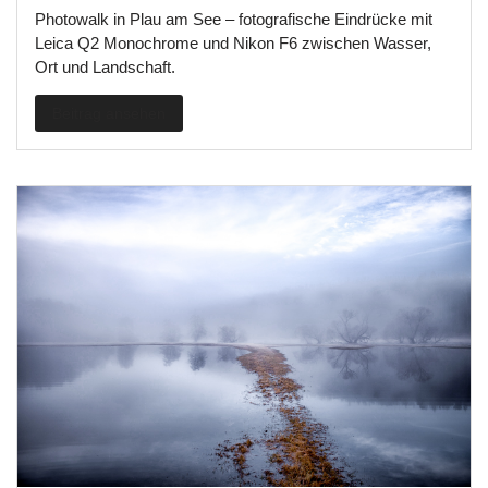
Photowalk in Plau am See – fotografische Eindrücke mit
Leica Q2 Monochrome und Nikon F6 zwischen Wasser,
Ort und Landschaft.
Beitrag ansehen