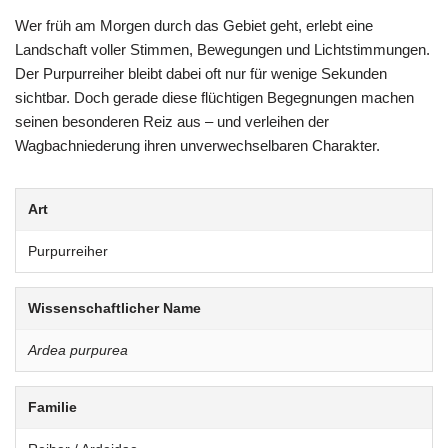
Wer früh am Morgen durch das Gebiet geht, erlebt eine
Landschaft voller Stimmen, Bewegungen und Lichtstimmungen.
Der Purpurreiher bleibt dabei oft nur für wenige Sekunden
sichtbar. Doch gerade diese flüchtigen Begegnungen machen
seinen besonderen Reiz aus – und verleihen der
Wagbachniederung ihren unverwechselbaren Charakter.
Art
Purpurreiher
Wissenschaftlicher Name
Ardea purpurea
Familie