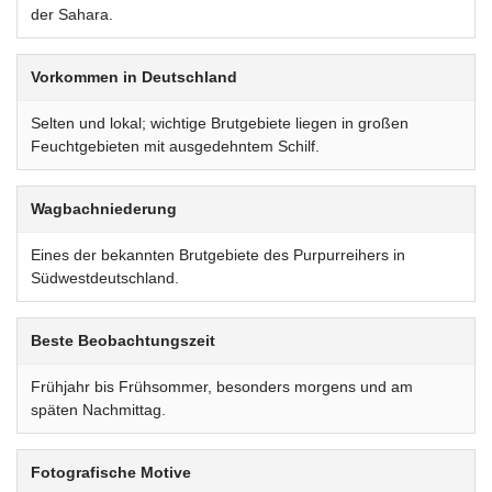
der Sahara.
Vorkommen in Deutschland
Selten und lokal; wichtige Brutgebiete liegen in großen
Feuchtgebieten mit ausgedehntem Schilf.
Wagbachniederung
Eines der bekannten Brutgebiete des Purpurreihers in
Südwestdeutschland.
Beste Beobachtungszeit
Frühjahr bis Frühsommer, besonders morgens und am
späten Nachmittag.
Fotografische Motive