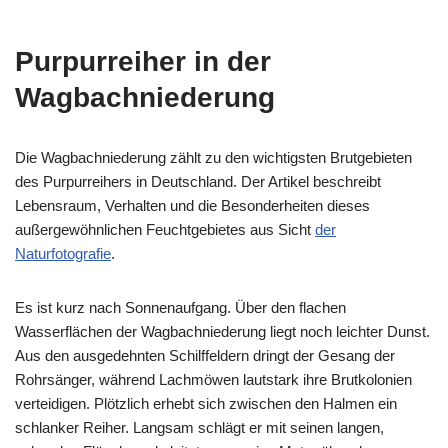
Purpurreiher in der
Wagbachniederung
Die Wagbachniederung zählt zu den wichtigsten Brutgebieten
des Purpurreihers in Deutschland. Der Artikel beschreibt
Lebensraum, Verhalten und die Besonderheiten dieses
außergewöhnlichen Feuchtgebietes aus Sicht
der
Naturfotografie
.
Es ist kurz nach Sonnenaufgang. Über den flachen
Wasserflächen der Wagbachniederung liegt noch leichter Dunst.
Aus den ausgedehnten Schilffeldern dringt der Gesang der
Rohrsänger, während Lachmöwen lautstark ihre Brutkolonien
verteidigen. Plötzlich erhebt sich zwischen den Halmen ein
schlanker Reiher. Langsam schlägt er mit seinen langen,