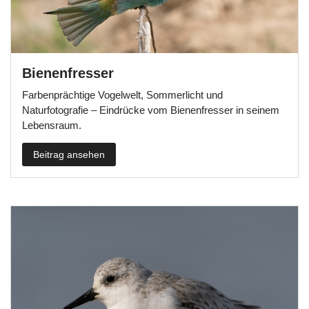
Bienenfresser
Farbenprächtige Vogelwelt, Sommerlicht und
Naturfotografie – Eindrücke vom Bienenfresser in seinem
Lebensraum.
Beitrag ansehen