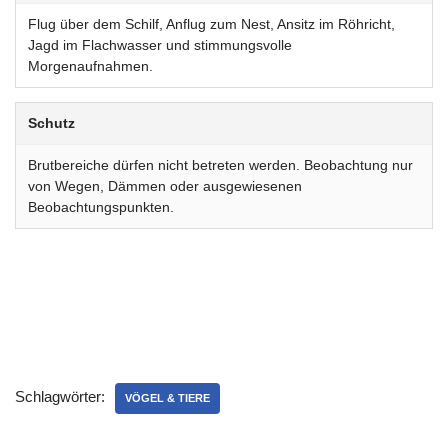
Flug über dem Schilf, Anflug zum Nest, Ansitz im Röhricht,
Jagd im Flachwasser und stimmungsvolle
Morgenaufnahmen.
Schutz
Brutbereiche dürfen nicht betreten werden. Beobachtung nur
von Wegen, Dämmen oder ausgewiesenen
Beobachtungspunkten.
Schlagwörter:
VÖGEL & TIERE