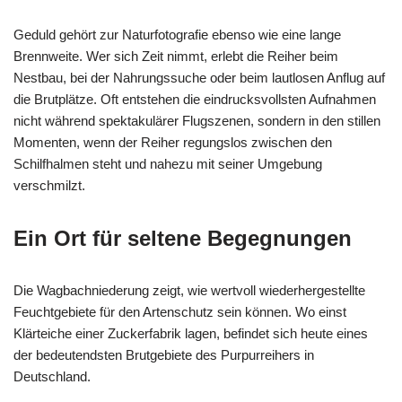
Geduld gehört zur Naturfotografie ebenso wie eine lange
Brennweite. Wer sich Zeit nimmt, erlebt die Reiher beim
Nestbau, bei der Nahrungssuche oder beim lautlosen Anflug auf
die Brutplätze. Oft entstehen die eindrucksvollsten Aufnahmen
nicht während spektakulärer Flugszenen, sondern in den stillen
Momenten, wenn der Reiher regungslos zwischen den
Schilfhalmen steht und nahezu mit seiner Umgebung
verschmilzt.
Ein Ort für seltene Begegnungen
Die Wagbachniederung zeigt, wie wertvoll wiederhergestellte
Feuchtgebiete für den Artenschutz sein können. Wo einst
Klärteiche einer Zuckerfabrik lagen, befindet sich heute eines
der bedeutendsten Brutgebiete des Purpurreihers in
Deutschland.