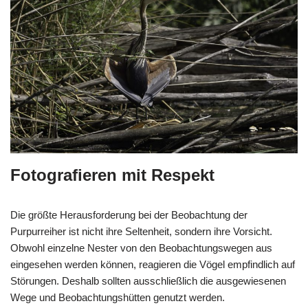
Fotografieren mit Respekt
Die größte Herausforderung bei der Beobachtung der
Purpurreiher ist nicht ihre Seltenheit, sondern ihre Vorsicht.
Obwohl einzelne Nester von den Beobachtungswegen aus
eingesehen werden können, reagieren die Vögel empfindlich auf
Störungen. Deshalb sollten ausschließlich die ausgewiesenen
Wege und Beobachtungshütten genutzt werden.