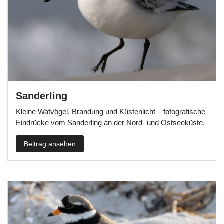
Sanderling
Kleine Watvögel, Brandung und Küstenlicht – fotografische
Eindrücke vom Sanderling an der Nord- und Ostseeküste.
Beitrag ansehen