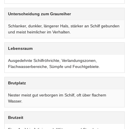
Unterscheidung zum Graureiher
Schlanker, dunkler, längerer Hals, stärker an Schilf gebunden
und meist heimlicher im Verhalten.
Lebensraum
Ausgedehnte Schilfröhrichte, Verlandungszonen,
Flachwasserbereiche, Sümpfe und Feuchtgebiete.
Brutplatz
Nester meist gut verborgen im Schilf, oft über flachem
Wasser.
Brutzeit