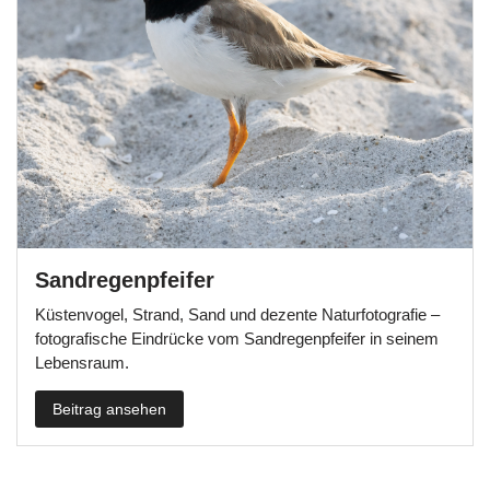
Sandregenpfeifer
Küstenvogel, Strand, Sand und dezente Naturfotografie –
fotografische Eindrücke vom Sandregenpfeifer in seinem
Lebensraum.
Beitrag ansehen