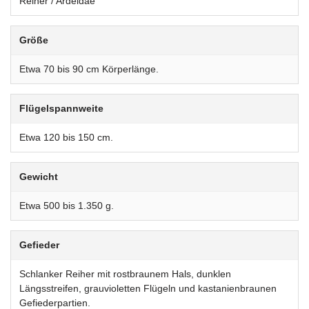
Reiher / Ardeidae
Größe
Etwa 70 bis 90 cm Körperlänge.
Flügelspannweite
Etwa 120 bis 150 cm.
Gewicht
Etwa 500 bis 1.350 g.
Gefieder
Schlanker Reiher mit rostbraunem Hals, dunklen
Längsstreifen, grauvioletten Flügeln und kastanienbraunen
Gefiederpartien.