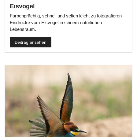
Eisvogel
Farbenprächtig, schnell und selten leicht zu fotografieren –
Eindrücke vom Eisvogel in seinem natürlichen
Lebensraum.
Beitrag ansehen