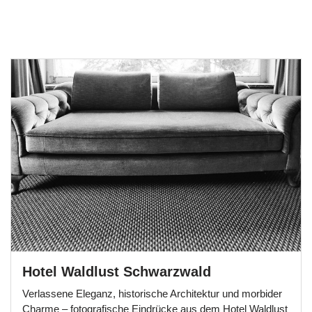
Hotel Waldlust Schwarzwald
Verlassene Eleganz, historische Architektur und morbider
Charme – fotografische Eindrücke aus dem Hotel Waldlust