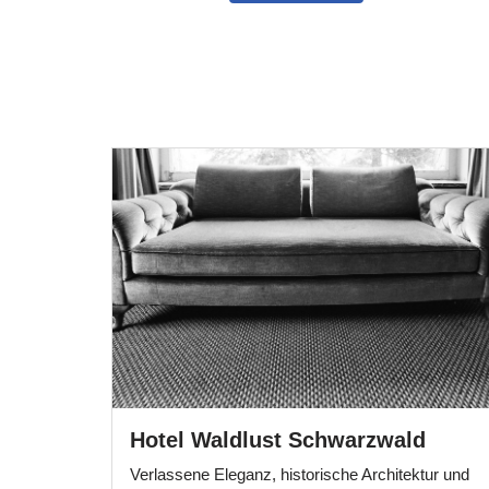
Hotel Waldlust Schwarzwald
Verlassene Eleganz, historische Architektur und