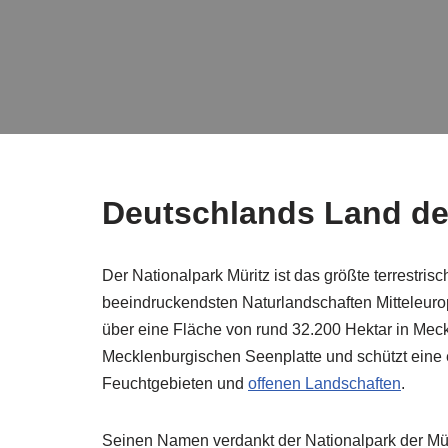
Deutschlands Land de
Der Nationalpark Müritz ist das größte terrestri
beeindruckendsten Naturlandschaften Mitteleurop
über eine Fläche von rund 32.200 Hektar in Mec
Mecklenburgischen Seenplatte und schützt eine 
Feuchtgebieten und
offenen Landschaften
.
Seinen Namen verdankt der Nationalpark der Mür