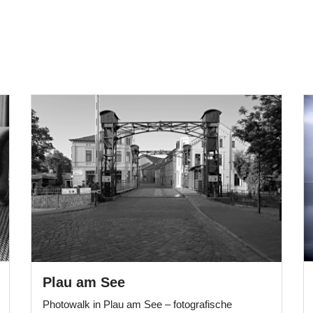
Plau am See
Photowalk in Plau am See – fotografische