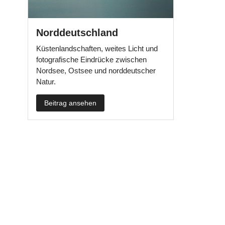
Norddeutschland
Küstenlandschaften, weites Licht und
fotografische Eindrücke zwischen
Nordsee, Ostsee und norddeutscher
Natur.
Beitrag ansehen