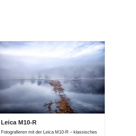
Leica M10-R
Fotografieren mit der Leica M10-R – klassisches