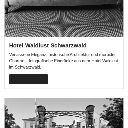
Hotel Waldlust Schwarzwald
Verlassene Eleganz, historische Architektur und morbider
Charme – fotografische Eindrücke aus dem Hotel Waldlust
im Schwarzwald.
Beitrag ansehen