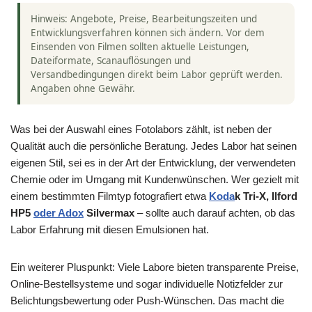
Hinweis: Angebote, Preise, Bearbeitungszeiten und
Entwicklungsverfahren können sich ändern. Vor dem
Einsenden von Filmen sollten aktuelle Leistungen,
Dateiformate, Scanauflösungen und
Versandbedingungen direkt beim Labor geprüft werden.
Angaben ohne Gewähr.
Was bei der Auswahl eines Fotolabors zählt, ist neben der
Qualität auch die persönliche Beratung. Jedes Labor hat seinen
eigenen Stil, sei es in der Art der Entwicklung, der verwendeten
Chemie oder im Umgang mit Kundenwünschen. Wer gezielt mit
einem bestimmten Filmtyp fotografiert etwa
Koda
k Tri-X, Ilford
HP5
oder Adox
Silvermax
– sollte auch darauf achten, ob das
Labor Erfahrung mit diesen Emulsionen hat.
Ein weiterer Pluspunkt: Viele Labore bieten transparente Preise,
Online-Bestellsysteme und sogar individuelle Notizfelder zur
Belichtungsbewertung oder Push-Wünschen. Das macht die