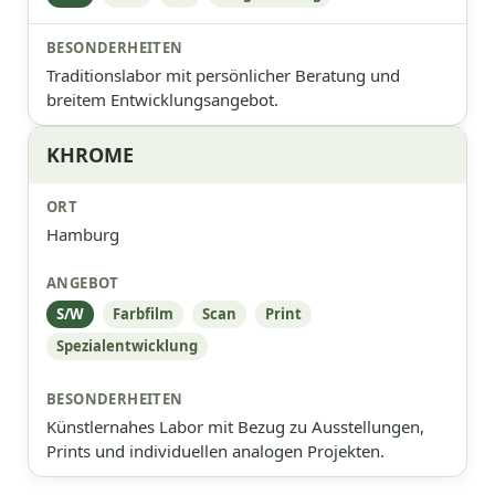
Traditionslabor mit persönlicher Beratung und
breitem Entwicklungsangebot.
KHROME
Hamburg
S/W
Farbfilm
Scan
Print
Spezialentwicklung
Künstlernahes Labor mit Bezug zu Ausstellungen,
Prints und individuellen analogen Projekten.