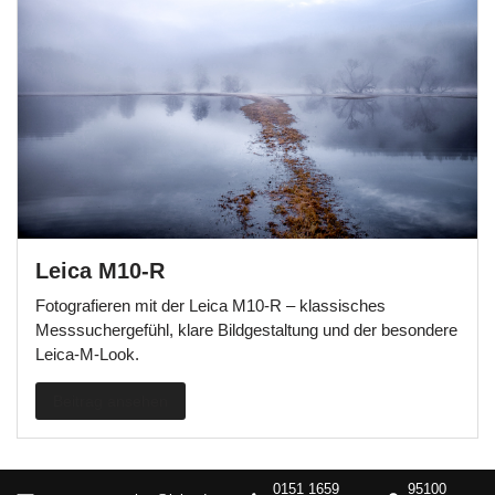
Leica M10-R
Fotografieren mit der Leica M10-R – klassisches
Messsuchergefühl, klare Bildgestaltung und der besondere
Leica-M-Look.
Beitrag ansehen
0151 1659
95100