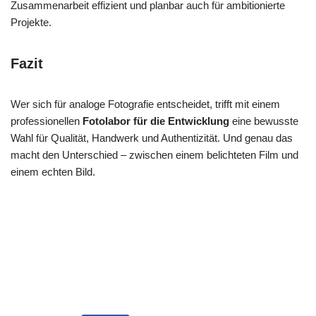
Zusammenarbeit effizient und planbar auch für ambitionierte
Projekte.
Fazit
Wer sich für analoge Fotografie entscheidet, trifft mit einem
professionellen
Fotolabor für die Entwicklung
eine bewusste
Wahl für Qualität, Handwerk und Authentizität. Und genau das
macht den Unterschied – zwischen einem belichteten Film und
einem echten Bild.