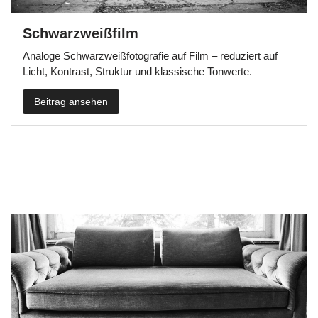
Schwarzweißfilm
Analoge Schwarzweißfotografie auf Film – reduziert auf
Licht, Kontrast, Struktur und klassische Tonwerte.
Beitrag ansehen