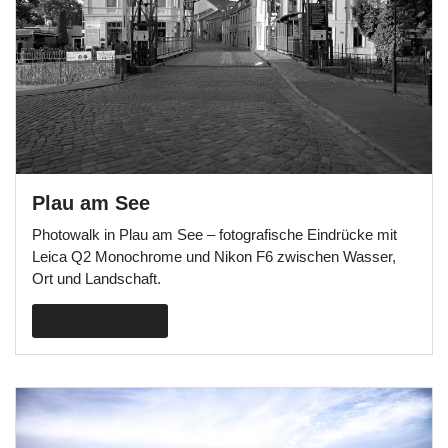
Plau am See
Photowalk in Plau am See – fotografische Eindrücke mit
Leica Q2 Monochrome und Nikon F6 zwischen Wasser,
Ort und Landschaft.
Beitrag ansehen