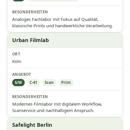
Analoges Fachlabor mit Fokus auf Qualität,
klassische Prints und handwerkliche Verarbeitung.
Urban Filmlab
Köln
S/W
C-41
Scan
Print
Modernes Filmlabor mit digitalem Workflow,
Scanservice und nachhaltigem Anspruch.
Safelight Berlin