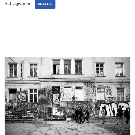
Schlagwörter:
ANALOG