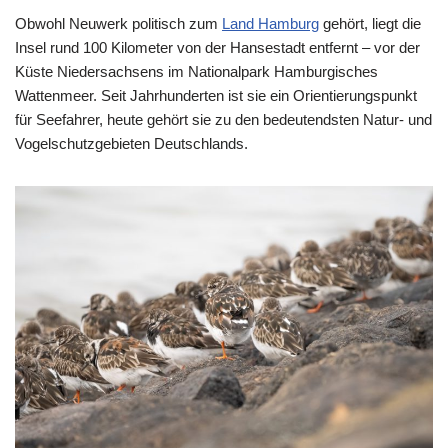
Obwohl Neuwerk politisch zum
Land Hamburg
gehört, liegt die
Insel rund 100 Kilometer von der Hansestadt entfernt – vor der
Küste Niedersachsens im Nationalpark Hamburgisches
Wattenmeer. Seit Jahrhunderten ist sie ein Orientierungspunkt
für Seefahrer, heute gehört sie zu den bedeutendsten Natur- und
Vogelschutzgebieten Deutschlands.