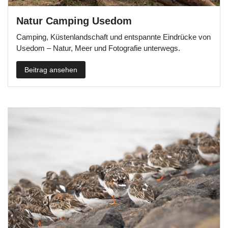
Natur Camping Usedom
Camping, Küstenlandschaft und entspannte Eindrücke von
Usedom – Natur, Meer und Fotografie unterwegs.
Beitrag ansehen