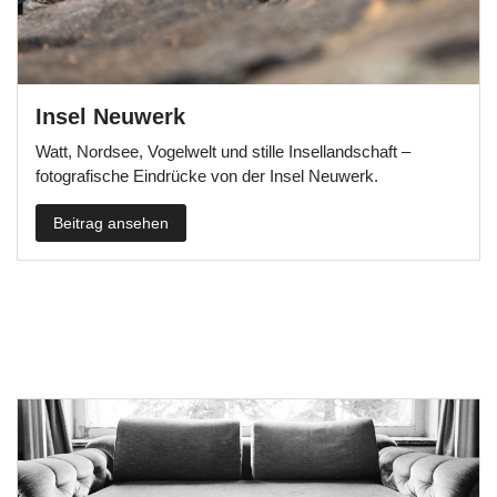
Insel Neuwerk
Watt, Nordsee, Vogelwelt und stille Insellandschaft –
fotografische Eindrücke von der Insel Neuwerk.
Beitrag ansehen