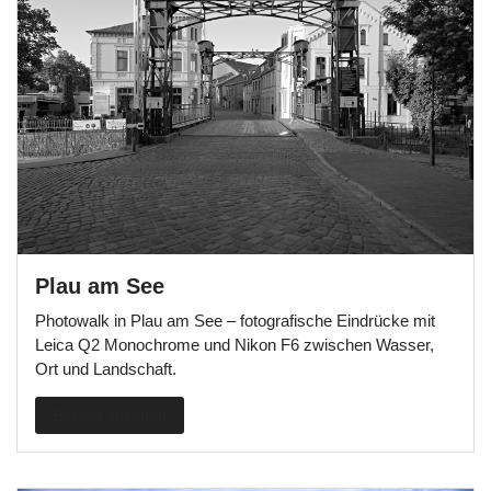
Plau am See
Photowalk in Plau am See – fotografische Eindrücke mit
Leica Q2 Monochrome und Nikon F6 zwischen Wasser,
Ort und Landschaft.
Beitrag ansehen