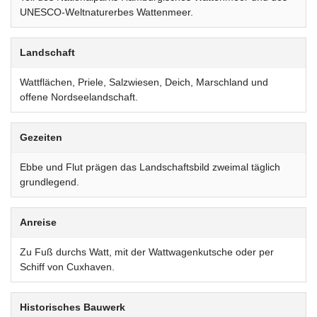
UNESCO-Weltnaturerbes Wattenmeer.
Landschaft
Wattflächen, Priele, Salzwiesen, Deich, Marschland und
offene Nordseelandschaft.
Gezeiten
Ebbe und Flut prägen das Landschaftsbild zweimal täglich
grundlegend.
Anreise
Zu Fuß durchs Watt, mit der Wattwagenkutsche oder per
Schiff von Cuxhaven.
Historisches Bauwerk