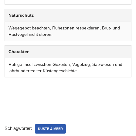
Naturschutz
Wegegebot beachten, Ruhezonen respektieren, Brut- und
Rastvögel nicht stören.
Charakter
Ruhige Insel zwischen Gezeiten, Vogelzug, Salzwiesen und
jahrhundertealter Küstengeschichte.
Schlagwörter:
KÜSTE & MEER