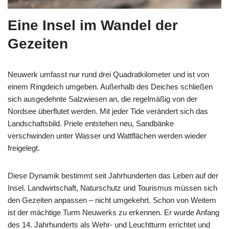
Eine Insel im Wandel der
Gezeiten
Neuwerk umfasst nur rund drei Quadratkilometer und ist von
einem Ringdeich umgeben. Außerhalb des Deiches schließen
sich ausgedehnte Salzwiesen an, die regelmäßig von der
Nordsee überflutet werden. Mit jeder Tide verändert sich das
Landschaftsbild. Priele entstehen neu, Sandbänke
verschwinden unter Wasser und Wattflächen werden wieder
freigelegt.
Diese Dynamik bestimmt seit Jahrhunderten das Leben auf der
Insel. Landwirtschaft, Naturschutz und Tourismus müssen sich
den Gezeiten anpassen – nicht umgekehrt. Schon von Weitem
ist der mächtige Turm Neuwerks zu erkennen. Er wurde Anfang
des 14. Jahrhunderts als Wehr- und Leuchtturm errichtet und