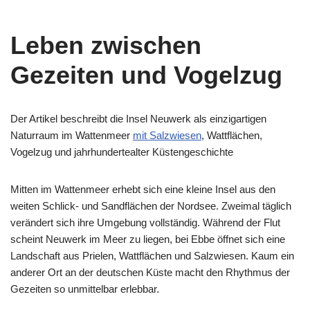
Leben zwischen
Gezeiten und Vogelzug
Der Artikel beschreibt die Insel Neuwerk als einzigartigen
Naturraum im Wattenmeer
mit Salzwiesen
, Wattflächen,
Vogelzug und jahrhundertealter Küstengeschichte
Mitten im Wattenmeer erhebt sich eine kleine Insel aus den
weiten Schlick- und Sandflächen der Nordsee. Zweimal täglich
verändert sich ihre Umgebung vollständig. Während der Flut
scheint Neuwerk im Meer zu liegen, bei Ebbe öffnet sich eine
Landschaft aus Prielen, Wattflächen und Salzwiesen. Kaum ein
anderer Ort an der deutschen Küste macht den Rhythmus der
Gezeiten so unmittelbar erlebbar.