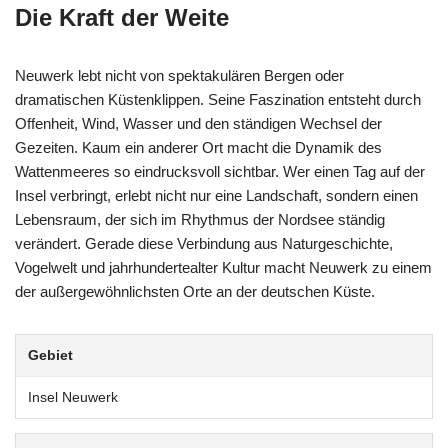
Die Kraft der Weite
Neuwerk lebt nicht von spektakulären Bergen oder
dramatischen Küstenklippen. Seine Faszination entsteht durch
Offenheit, Wind, Wasser und den ständigen Wechsel der
Gezeiten. Kaum ein anderer Ort macht die Dynamik des
Wattenmeeres so eindrucksvoll sichtbar. Wer einen Tag auf der
Insel verbringt, erlebt nicht nur eine Landschaft, sondern einen
Lebensraum, der sich im Rhythmus der Nordsee ständig
verändert. Gerade diese Verbindung aus Naturgeschichte,
Vogelwelt und jahrhundertealter Kultur macht Neuwerk zu einem
der außergewöhnlichsten Orte an der deutschen Küste.
Gebiet
Insel Neuwerk