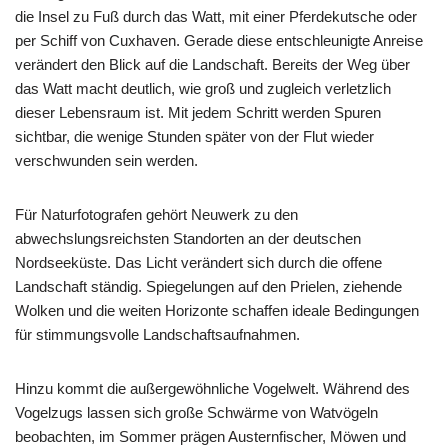
die Insel zu Fuß durch das Watt, mit einer Pferdekutsche oder
per Schiff von Cuxhaven. Gerade diese entschleunigte Anreise
verändert den Blick auf die Landschaft. Bereits der Weg über
das Watt macht deutlich, wie groß und zugleich verletzlich
dieser Lebensraum ist. Mit jedem Schritt werden Spuren
sichtbar, die wenige Stunden später von der Flut wieder
verschwunden sein werden.
Für Naturfotografen gehört Neuwerk zu den
abwechslungsreichsten Standorten an der deutschen
Nordseeküste. Das Licht verändert sich durch die offene
Landschaft ständig. Spiegelungen auf den Prielen, ziehende
Wolken und die weiten Horizonte schaffen ideale Bedingungen
für stimmungsvolle Landschaftsaufnahmen.
Hinzu kommt die außergewöhnliche Vogelwelt. Während des
Vogelzugs lassen sich große Schwärme von Watvögeln
beobachten, im Sommer prägen Austernfischer, Möwen und