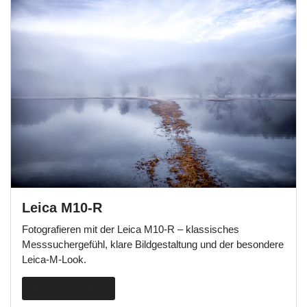
Leica M10-R
Fotografieren mit der Leica M10-R – klassisches
Messsuchergefühl, klare Bildgestaltung und der besondere
Leica-M-Look.
Beitrag ansehen