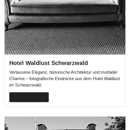
Hotel Waldlust Schwarzwald
Verlassene Eleganz, historische Architektur und morbider
Charme – fotografische Eindrücke aus dem Hotel Waldlust
im Schwarzwald.
Beitrag ansehen