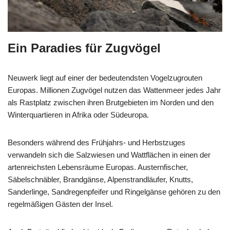
Ein Paradies für Zugvögel
Neuwerk liegt auf einer der bedeutendsten Vogelzugrouten
Europas. Millionen Zugvögel nutzen das Wattenmeer jedes Jahr
als Rastplatz zwischen ihren Brutgebieten im Norden und den
Winterquartieren in Afrika oder Südeuropa.
Besonders während des Frühjahrs- und Herbstzuges
verwandeln sich die Salzwiesen und Wattflächen in einen der
artenreichsten Lebensräume Europas. Austernfischer,
Säbelschnäbler, Brandgänse, Alpenstrandläufer, Knutts,
Sanderlinge, Sandregenpfeifer und Ringelgänse gehören zu den
regelmäßigen Gästen der Insel.