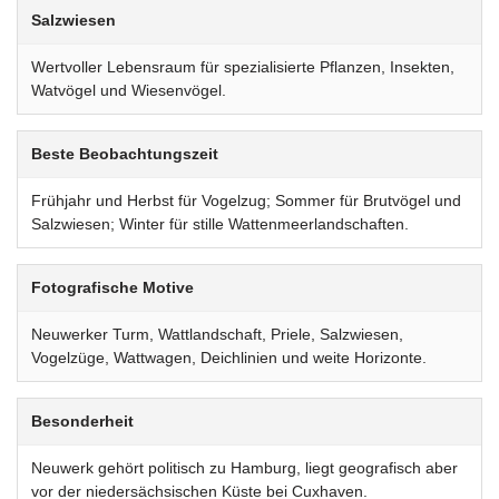
Salzwiesen
Wertvoller Lebensraum für spezialisierte Pflanzen, Insekten,
Watvögel und Wiesenvögel.
Beste Beobachtungszeit
Frühjahr und Herbst für Vogelzug; Sommer für Brutvögel und
Salzwiesen; Winter für stille Wattenmeerlandschaften.
Fotografische Motive
Neuwerker Turm, Wattlandschaft, Priele, Salzwiesen,
Vogelzüge, Wattwagen, Deichlinien und weite Horizonte.
Besonderheit
Neuwerk gehört politisch zu Hamburg, liegt geografisch aber
vor der niedersächsischen Küste bei Cuxhaven.