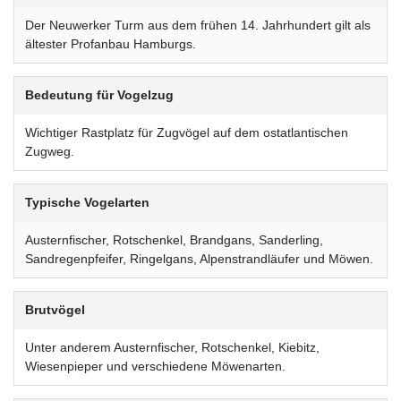
Der Neuwerker Turm aus dem frühen 14. Jahrhundert gilt als
ältester Profanbau Hamburgs.
Bedeutung für Vogelzug
Wichtiger Rastplatz für Zugvögel auf dem ostatlantischen
Zugweg.
Typische Vogelarten
Austernfischer, Rotschenkel, Brandgans, Sanderling,
Sandregenpfeifer, Ringelgans, Alpenstrandläufer und Möwen.
Brutvögel
Unter anderem Austernfischer, Rotschenkel, Kiebitz,
Wiesenpieper und verschiedene Möwenarten.