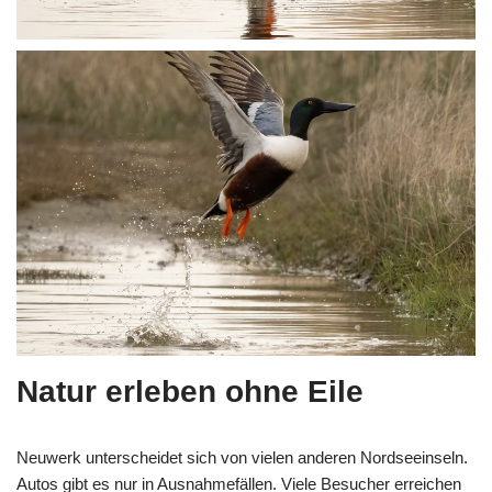
Natur erleben ohne Eile
Neuwerk unterscheidet sich von vielen anderen Nordseeinseln.
Autos gibt es nur in Ausnahmefällen. Viele Besucher erreichen