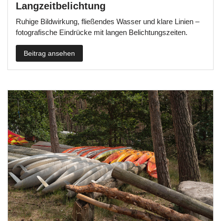
Langzeitbelichtung
Ruhige Bildwirkung, fließendes Wasser und klare Linien –
fotografische Eindrücke mit langen Belichtungszeiten.
Beitrag ansehen