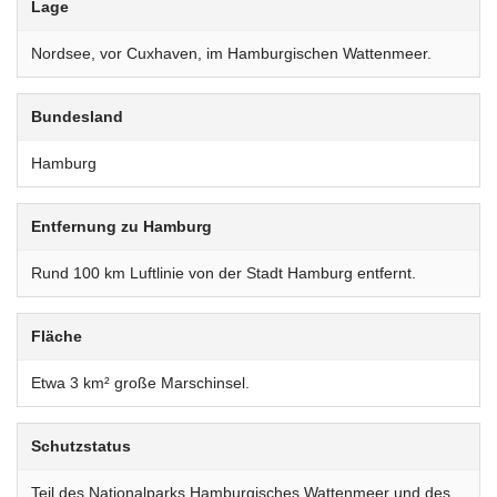
Lage
Nordsee, vor Cuxhaven, im Hamburgischen Wattenmeer.
Bundesland
Hamburg
Entfernung zu Hamburg
Rund 100 km Luftlinie von der Stadt Hamburg entfernt.
Fläche
Etwa 3 km² große Marschinsel.
Schutzstatus
Teil des Nationalparks Hamburgisches Wattenmeer und des