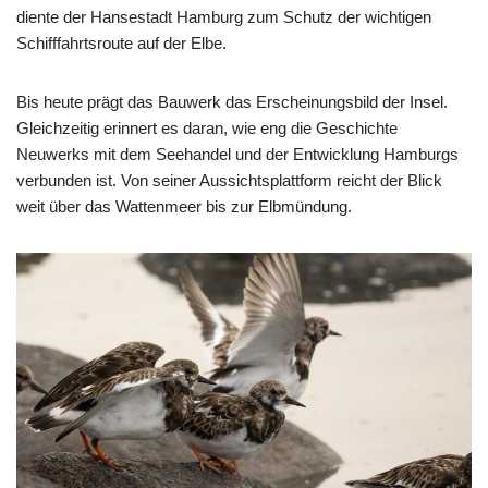
diente der Hansestadt Hamburg zum Schutz der wichtigen
Schifffahrtsroute auf der Elbe.
Bis heute prägt das Bauwerk das Erscheinungsbild der Insel.
Gleichzeitig erinnert es daran, wie eng die Geschichte
Neuwerks mit dem Seehandel und der Entwicklung Hamburgs
verbunden ist. Von seiner Aussichtsplattform reicht der Blick
weit über das Wattenmeer bis zur Elbmündung.