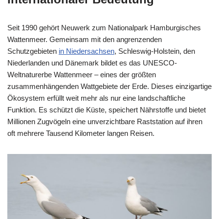
Seit 1990 gehört Neuwerk zum Nationalpark Hamburgisches
Wattenmeer. Gemeinsam mit den angrenzenden
Schutzgebieten
in Niedersachsen
, Schleswig-Holstein, den
Niederlanden und Dänemark bildet es das UNESCO-
Weltnaturerbe Wattenmeer – eines der größten
zusammenhängenden Wattgebiete der Erde. Dieses einzigartige
Ökosystem erfüllt weit mehr als nur eine landschaftliche
Funktion. Es schützt die Küste, speichert Nährstoffe und bietet
Millionen Zugvögeln eine unverzichtbare Raststation auf ihren
oft mehrere Tausend Kilometer langen Reisen.