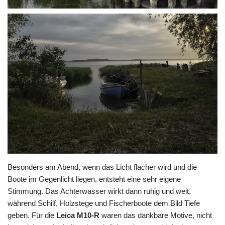
Besonders am Abend, wenn das Licht flacher wird und die
Boote im Gegenlicht liegen, entsteht eine sehr eigene
Stimmung. Das Achterwasser wirkt dann ruhig und weit,
während Schilf, Holzstege und Fischerboote dem Bild Tiefe
geben. Für die
Leica M10-R
waren das dankbare Motive, nicht