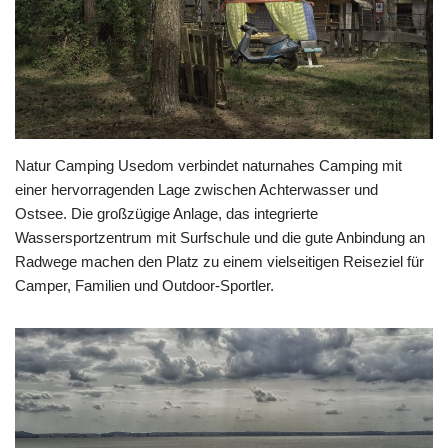
Natur Camping Usedom verbindet naturnahes Camping mit
einer hervorragenden Lage zwischen Achterwasser und
Ostsee. Die großzügige Anlage, das integrierte
Wassersportzentrum mit Surfschule und die gute Anbindung an
Radwege machen den Platz zu einem vielseitigen Reiseziel für
Camper, Familien und Outdoor-Sportler.