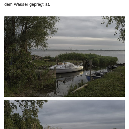
dem Wasser geprägt ist.