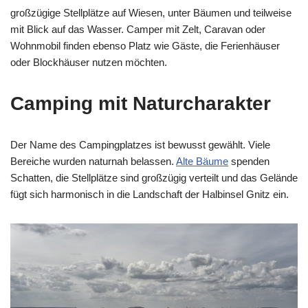
großzügige Stellplätze auf Wiesen, unter Bäumen und teilweise
mit Blick auf das Wasser. Camper mit Zelt, Caravan oder
Wohnmobil finden ebenso Platz wie Gäste, die Ferienhäuser
oder Blockhäuser nutzen möchten.
Camping mit Naturcharakter
Der Name des Campingplatzes ist bewusst gewählt. Viele
Bereiche wurden naturnah belassen.
Alte Bäume
spenden
Schatten, die Stellplätze sind großzügig verteilt und das Gelände
fügt sich harmonisch in die Landschaft der Halbinsel Gnitz ein.