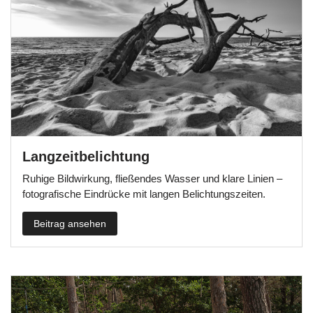
Langzeitbelichtung
Ruhige Bildwirkung, fließendes Wasser und klare Linien –
fotografische Eindrücke mit langen Belichtungszeiten.
Beitrag ansehen