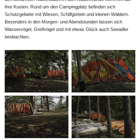
ihre Kosten. Rund um den Campingplatz befinden sich
Schutzgebiete mit Wiesen, Schilfgürteln und kleinen Wäldern.
Besonders in den Morgen- und Abendstunden lassen sich
Wasservögel, Greifvögel und mit etwas Glück auch Seeadler
beobachten.