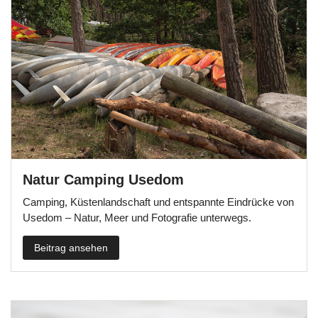
Natur Camping Usedom
Camping, Küstenlandschaft und entspannte Eindrücke von
Usedom – Natur, Meer und Fotografie unterwegs.
Beitrag ansehen