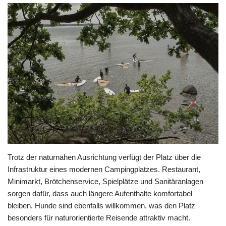
Trotz der naturnahen Ausrichtung verfügt der Platz über die
Infrastruktur eines modernen Campingplatzes. Restaurant,
Minimarkt, Brötchenservice, Spielplätze und Sanitäranlagen
sorgen dafür, dass auch längere Aufenthalte komfortabel
bleiben. Hunde sind ebenfalls willkommen, was den Platz
besonders für naturorientierte Reisende attraktiv macht.