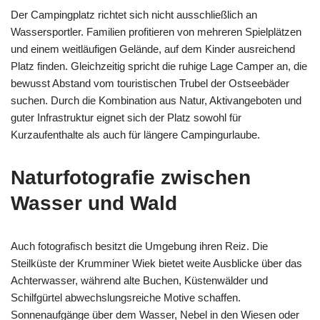
Der Campingplatz richtet sich nicht ausschließlich an
Wassersportler. Familien profitieren von mehreren Spielplätzen
und einem weitläufigen Gelände, auf dem Kinder ausreichend
Platz finden. Gleichzeitig spricht die ruhige Lage Camper an, die
bewusst Abstand vom touristischen Trubel der Ostseebäder
suchen. Durch die Kombination aus Natur, Aktivangeboten und
guter Infrastruktur eignet sich der Platz sowohl für
Kurzaufenthalte als auch für längere Campingurlaube.
Naturfotografie zwischen
Wasser und Wald
Auch fotografisch besitzt die Umgebung ihren Reiz. Die
Steilküste der Krumminer Wiek bietet weite Ausblicke über das
Achterwasser, während alte Buchen, Küstenwälder und
Schilfgürtel abwechslungsreiche Motive schaffen.
Sonnenaufgänge über dem Wasser, Nebel in den Wiesen oder