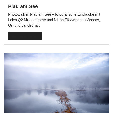
Plau am See
Photowalk in Plau am See – fotografische Eindrücke mit
Leica Q2 Monochrome und Nikon F6 zwischen Wasser,
Ort und Landschaft.
Beitrag ansehen