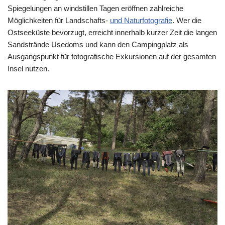
Spiegelungen an windstillen Tagen eröffnen zahlreiche
Möglichkeiten für Landschafts-
und Naturfotografie
. Wer die
Ostseeküste bevorzugt, erreicht innerhalb kurzer Zeit die langen
Sandstrände Usedoms und kann den Campingplatz als
Ausgangspunkt für fotografische Exkursionen auf der gesamten
Insel nutzen.