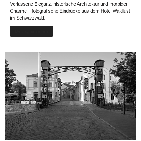
Verlassene Eleganz, historische Architektur und morbider
Charme – fotografische Eindrücke aus dem Hotel Waldlust
im Schwarzwald.
Beitrag ansehen