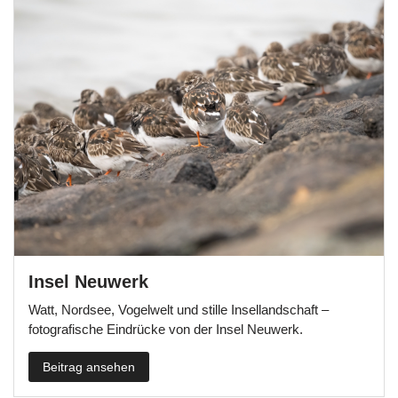
Insel Neuwerk
Watt, Nordsee, Vogelwelt und stille Insellandschaft –
fotografische Eindrücke von der Insel Neuwerk.
Beitrag ansehen