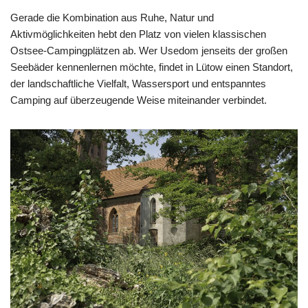
Gerade die Kombination aus Ruhe, Natur und
Aktivmöglichkeiten hebt den Platz von vielen klassischen
Ostsee-Campingplätzen ab. Wer Usedom jenseits der großen
Seebäder kennenlernen möchte, findet in Lütow einen Standort,
der landschaftliche Vielfalt, Wassersport und entspanntes
Camping auf überzeugende Weise miteinander verbindet.