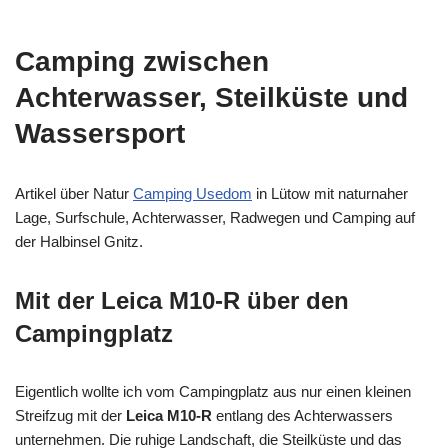
Camping zwischen
Achterwasser, Steilküste und
Wassersport
Artikel über Natur
Camping Usedom
in Lütow mit naturnaher
Lage, Surfschule, Achterwasser, Radwegen und Camping auf
der Halbinsel Gnitz.
Mit der Leica M10-R über den
Campingplatz
Eigentlich wollte ich vom Campingplatz aus nur einen kleinen
Streifzug mit der
Leica M10-R
entlang des Achterwassers
unternehmen. Die ruhige Landschaft, die Steilküste und das