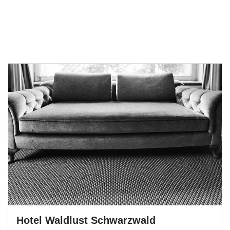
Hotel Waldlust Schwarzwald