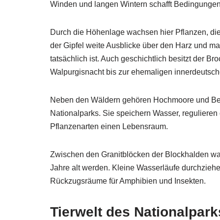
Winden und langen Wintern schafft Bedingungen,
Durch die Höhenlage wachsen hier Pflanzen, die 
der Gipfel weite Ausblicke über den Harz und 
tatsächlich ist. Auch geschichtlich besitzt der
Walpurgisnacht bis zur ehemaligen innerdeutsc
Neben den Wäldern gehören Hochmoore und Ber
Nationalparks. Sie speichern Wasser, regulieren 
Pflanzenarten einen Lebensraum.
Zwischen den Granitblöcken der Blockhalden wa
Jahre alt werden. Kleine Wasserläufe durchzieh
Rückzugsräume für Amphibien und Insekten.
Tierwelt des Nationalpark