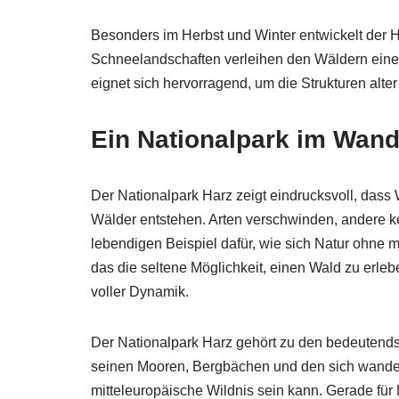
Besonders im Herbst und Winter entwickelt der 
Schneelandschaften verleihen den Wäldern eine
eignet sich hervorragend, um die Strukturen al
Ein Nationalpark im Wand
Der Nationalpark Harz zeigt eindrucksvoll, dass 
Wälder entstehen. Arten verschwinden, andere k
lebendigen Beispiel dafür, wie sich Natur ohne 
das die seltene Möglichkeit, einen Wald zu erleb
voller Dynamik.
Der Nationalpark Harz gehört zu den bedeutend
seinen Mooren, Bergbächen und den sich wandelnd
mitteleuropäische Wildnis sein kann. Gerade für