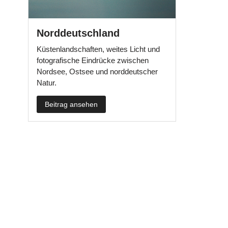
Norddeutschland
Küstenlandschaften, weites Licht und
fotografische Eindrücke zwischen
Nordsee, Ostsee und norddeutscher
Natur.
Beitrag ansehen