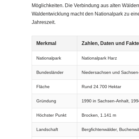
Möglichkeiten. Die Verbindung aus alten Wälder
Waldentwicklung macht den Nationalpark zu ein
Jahreszeit.
Merkmal
Zahlen, Daten und Fakt
Nationalpark
Nationalpark Harz
Bundesländer
Niedersachsen und Sachsen-
Fläche
Rund 24.700 Hektar
Gründung
1990 in Sachsen-Anhalt, 199
Höchster Punkt
Brocken, 1.141 m
Landschaft
Bergfichtenwälder, Buchenwä