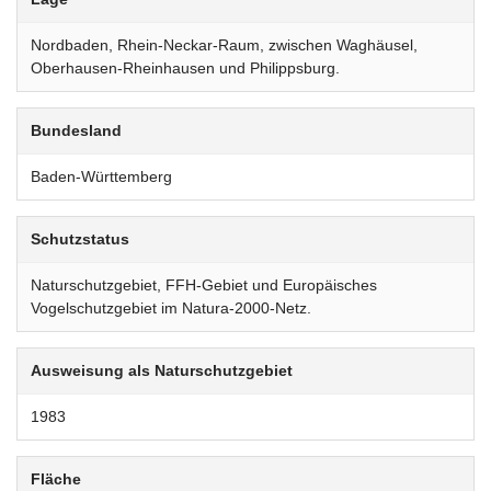
Nordbaden, Rhein-Neckar-Raum, zwischen Waghäusel,
Oberhausen-Rheinhausen und Philippsburg.
Bundesland
Baden-Württemberg
Schutzstatus
Naturschutzgebiet, FFH-Gebiet und Europäisches
Vogelschutzgebiet im Natura-2000-Netz.
Ausweisung als Naturschutzgebiet
1983
Fläche