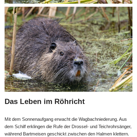
Das Leben im Röhricht
Mit dem Sonnenaufgang erwacht die Wagbachniederung. Aus
dem Schilf erklingen die Rufe der Drossel- und Teichrohrsänger,
während Bartmeisen geschickt zwischen den Halmen klettern.