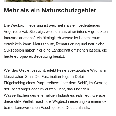
Mehr als ein Naturschutzgebiet
Die Wagbachniederung ist weit mehr als ein bedeutendes
Vogelreservat. Sie zeigt, wie sich aus einer intensiv genutzten
Industrielandschaft ein ökologisch wertvoller Lebensraum
entwickeln kann. Naturschutz, Renaturierung und natürliche
Sukzession haben hier eine Landschaft entstehen lassen, die
heute europaweit Bedeutung besitzt.
Wer das Gebiet besucht, erlebt keine spektakuläre Wildnis im
klassischen Sinn. Die Faszination liegt im Detail – im
Flügelschlag eines Purpurreihers über dem Schilf, im Gesang
der Rohrsänger oder im ersten Licht, das über den
Wasserflächen des ehemaligen Industrieareals liegt. Gerade
diese stille Vielfalt macht die Wagbachniederung zu einem der
bemerkenswertesten Feuchtgebiete Deutschlands.