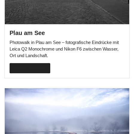
Plau am See
Photowalk in Plau am See – fotografische Eindrücke mit
Leica Q2 Monochrome und Nikon F6 zwischen Wasser,
Ort und Landschaft.
Beitrag ansehen