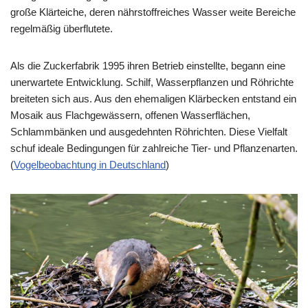
große Klärteiche, deren nährstoffreiches Wasser weite Bereiche
regelmäßig überflutete.
Als die Zuckerfabrik 1995 ihren Betrieb einstellte, begann eine
unerwartete Entwicklung. Schilf, Wasserpflanzen und Röhrichte
breiteten sich aus. Aus den ehemaligen Klärbecken entstand ein
Mosaik aus Flachgewässern, offenen Wasserflächen,
Schlammbänken und ausgedehnten Röhrichten. Diese Vielfalt
schuf ideale Bedingungen für zahlreiche Tier- und Pflanzenarten.
(
Vogelbeobachtung in Deutschland
⁠)