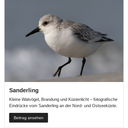
Sanderling
Kleine Watvögel, Brandung und Küstenlicht – fotografische
Eindrücke vom Sanderling an der Nord- und Ostseeküste.
Beitrag ansehen