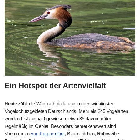
Ein Hotspot der Artenvielfalt
Heute zählt die Wagbachniederung zu den wichtigsten
Vogelschutzgebieten Deutschlands. Mehr als 245 Vogelarten
wurden bislang nachgewiesen, etwa 85 davon brüten
regelmäßig im Gebiet. Besonders bemerkenswert sind
Vorkommen
von Purpurreiher
, Blaukehlchen, Rohrweihe,