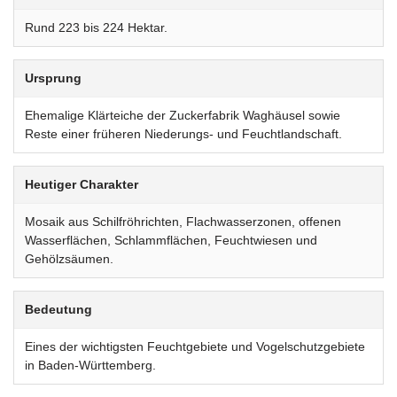
Rund 223 bis 224 Hektar.
Ursprung
Ehemalige Klärteiche der Zuckerfabrik Waghäusel sowie
Reste einer früheren Niederungs- und Feuchtlandschaft.
Heutiger Charakter
Mosaik aus Schilfröhrichten, Flachwasserzonen, offenen
Wasserflächen, Schlammflächen, Feuchtwiesen und
Gehölzsäumen.
Bedeutung
Eines der wichtigsten Feuchtgebiete und Vogelschutzgebiete
in Baden-Württemberg.