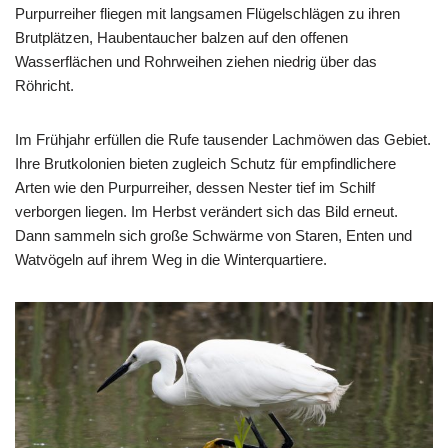
Purpurreiher fliegen mit langsamen Flügelschlägen zu ihren
Brutplätzen, Haubentaucher balzen auf den offenen
Wasserflächen und Rohrweihen ziehen niedrig über das
Röhricht.
Im Frühjahr erfüllen die Rufe tausender Lachmöwen das Gebiet.
Ihre Brutkolonien bieten zugleich Schutz für empfindlichere
Arten wie den Purpurreiher, dessen Nester tief im Schilf
verborgen liegen. Im Herbst verändert sich das Bild erneut.
Dann sammeln sich große Schwärme von Staren, Enten und
Watvögeln auf ihrem Weg in die Winterquartiere.