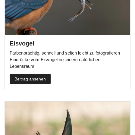
Eisvogel
Farbenprächtig, schnell und selten leicht zu fotografieren –
Eindrücke vom Eisvogel in seinem natürlichen
Lebensraum.
Beitrag ansehen