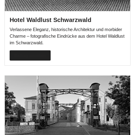
Hotel Waldlust Schwarzwald
Verlassene Eleganz, historische Architektur und morbider
Charme – fotografische Eindrücke aus dem Hotel Waldlust
im Schwarzwald.
Beitrag ansehen