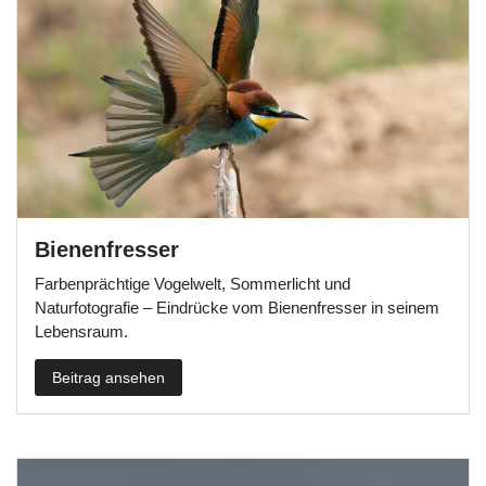
Bienenfresser
Farbenprächtige Vogelwelt, Sommerlicht und
Naturfotografie – Eindrücke vom Bienenfresser in seinem
Lebensraum.
Beitrag ansehen