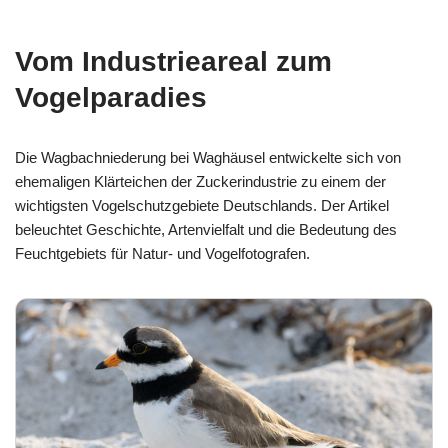
Vom Industrieareal zum
Vogelparadies
Die Wagbachniederung bei Waghäusel entwickelte sich von
ehemaligen Klärteichen der Zuckerindustrie zu einem der
wichtigsten Vogelschutzgebiete Deutschlands. Der Artikel
beleuchtet Geschichte, Artenvielfalt und die Bedeutung des
Feuchtgebiets für Natur- und Vogelfotografen.