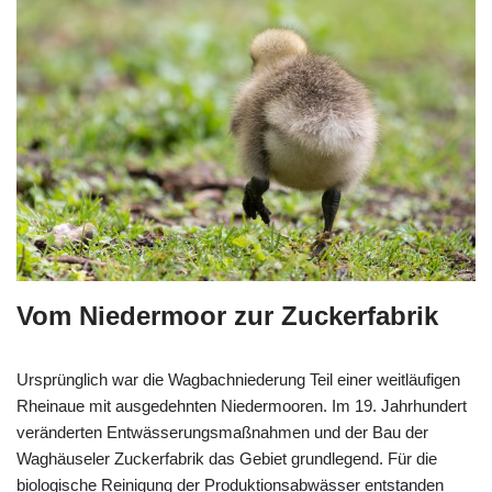
Vom Niedermoor zur Zuckerfabrik
Ursprünglich war die Wagbachniederung Teil einer weitläufigen
Rheinaue mit ausgedehnten Niedermooren. Im 19. Jahrhundert
veränderten Entwässerungsmaßnahmen und der Bau der
Waghäuseler Zuckerfabrik das Gebiet grundlegend. Für die
biologische Reinigung der Produktionsabwässer entstanden