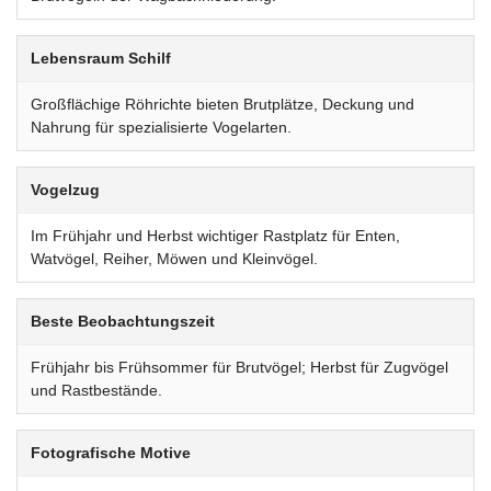
Lebensraum Schilf
Großflächige Röhrichte bieten Brutplätze, Deckung und
Nahrung für spezialisierte Vogelarten.
Vogelzug
Im Frühjahr und Herbst wichtiger Rastplatz für Enten,
Watvögel, Reiher, Möwen und Kleinvögel.
Beste Beobachtungszeit
Frühjahr bis Frühsommer für Brutvögel; Herbst für Zugvögel
und Rastbestände.
Fotografische Motive