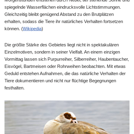
spiegelnde Wasserflächen eindrucksvolle Lichtstimmungen.
Gleichzeitig bleibt genügend Abstand zu den Brutplätzen
erhalten, sodass die Tiere ihr natürliches Verhalten fortsetzen
können. (
Wikipedia
⁠)
Die größte Stärke des Gebietes liegt nicht in spektakulären
Einzelmotiven, sondern in seiner Vielfalt. An einem einzigen
Vormittag lassen sich Purpurreiher, Silberreiher, Haubentaucher,
Eisvögel, Bartmeisen oder Rohrweihen beobachten. Mit etwas
Geduld entstehen Aufnahmen, die das natürliche Verhalten der
Tiere dokumentieren und nicht nur flüchtige Begegnungen
festhalten.