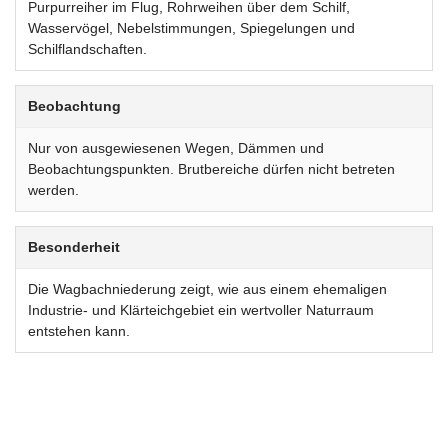
Purpurreiher im Flug, Rohrweihen über dem Schilf,
Wasservögel, Nebelstimmungen, Spiegelungen und
Schilflandschaften.
Beobachtung
Nur von ausgewiesenen Wegen, Dämmen und
Beobachtungspunkten. Brutbereiche dürfen nicht betreten
werden.
Besonderheit
Die Wagbachniederung zeigt, wie aus einem ehemaligen
Industrie- und Klärteichgebiet ein wertvoller Naturraum
entstehen kann.