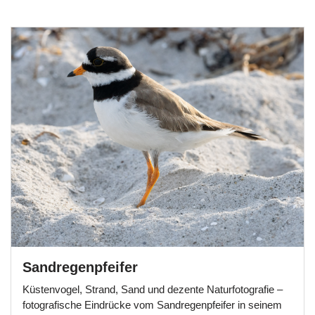
Sandregenpfeifer
Küstenvogel, Strand, Sand und dezente Naturfotografie –
fotografische Eindrücke vom Sandregenpfeifer in seinem