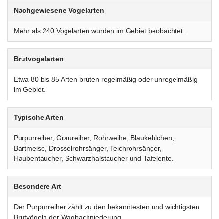
Nachgewiesene Vogelarten
Mehr als 240 Vogelarten wurden im Gebiet beobachtet.
Brutvogelarten
Etwa 80 bis 85 Arten brüten regelmäßig oder unregelmäßig
im Gebiet.
Typische Arten
Purpurreiher, Graureiher, Rohrweihe, Blaukehlchen,
Bartmeise, Drosselrohrsänger, Teichrohrsänger,
Haubentaucher, Schwarzhalstaucher und Tafelente.
Besondere Art
Der Purpurreiher zählt zu den bekanntesten und wichtigsten
Brutvögeln der Wagbachniederung.