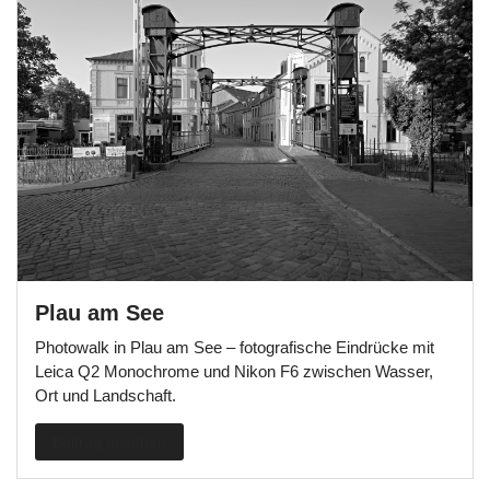
Plau am See
Photowalk in Plau am See – fotografische Eindrücke mit
Leica Q2 Monochrome und Nikon F6 zwischen Wasser,
Ort und Landschaft.
Beitrag ansehen