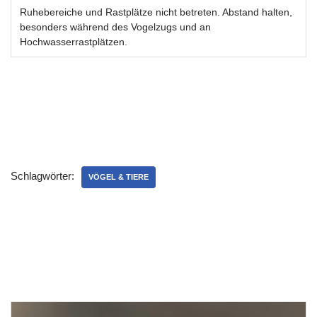
Ruhebereiche und Rastplätze nicht betreten. Abstand halten,
besonders während des Vogelzugs und an
Hochwasserrastplätzen.
Schlagwörter:
VÖGEL & TIERE