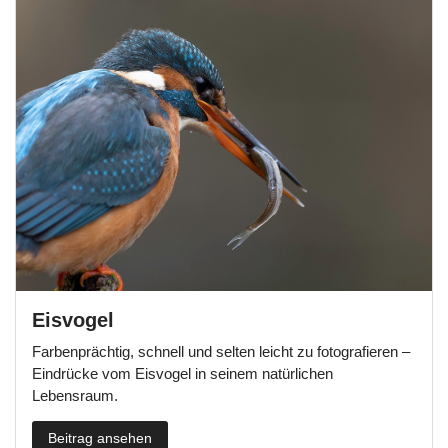
Eisvogel
Farbenprächtig, schnell und selten leicht zu fotografieren –
Eindrücke vom Eisvogel in seinem natürlichen
Lebensraum.
Beitrag ansehen