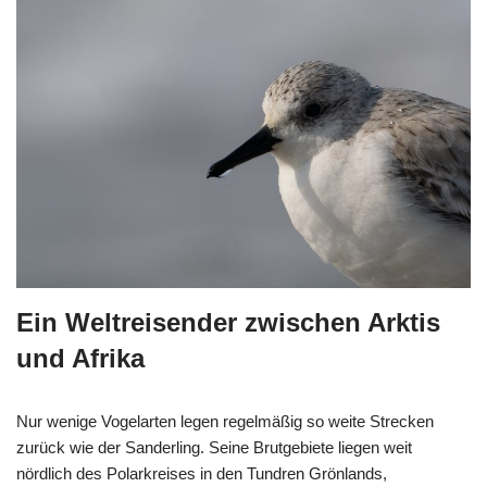
Ein Weltreisender zwischen Arktis
und Afrika
Nur wenige Vogelarten legen regelmäßig so weite Strecken
zurück wie der Sanderling. Seine Brutgebiete liegen weit
nördlich des Polarkreises in den Tundren Grönlands,