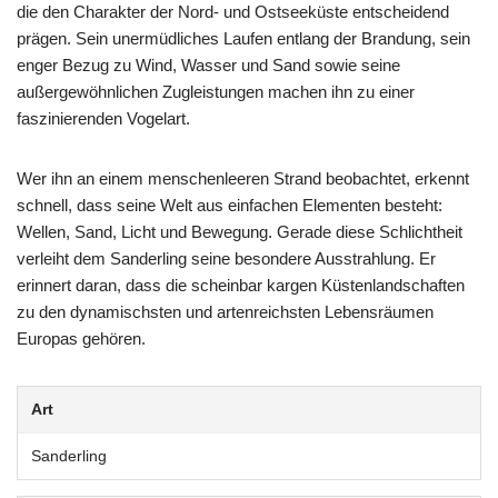
die den Charakter der Nord- und Ostseeküste entscheidend
prägen. Sein unermüdliches Laufen entlang der Brandung, sein
enger Bezug zu Wind, Wasser und Sand sowie seine
außergewöhnlichen Zugleistungen machen ihn zu einer
faszinierenden Vogelart.
Wer ihn an einem menschenleeren Strand beobachtet, erkennt
schnell, dass seine Welt aus einfachen Elementen besteht:
Wellen, Sand, Licht und Bewegung. Gerade diese Schlichtheit
verleiht dem Sanderling seine besondere Ausstrahlung. Er
erinnert daran, dass die scheinbar kargen Küstenlandschaften
zu den dynamischsten und artenreichsten Lebensräumen
Europas gehören.
Art
Sanderling