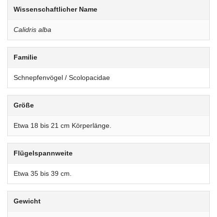
Wissenschaftlicher Name
Calidris alba
Familie
Schnepfenvögel / Scolopacidae
Größe
Etwa 18 bis 21 cm Körperlänge.
Flügelspannweite
Etwa 35 bis 39 cm.
Gewicht