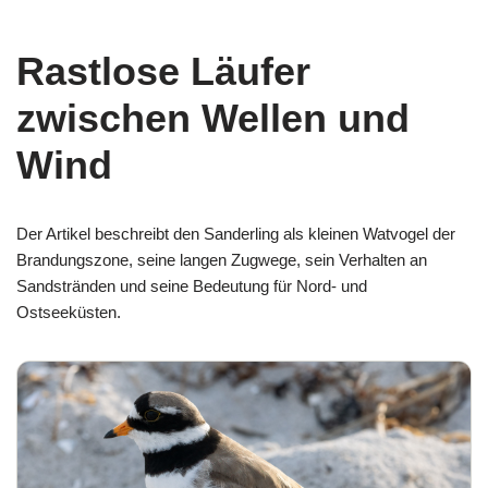
Rastlose Läufer
zwischen Wellen und
Wind
Der Artikel beschreibt den Sanderling als kleinen Watvogel der
Brandungszone, seine langen Zugwege, sein Verhalten an
Sandstränden und seine Bedeutung für Nord- und
Ostseeküsten.