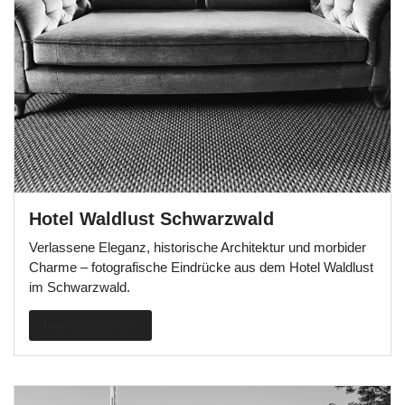
Hotel Waldlust Schwarzwald
Verlassene Eleganz, historische Architektur und morbider
Charme – fotografische Eindrücke aus dem Hotel Waldlust
im Schwarzwald.
Beitrag ansehen