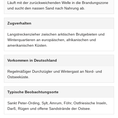
Läuft mit der zurückweichenden Welle in die Brandungszone
und sucht den nassen Sand nach Nahrung ab.
Zugverhalten
Langstreckenzieher zwischen arktischen Brutgebieten und
Winterquartieren an europäischen, afrikanischen und
amerikanischen Küsten.
Vorkommen in Deutschland
Regelmäßiger Durchzügler und Wintergast an Nord- und
Ostseeküste.
Typische Beobachtungsorte
Sankt Peter-Ording, Sylt, Amrum, Föhr, Ostfriesische Inseln,
Darß, Rügen und offene Sandstrände der Ostsee.