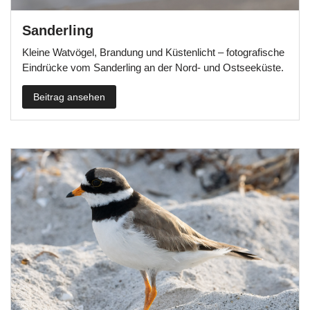
Sanderling
Kleine Watvögel, Brandung und Küstenlicht – fotografische
Eindrücke vom Sanderling an der Nord- und Ostseeküste.
Beitrag ansehen