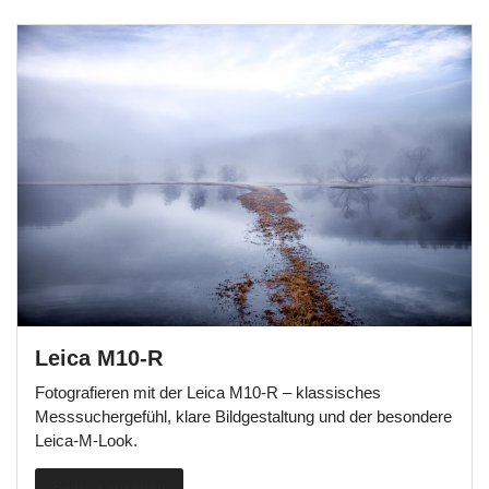
Leica M10-R
Fotografieren mit der Leica M10-R – klassisches
Messsuchergefühl, klare Bildgestaltung und der besondere
Leica-M-Look.
Beitrag ansehen