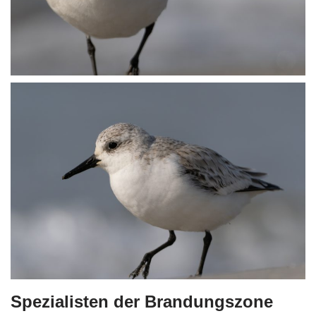
Spezialisten der Brandungszone