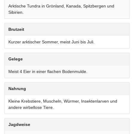
Arktische Tundra in Grönland, Kanada, Spitzbergen und
Sibirien.
Brutzeit
Kurzer arktischer Sommer, meist Juni bis Juli.
Gelege
Meist 4 Eier in einer flachen Bodenmulde.
Nahrung
Kleine Krebstiere, Muscheln, Würmer, Insektenlarven und
andere wirbellose Tiere.
Jagdweise