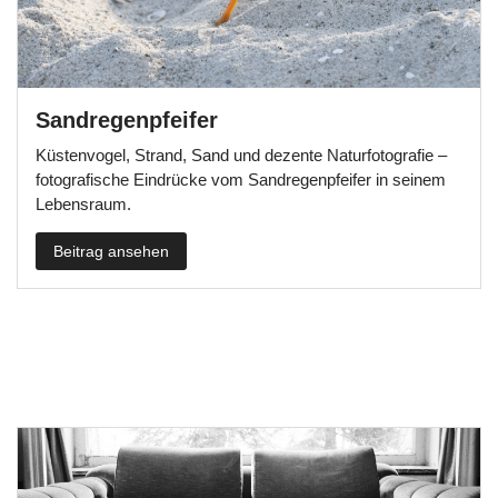
Sandregenpfeifer
Küstenvogel, Strand, Sand und dezente Naturfotografie –
fotografische Eindrücke vom Sandregenpfeifer in seinem
Lebensraum.
Beitrag ansehen