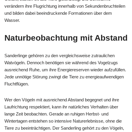
verändern ihre Flugrichtung innerhalb von Sekundenbruchteilen
und bilden dabei beeindruckende Formationen über dem
Wasser.
Naturbeobachtung mit Abstand
Sanderlinge gehören zu den vergleichsweise zutraulichen
Watvögeln. Dennoch benötigen sie während des Vogelzugs
ausreichend Ruhe, um ihre Energiereserven wieder aufzufüllen.
Jede unnötige Störung zwingt die Tiere zu energieaufwendigen
Fluchtflügen.
Wer den Vögeln mit ausreichend Abstand begegnet und ihre
Laufrichtung respektiert, kann ihr natürliches Verhalten über
lange Zeit beobachten. Gerade an ruhigen Herbst- und
Wintertagen entstehen so intensive Naturerlebnisse, ohne die
Tiere zu beeinträchtigen. Der Sanderling gehört zu den Vögeln,