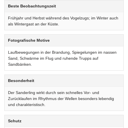
Beste Beobachtungszeit
Frühjahr und Herbst während des Vogelzugs; im Winter auch
als Wintergast an der Küste.
Fotografische Motive
Laufbewegungen in der Brandung, Spiegelungen im nassen
Sand, Schwärme im Flug und ruhende Trupps auf
Sandbänken.
Besonderheit
Der Sanderling wirkt durch sein schnelles Vor- und
Zurücklaufen im Rhythmus der Wellen besonders lebendig
und charakteristisch.
Schutz