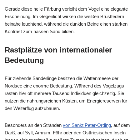
Gerade diese helle Färbung verleiht dem Vogel eine elegante
Erscheinung. Im Gegenlicht wirken die weißen Brustfedern
beinahe leuchtend, während die dunklen Beine einen starken
Kontrast zum nassen Sand bilden.
Rastplätze von internationaler
Bedeutung
Für ziehende Sanderlinge besitzen die Wattenmeere der
Nordsee eine enorme Bedeutung. Während des Vogelzugs
rasten hier oft mehrere Tausend Individuen gleichzeitig. Sie
nutzen die nahrungsreichen Küsten, um Energiereserven für
den Weiterflug aufzubauen.
Besonders an den Stränden
von Sankt Peter-Ording
, auf dem
Darß, auf Sylt, Amrum, Föhr oder den Ostfriesischen Inseln