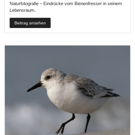
Naturfotografie – Eindrücke vom Bienenfresser in seinem
Lebensraum.
Beitrag ansehen