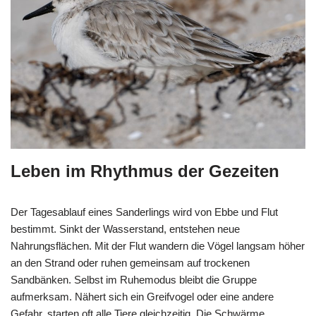
Leben im Rhythmus der Gezeiten
Der Tagesablauf eines Sanderlings wird von Ebbe und Flut
bestimmt. Sinkt der Wasserstand, entstehen neue
Nahrungsflächen. Mit der Flut wandern die Vögel langsam höher
an den Strand oder ruhen gemeinsam auf trockenen
Sandbänken. Selbst im Ruhemodus bleibt die Gruppe
aufmerksam. Nähert sich ein Greifvogel oder eine andere
Gefahr, starten oft alle Tiere gleichzeitig. Die Schwärme