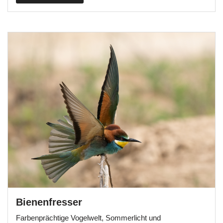
Bienenfresser
Farbenprächtige Vogelwelt, Sommerlicht und