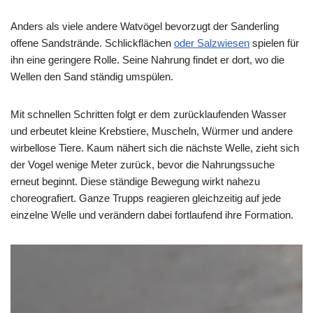
Anders als viele andere Watvögel bevorzugt der Sanderling
offene Sandstrände. Schlickflächen
oder Salzwiesen
spielen für
ihn eine geringere Rolle. Seine Nahrung findet er dort, wo die
Wellen den Sand ständig umspülen.
Mit schnellen Schritten folgt er dem zurücklaufenden Wasser
und erbeutet kleine Krebstiere, Muscheln, Würmer und andere
wirbellose Tiere. Kaum nähert sich die nächste Welle, zieht sich
der Vogel wenige Meter zurück, bevor die Nahrungssuche
erneut beginnt. Diese ständige Bewegung wirkt nahezu
choreografiert. Ganze Trupps reagieren gleichzeitig auf jede
einzelne Welle und verändern dabei fortlaufend ihre Formation.