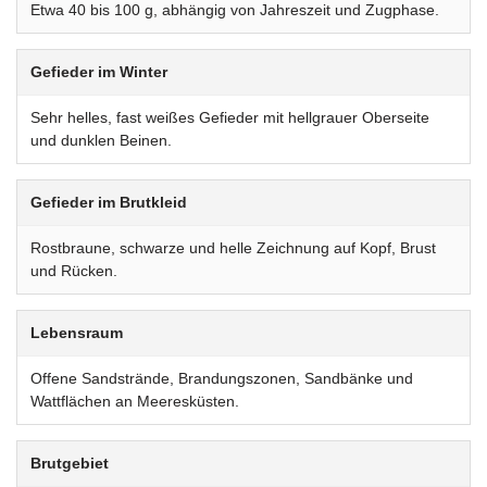
Etwa 40 bis 100 g, abhängig von Jahreszeit und Zugphase.
Gefieder im Winter
Sehr helles, fast weißes Gefieder mit hellgrauer Oberseite
und dunklen Beinen.
Gefieder im Brutkleid
Rostbraune, schwarze und helle Zeichnung auf Kopf, Brust
und Rücken.
Lebensraum
Offene Sandstrände, Brandungszonen, Sandbänke und
Wattflächen an Meeresküsten.
Brutgebiet