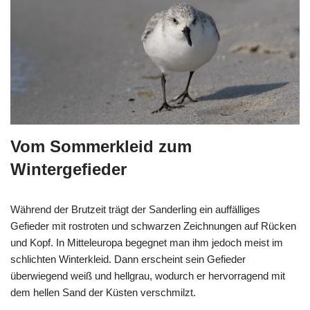
Vom Sommerkleid zum
Wintergefieder
Während der Brutzeit trägt der Sanderling ein auffälliges
Gefieder mit rostroten und schwarzen Zeichnungen auf Rücken
und Kopf. In Mitteleuropa begegnet man ihm jedoch meist im
schlichten Winterkleid. Dann erscheint sein Gefieder
überwiegend weiß und hellgrau, wodurch er hervorragend mit
dem hellen Sand der Küsten verschmilzt.