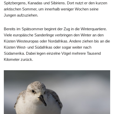
Spitzbergens, Kanadas und Sibiriens. Dort nutzt er den kurzen
arktischen Sommer, um innerhalb weniger Wochen seine
Jungen aufzuziehen.
Bereits im Spätsommer beginnt der Zug in die Winterquartiere.
Viele europäische Sanderlinge verbringen den Winter an den
Küsten Westeuropas oder Nordafrikas. Andere ziehen bis an die
Küsten West- und Südafrikas oder sogar weiter nach
Südamerika. Dabei legen einzelne Vögel mehrere Tausend
Kilometer zurück.