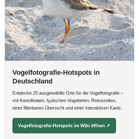
Vogelfotografie-Hotspots in
Deutschland
Entdecke 25 ausgewählte Orte für die Vogelfotografie –
mit Koordinaten, typischen Vogelarten, Reisezeiten,
einer filterbaren Übersicht und einer interaktiven Karte.
Vogelfotografie-Hotspots im Wiki öffnen
↗