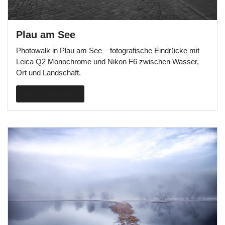
Plau am See
Photowalk in Plau am See – fotografische Eindrücke mit
Leica Q2 Monochrome und Nikon F6 zwischen Wasser,
Ort und Landschaft.
Beitrag ansehen