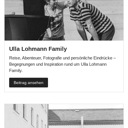
Ulla Lohmann Family
Reise, Abenteuer, Fotografie und persönliche Eindrücke –
Begegnungen und Inspiration rund um Ulla Lohmann
Family.
Beitrag ansehen