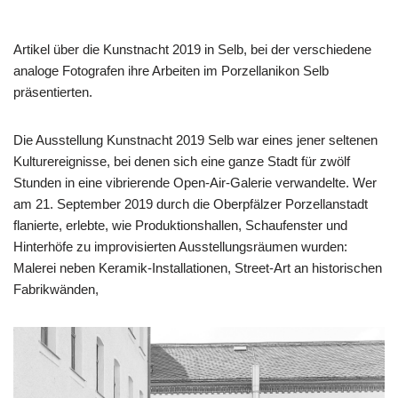
Artikel über die Kunstnacht 2019 in Selb, bei der verschiedene
analoge Fotografen ihre Arbeiten im Porzellanikon Selb
präsentierten.
Die Ausstellung Kunstnacht 2019 Selb war eines jener seltenen
Kulturereignisse, bei denen sich eine ganze Stadt für zwölf
Stunden in eine vibrierende Open-Air-Galerie verwandelte. Wer
am 21. September 2019 durch die Oberpfälzer Porzellanstadt
flanierte, erlebte, wie Produktionshallen, Schaufenster und
Hinterhöfe zu improvisierten Ausstellungsräumen wurden:
Malerei neben Keramik-Installationen, Street-Art an historischen
Fabrikwänden,