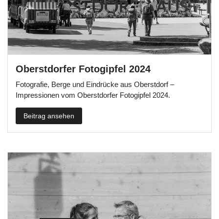
Oberstdorfer Fotogipfel 2024
Fotografie, Berge und Eindrücke aus Oberstdorf –
Impressionen vom Oberstdorfer Fotogipfel 2024.
Beitrag ansehen