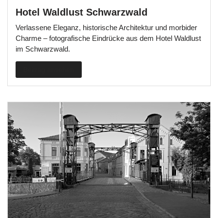
Hotel Waldlust Schwarzwald
Verlassene Eleganz, historische Architektur und morbider
Charme – fotografische Eindrücke aus dem Hotel Waldlust
im Schwarzwald.
Beitrag ansehen