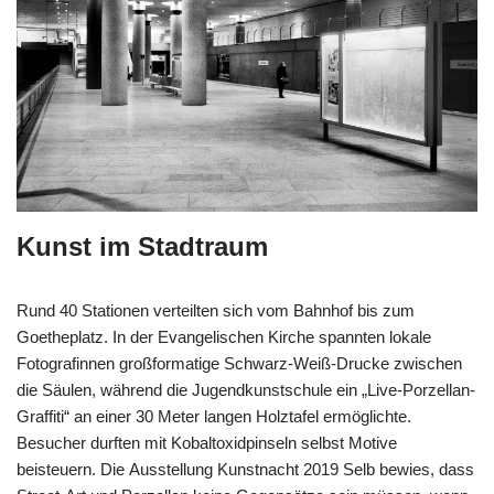
Kunst im Stadtraum
Rund 40 Stationen verteilten sich vom Bahnhof bis zum
Goetheplatz. In der Evangelischen Kirche spannten lokale
Fotografinnen großformatige Schwarz-Weiß-Drucke zwischen
die Säulen, während die Jugendkunstschule ein „Live-Porzellan-
Graffiti“ an einer 30 Meter langen Holztafel ermöglichte.
Besucher durften mit Kobaltoxidpinseln selbst Motive
beisteuern. Die Ausstellung Kunstnacht 2019 Selb bewies, dass