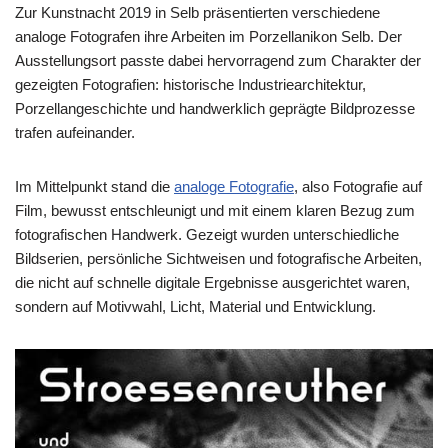
Zur Kunstnacht 2019 in Selb präsentierten verschiedene
analoge Fotografen ihre Arbeiten im Porzellanikon Selb. Der
Ausstellungsort passte dabei hervorragend zum Charakter der
gezeigten Fotografien: historische Industriearchitektur,
Porzellangeschichte und handwerklich geprägte Bildprozesse
trafen aufeinander.
Im Mittelpunkt stand die
analoge Fotografie
, also Fotografie auf
Film, bewusst entschleunigt und mit einem klaren Bezug zum
fotografischen Handwerk. Gezeigt wurden unterschiedliche
Bildserien, persönliche Sichtweisen und fotografische Arbeiten,
die nicht auf schnelle digitale Ergebnisse ausgerichtet waren,
sondern auf Motivwahl, Licht, Material und Entwicklung.