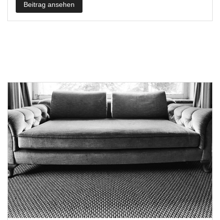
Beitrag ansehen