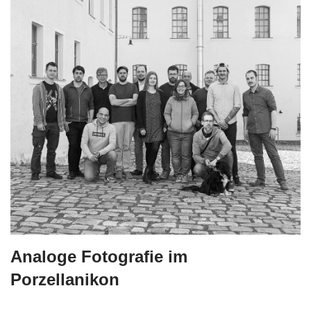
Analoge Fotografie im
Porzellanikon