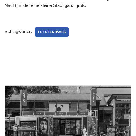
Nacht, in der eine kleine Stadt ganz groß.
Schlagwörter:
FOTOFESTIVALS