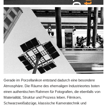
Gerade im Porzellanikon entstand dadurch eine besondere
Atmosphäre. Die Räume des ehemaligen Industrieortes boten
einen authentischen Rahmen für Fotografien, die ebenfalls von
Materialität, Struktur und Prozess leben. Filmkorn,
Schwarzweißabzüge, klassische Kameratechnik und