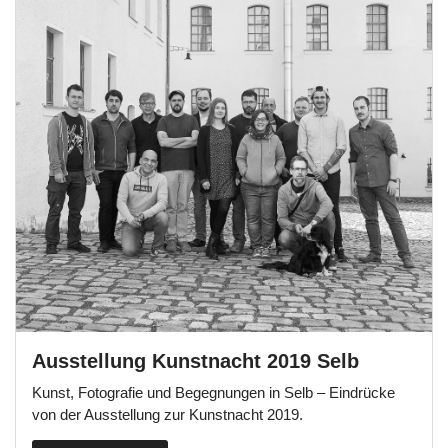
Ausstellung Kunstnacht 2019 Selb
Kunst, Fotografie und Begegnungen in Selb – Eindrücke
von der Ausstellung zur Kunstnacht 2019.