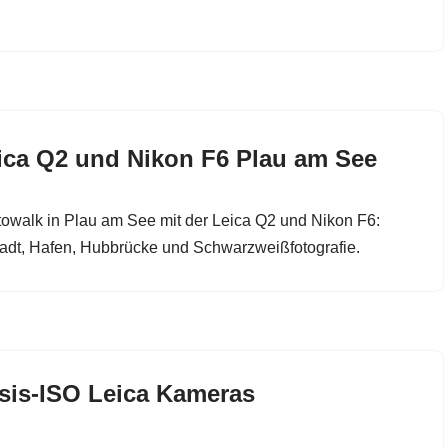
ica Q2 und Nikon F6 Plau am See
owalk in Plau am See mit der Leica Q2 und Nikon F6:
tadt, Hafen, Hubbrücke und Schwarzweißfotografie.
sis-ISO Leica Kameras