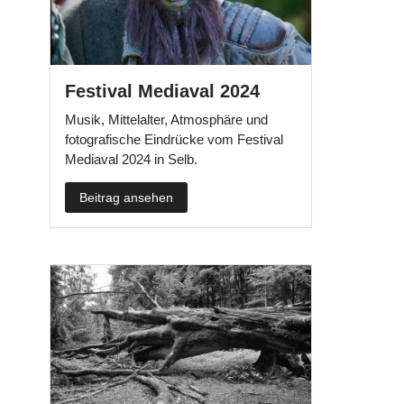
Festival Mediaval 2024
Musik, Mittelalter, Atmosphäre und
fotografische Eindrücke vom Festival
Mediaval 2024 in Selb.
Beitrag ansehen