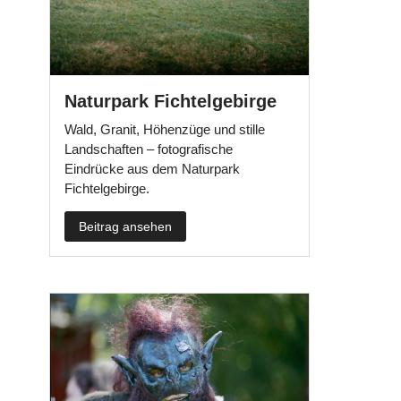
Naturpark Fichtelgebirge
Wald, Granit, Höhenzüge und stille
Landschaften – fotografische
Eindrücke aus dem Naturpark
Fichtelgebirge.
Beitrag ansehen