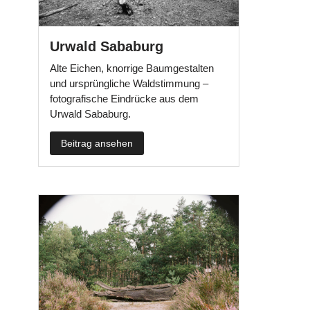
Urwald Sababurg
Alte Eichen, knorrige Baumgestalten
und ursprüngliche Waldstimmung –
fotografische Eindrücke aus dem
Urwald Sababurg.
Beitrag ansehen