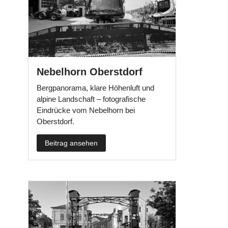
Nebelhorn Oberstdorf
Bergpanorama, klare Höhenluft und
alpine Landschaft – fotografische
Eindrücke vom Nebelhorn bei
Oberstdorf.
Beitrag ansehen