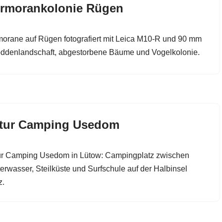
rmorankolonie Rügen
orane auf Rügen fotografiert mit Leica M10-R und 90 mm
ddenlandschaft, abgestorbene Bäume und Vogelkolonie.
tur Camping Usedom
r Camping Usedom in Lütow: Campingplatz zwischen
erwasser, Steilküste und Surfschule auf der Halbinsel
z.