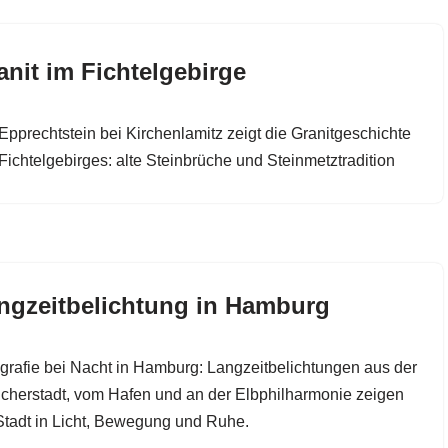
anit im Fichtelgebirge
Epprechtstein bei Kirchenlamitz zeigt die Granitgeschichte
Fichtelgebirges: alte Steinbrüche und Steinmetztradition
ngzeitbelichtung in Hamburg
grafie bei Nacht in Hamburg: Langzeitbelichtungen aus der
cherstadt, vom Hafen und an der Elbphilharmonie zeigen
Stadt in Licht, Bewegung und Ruhe.