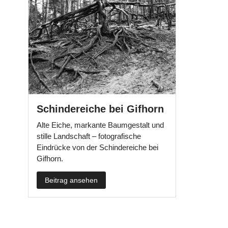
Schindereiche bei Gifhorn
Alte Eiche, markante Baumgestalt und
stille Landschaft – fotografische
Eindrücke von der Schindereiche bei
Gifhorn.
Beitrag ansehen