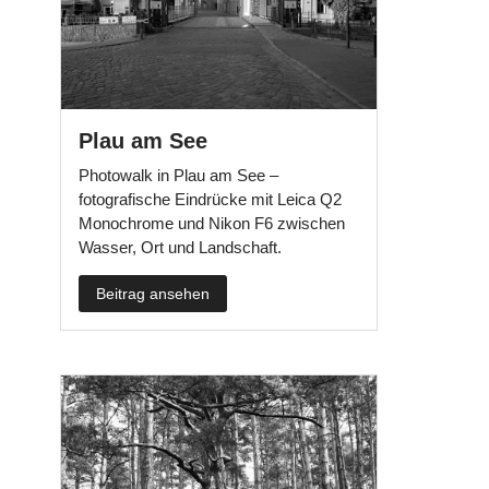
Plau am See
Photowalk in Plau am See –
fotografische Eindrücke mit Leica Q2
Monochrome und Nikon F6 zwischen
Wasser, Ort und Landschaft.
Beitrag ansehen