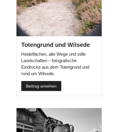
Totengrund und Wilsede
Heideflächen, alte Wege und stille
Landschaften – fotografische
Eindrücke aus dem Totengrund und
rund um Wilsede.
Beitrag ansehen