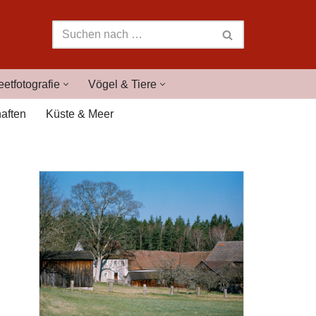
eetfotografie
Vögel & Tiere
aften
Küste & Meer