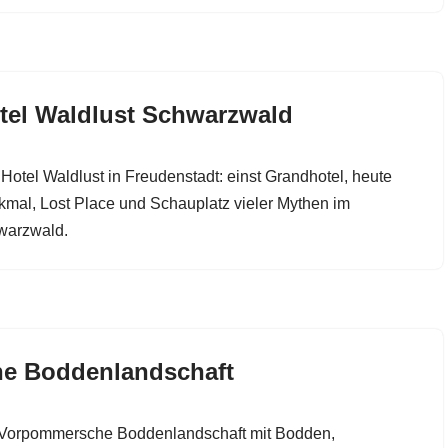
tel Waldlust Schwarzwald
Hotel Waldlust in Freudenstadt: einst Grandhotel, heute
mal, Lost Place und Schauplatz vieler Mythen im
warzwald.
he Boddenlandschaft
 Vorpommersche Boddenlandschaft mit Bodden,