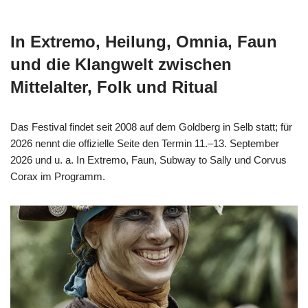
In Extremo, Heilung, Omnia, Faun
und die Klangwelt zwischen
Mittelalter, Folk und Ritual
Das Festival findet seit 2008 auf dem Goldberg in Selb statt; für
2026 nennt die offizielle Seite den Termin 11.–13. September
2026 und u. a. In Extremo, Faun, Subway to Sally und Corvus
Corax im Programm.