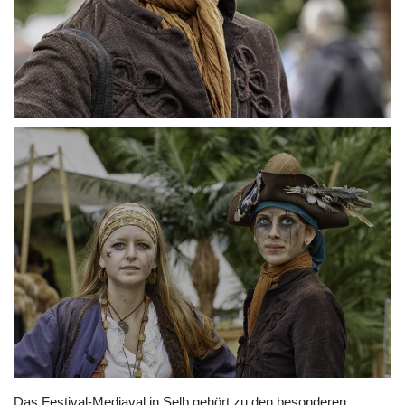
Das Festival-Mediaval in Selb gehört zu den besonderen