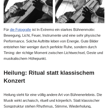
Für
die Fotografie
ist In Extremo ein starkes Bühnenmotiv:
Bewegung, Licht, Feuer, Instrumente und eine sehr physische
Performance. Solche Auftritte leben von Energie. Gute Bilder
entstehen hier weniger durch perfekte Ruhe, sondern durch
Timing: der richtige Moment zwischen Lichtwechsel, Geste und
musikalischem Höhepunkt.
Heilung: Ritual statt klassischem
Konzert
Heilung steht für eine völlig andere Art von Bühnenerlebnis. Die
Musik wirkt archaisch, rituell und körperlich. Statt klassischer
Songstruktur stehen Rhythmus, Stimme, Wiederholung,