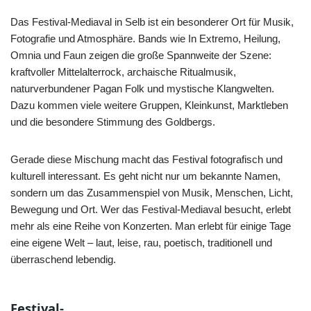
Das Festival-Mediaval in Selb ist ein besonderer Ort für Musik,
Fotografie und Atmosphäre. Bands wie In Extremo, Heilung,
Omnia und Faun zeigen die große Spannweite der Szene:
kraftvoller Mittelalterrock, archaische Ritualmusik,
naturverbundener Pagan Folk und mystische Klangwelten.
Dazu kommen viele weitere Gruppen, Kleinkunst, Marktleben
und die besondere Stimmung des Goldbergs.
Gerade diese Mischung macht das Festival fotografisch und
kulturell interessant. Es geht nicht nur um bekannte Namen,
sondern um das Zusammenspiel von Musik, Menschen, Licht,
Bewegung und Ort. Wer das Festival-Mediaval besucht, erlebt
mehr als eine Reihe von Konzerten. Man erlebt für einige Tage
eine eigene Welt – laut, leise, rau, poetisch, traditionell und
überraschend lebendig.
Festival-