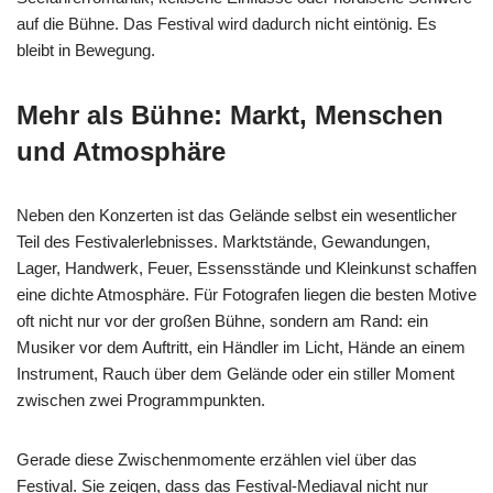
auf die Bühne. Das Festival wird dadurch nicht eintönig. Es
bleibt in Bewegung.
Mehr als Bühne: Markt, Menschen
und Atmosphäre
Neben den Konzerten ist das Gelände selbst ein wesentlicher
Teil des Festivalerlebnisses. Marktstände, Gewandungen,
Lager, Handwerk, Feuer, Essensstände und Kleinkunst schaffen
eine dichte Atmosphäre. Für Fotografen liegen die besten Motive
oft nicht nur vor der großen Bühne, sondern am Rand: ein
Musiker vor dem Auftritt, ein Händler im Licht, Hände an einem
Instrument, Rauch über dem Gelände oder ein stiller Moment
zwischen zwei Programmpunkten.
Gerade diese Zwischenmomente erzählen viel über das
Festival. Sie zeigen, dass das Festival-Mediaval nicht nur