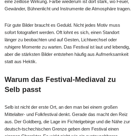
eine zeitlose Wirkung. Farbe wiederum ist dort stark, wo Feuer,
Gewänder, Bühnenlicht und Instrumente die Atmosphäre tragen.
Für gute Bilder braucht es Geduld. Nicht jedes Motiv muss
sofort fotografiert werden. Oft lohnt es sich, einen Standort
länger zu beobachten und auf Gesten, Lichtwechsel oder
ruhigere Momente zu warten. Das Festival ist laut und lebendig,
aber die stärksten Bilder entstehen häufig aus Aufmerksamkeit
statt aus Hektik.
Warum das Festival-Mediaval zu
Selb passt
Selb ist nicht der erste Ort, an den man bei einem großen
Mittelalter- und Folkfestival denkt. Gerade das macht den Reiz
aus. Der Goldberg, die Lage im Fichtelgebirge und die Nähe zur
deutsch-tschechischen Grenze geben dem Festival einen