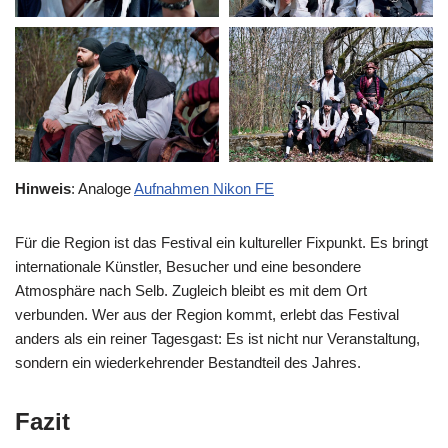
Hinweis
: Analoge
Aufnahmen Nikon FE
Für die Region ist das Festival ein kultureller Fixpunkt. Es bringt
internationale Künstler, Besucher und eine besondere
Atmosphäre nach Selb. Zugleich bleibt es mit dem Ort
verbunden. Wer aus der Region kommt, erlebt das Festival
anders als ein reiner Tagesgast: Es ist nicht nur Veranstaltung,
sondern ein wiederkehrender Bestandteil des Jahres.
Fazit