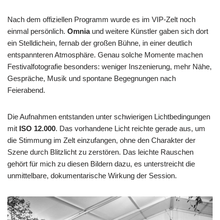
Nach dem offiziellen Programm wurde es im VIP-Zelt noch
einmal persönlich.
Omnia
und weitere Künstler gaben sich dort
ein Stelldichein, fernab der großen Bühne, in einer deutlich
entspannteren Atmosphäre. Genau solche Momente machen
Festivalfotografie besonders: weniger Inszenierung, mehr Nähe,
Gespräche, Musik und spontane Begegnungen nach
Feierabend.
Die Aufnahmen entstanden unter schwierigen Lichtbedingungen
mit
ISO 12.000
. Das vorhandene Licht reichte gerade aus, um
die Stimmung im Zelt einzufangen, ohne den Charakter der
Szene durch Blitzlicht zu zerstören. Das leichte Rauschen
gehört für mich zu diesen Bildern dazu, es unterstreicht die
unmittelbare, dokumentarische Wirkung der Session.