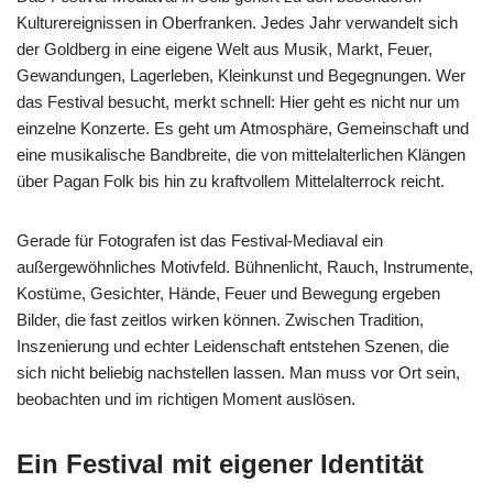
Kulturereignissen in Oberfranken. Jedes Jahr verwandelt sich
der Goldberg in eine eigene Welt aus Musik, Markt, Feuer,
Gewandungen, Lagerleben, Kleinkunst und Begegnungen. Wer
das Festival besucht, merkt schnell: Hier geht es nicht nur um
einzelne Konzerte. Es geht um Atmosphäre, Gemeinschaft und
eine musikalische Bandbreite, die von mittelalterlichen Klängen
über Pagan Folk bis hin zu kraftvollem Mittelalterrock reicht.
Gerade für Fotografen ist das Festival-Mediaval ein
außergewöhnliches Motivfeld. Bühnenlicht, Rauch, Instrumente,
Kostüme, Gesichter, Hände, Feuer und Bewegung ergeben
Bilder, die fast zeitlos wirken können. Zwischen Tradition,
Inszenierung und echter Leidenschaft entstehen Szenen, die
sich nicht beliebig nachstellen lassen. Man muss vor Ort sein,
beobachten und im richtigen Moment auslösen.
Ein Festival mit eigener Identität