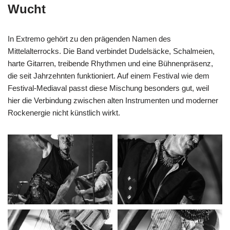
Wucht
In Extremo gehört zu den prägenden Namen des
Mittelalterrocks. Die Band verbindet Dudelsäcke, Schalmeien,
harte Gitarren, treibende Rhythmen und eine Bühnenpräsenz,
die seit Jahrzehnten funktioniert. Auf einem Festival wie dem
Festival-Mediaval passt diese Mischung besonders gut, weil
hier die Verbindung zwischen alten Instrumenten und moderner
Rockenergie nicht künstlich wirkt.