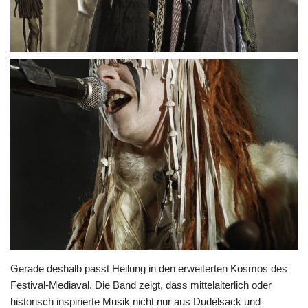
Gerade deshalb passt Heilung in den erweiterten Kosmos des
Festival-Mediaval. Die Band zeigt, dass mittelalterlich oder
historisch inspirierte Musik nicht nur aus Dudelsack und