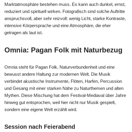
Marktatmosphäre bestehen muss. Es kann auch dunkel, ernst,
reduziert und spirituell wirken. Fotografisch sind solche Auftritte
anspruchsvoll, aber sehr reizvoll: wenig Licht, starke Kontraste,
intensive Körpersprache und eine Atmosphäre, die eher
getragen als laut ist.
Omnia: Pagan Folk mit Naturbezug
Omnia steht für Pagan Folk, Naturverbundenheit und eine
bewusst andere Haltung zur modernen Welt. Die Musik
verbindet akustische Instrumente, Flöten, Harfen, Percussion
und Gesang mit einer starken Nähe zu Naturthemen und alten
Mythen. Diese Mischung hat dem Festival-Mediaval über Jahre
hinweg gut entsprochen, weil hier nicht nur Musik gespielt,
sondern eine eigene Welt erzählt wird.
Session nach Feierabend