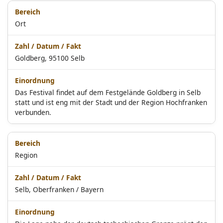
Ort
Goldberg, 95100 Selb
Das Festival findet auf dem Festgelände Goldberg in Selb
statt und ist eng mit der Stadt und der Region Hochfranken
verbunden.
Region
Selb, Oberfranken / Bayern