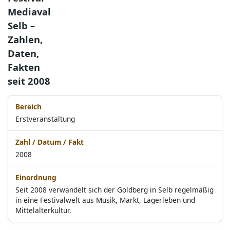
Mediaval
Selb –
Zahlen,
Daten,
Fakten
seit 2008
Erstveranstaltung
2008
Seit 2008 verwandelt sich der Goldberg in Selb regelmäßig
in eine Festivalwelt aus Musik, Markt, Lagerleben und
Mittelalterkultur.