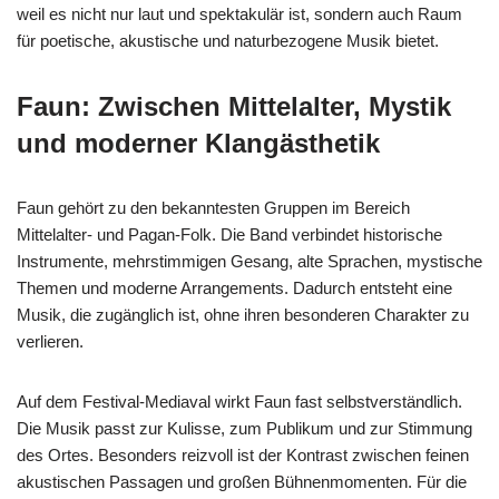
weil es nicht nur laut und spektakulär ist, sondern auch Raum
für poetische, akustische und naturbezogene Musik bietet.
Faun: Zwischen Mittelalter, Mystik
und moderner Klangästhetik
Faun gehört zu den bekanntesten Gruppen im Bereich
Mittelalter- und Pagan-Folk. Die Band verbindet historische
Instrumente, mehrstimmigen Gesang, alte Sprachen, mystische
Themen und moderne Arrangements. Dadurch entsteht eine
Musik, die zugänglich ist, ohne ihren besonderen Charakter zu
verlieren.
Auf dem Festival-Mediaval wirkt Faun fast selbstverständlich.
Die Musik passt zur Kulisse, zum Publikum und zur Stimmung
des Ortes. Besonders reizvoll ist der Kontrast zwischen feinen
akustischen Passagen und großen Bühnenmomenten. Für die