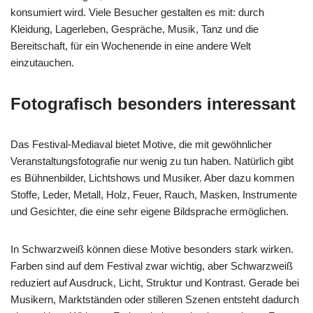
konsumiert wird. Viele Besucher gestalten es mit: durch
Kleidung, Lagerleben, Gespräche, Musik, Tanz und die
Bereitschaft, für ein Wochenende in eine andere Welt
einzutauchen.
Fotografisch besonders interessant
Das Festival-Mediaval bietet Motive, die mit gewöhnlicher
Veranstaltungsfotografie nur wenig zu tun haben. Natürlich gibt
es Bühnenbilder, Lichtshows und Musiker. Aber dazu kommen
Stoffe, Leder, Metall, Holz, Feuer, Rauch, Masken, Instrumente
und Gesichter, die eine sehr eigene Bildsprache ermöglichen.
In Schwarzweiß können diese Motive besonders stark wirken.
Farben sind auf dem Festival zwar wichtig, aber Schwarzweiß
reduziert auf Ausdruck, Licht, Struktur und Kontrast. Gerade bei
Musikern, Marktständen oder stilleren Szenen entsteht dadurch