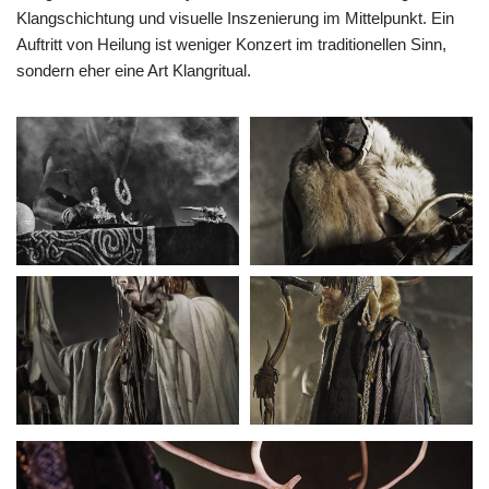
Klangschichtung und visuelle Inszenierung im Mittelpunkt. Ein
Auftritt von Heilung ist weniger Konzert im traditionellen Sinn,
sondern eher eine Art Klangritual.