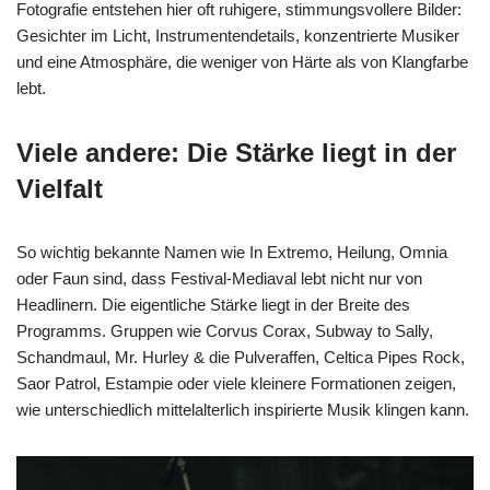
Fotografie entstehen hier oft ruhigere, stimmungsvollere Bilder:
Gesichter im Licht, Instrumentendetails, konzentrierte Musiker
und eine Atmosphäre, die weniger von Härte als von Klangfarbe
lebt.
Viele andere: Die Stärke liegt in der
Vielfalt
So wichtig bekannte Namen wie In Extremo, Heilung, Omnia
oder Faun sind, dass Festival-Mediaval lebt nicht nur von
Headlinern. Die eigentliche Stärke liegt in der Breite des
Programms. Gruppen wie Corvus Corax, Subway to Sally,
Schandmaul, Mr. Hurley & die Pulveraffen, Celtica Pipes Rock,
Saor Patrol, Estampie oder viele kleinere Formationen zeigen,
wie unterschiedlich mittelalterlich inspirierte Musik klingen kann.