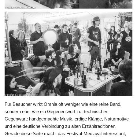
Für Besucher wirkt Omnia oft weniger wie eine reine Band,
sondern eher wie ein Gegenentwurf zur technischen
Gegenwart: handgemachte Musik, erdige Klänge, Naturmotive
und eine deutliche Verbindung zu alten Erzähltraditionen.
Gerade diese Seite macht das Festival-Mediaval interessant,