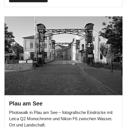
Plau am See
Photowalk in Plau am See – fotografische Eindrücke mit
Leica Q2 Monochrome und Nikon F6 zwischen Wasser,
Ort und Landschaft.