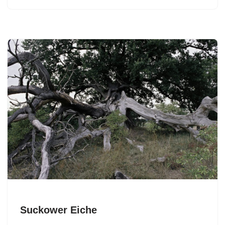
Suckower Eiche