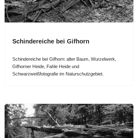
Schindereiche bei Gifhorn
Schindereiche bei Gifhorn: alter Baum, Wurzelwerk,
Gifhorner Heide, Fahle Heide und
Schwarzweißfotografie im Naturschutzgebiet.