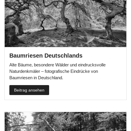
Baumriesen Deutschlands
Alte Bäume, besondere Wälder und eindrucksvolle
Naturdenkmäler – fotografische Eindrücke von
Baumriesen in Deutschland.
Beitrag ansehen