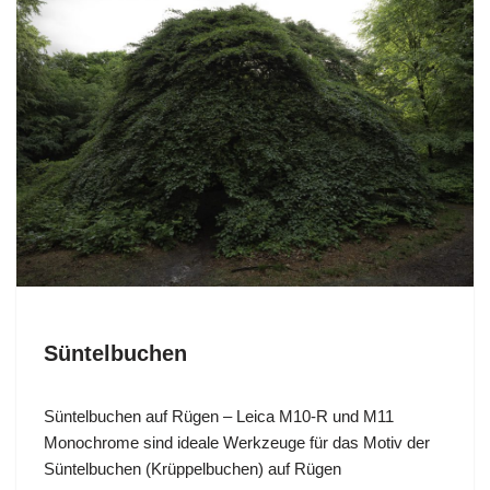
Süntelbuchen
Süntelbuchen auf Rügen – Leica M10-R und M11
Monochrome sind ideale Werkzeuge für das Motiv der
Süntelbuchen (Krüppelbuchen) auf Rügen