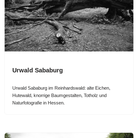
Urwald Sababurg
Urwald Sababurg im Reinhardswald: alte Eichen,
Hutewald, knorrige Baumgestalten, Totholz und
Naturfotografie in Hessen.