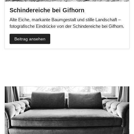
Schindereiche bei Gifhorn
Alte Eiche, markante Baumgestalt und stille Landschaft –
fotografische Eindrücke von der Schindereiche bei Gifhorn.
Beitrag ansehen