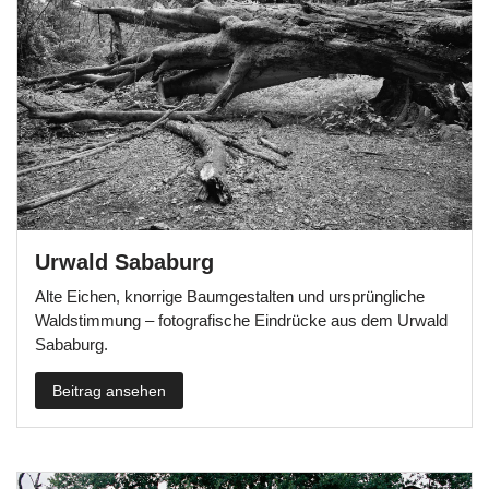
Urwald Sababurg
Alte Eichen, knorrige Baumgestalten und ursprüngliche
Waldstimmung – fotografische Eindrücke aus dem Urwald
Sababurg.
Beitrag ansehen