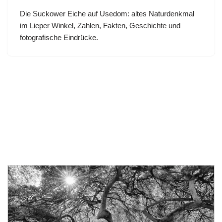
Die Suckower Eiche auf Usedom: altes Naturdenkmal
im Lieper Winkel, Zahlen, Fakten, Geschichte und
fotografische Eindrücke.