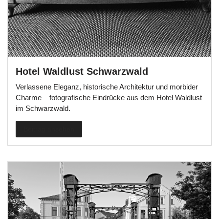
Hotel Waldlust Schwarzwald
Verlassene Eleganz, historische Architektur und morbider
Charme – fotografische Eindrücke aus dem Hotel Waldlust
im Schwarzwald.
Beitrag ansehen