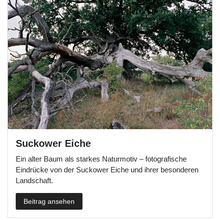
Suckower Eiche
Ein alter Baum als starkes Naturmotiv – fotografische
Eindrücke von der Suckower Eiche und ihrer besonderen
Landschaft.
Beitrag ansehen