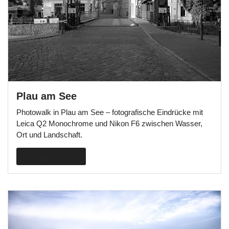
Plau am See
Photowalk in Plau am See – fotografische Eindrücke mit
Leica Q2 Monochrome und Nikon F6 zwischen Wasser,
Ort und Landschaft.
Beitrag ansehen