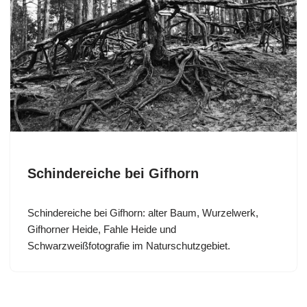
Schindereiche bei Gifhorn
Schindereiche bei Gifhorn: alter Baum, Wurzelwerk,
Gifhorner Heide, Fahle Heide und
Schwarzweißfotografie im Naturschutzgebiet.