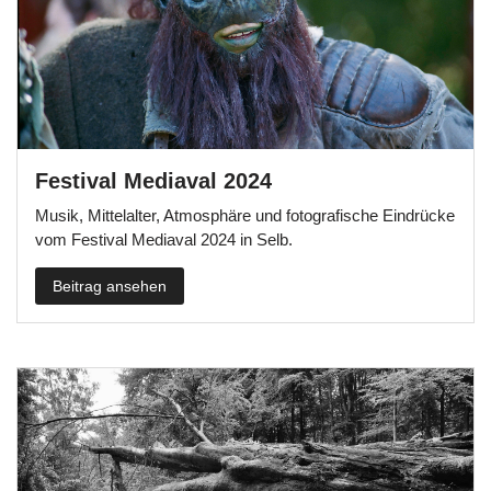
Festival Mediaval 2024
Musik, Mittelalter, Atmosphäre und fotografische Eindrücke
vom Festival Mediaval 2024 in Selb.
Beitrag ansehen