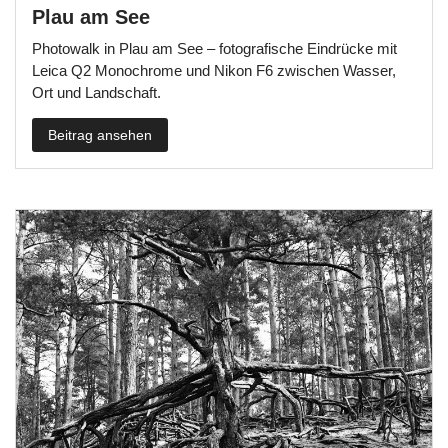
Plau am See
Photowalk in Plau am See – fotografische Eindrücke mit
Leica Q2 Monochrome und Nikon F6 zwischen Wasser,
Ort und Landschaft.
Beitrag ansehen