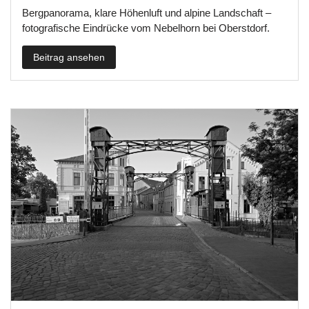
Bergpanorama, klare Höhenluft und alpine Landschaft –
fotografische Eindrücke vom Nebelhorn bei Oberstdorf.
Beitrag ansehen