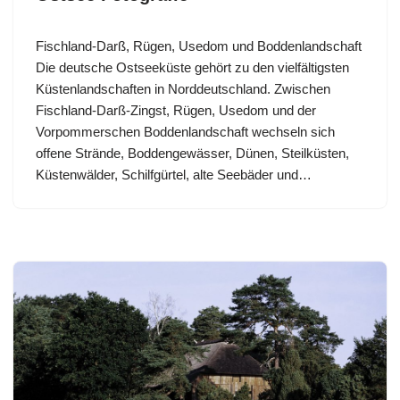
Fischland-Darß, Rügen, Usedom und Boddenlandschaft
Die deutsche Ostseeküste gehört zu den vielfältigsten
Küstenlandschaften in Norddeutschland. Zwischen
Fischland-Darß-Zingst, Rügen, Usedom und der
Vorpommerschen Boddenlandschaft wechseln sich
offene Strände, Boddengewässer, Dünen, Steilküsten,
Küstenwälder, Schilfgürtel, alte Seebäder und…