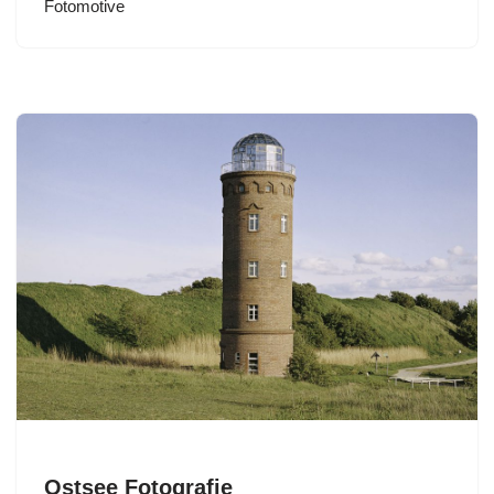
Fotomotive
Ostsee Fotografie