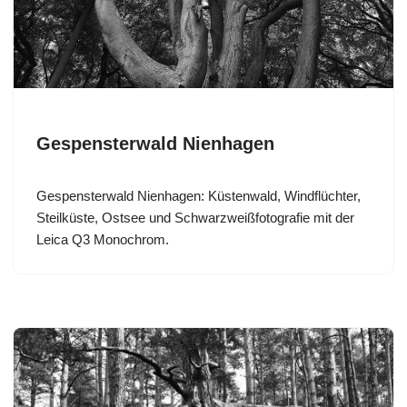
Gespensterwald Nienhagen
Gespensterwald Nienhagen: Küstenwald, Windflüchter,
Steilküste, Ostsee und Schwarzweißfotografie mit der
Leica Q3 Monochrom.