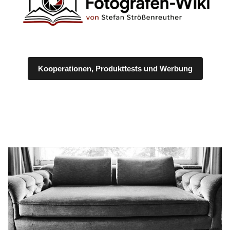
Kooperationen, Produkttests und Werbung