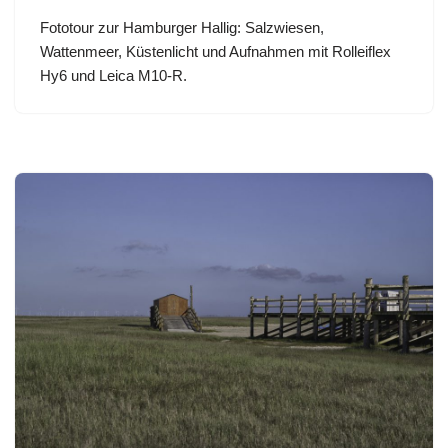
Fototour zur Hamburger Hallig: Salzwiesen,
Wattenmeer, Küstenlicht und Aufnahmen mit Rolleiflex
Hy6 und Leica M10-R.