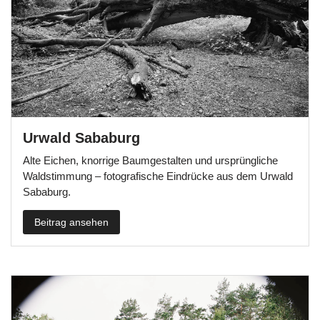
Urwald Sababurg
Alte Eichen, knorrige Baumgestalten und ursprüngliche
Waldstimmung – fotografische Eindrücke aus dem Urwald
Sababurg.
Beitrag ansehen