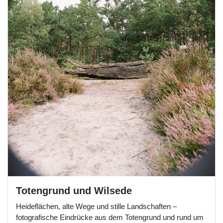
Totengrund und Wilsede
Heideflächen, alte Wege und stille Landschaften –
fotografische Eindrücke aus dem Totengrund und rund um