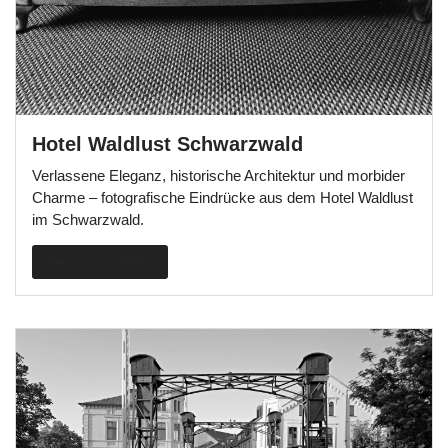
Hotel Waldlust Schwarzwald
Verlassene Eleganz, historische Architektur und morbider
Charme – fotografische Eindrücke aus dem Hotel Waldlust
im Schwarzwald.
Beitrag ansehen