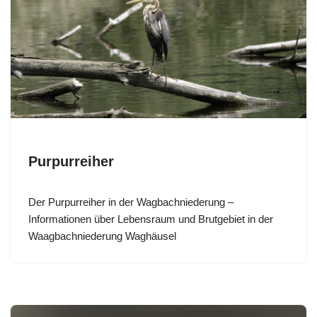
Purpurreiher
Der Purpurreiher in der Wagbachniederung –
Informationen über Lebensraum und Brutgebiet in der
Waagbachniederung Waghäusel