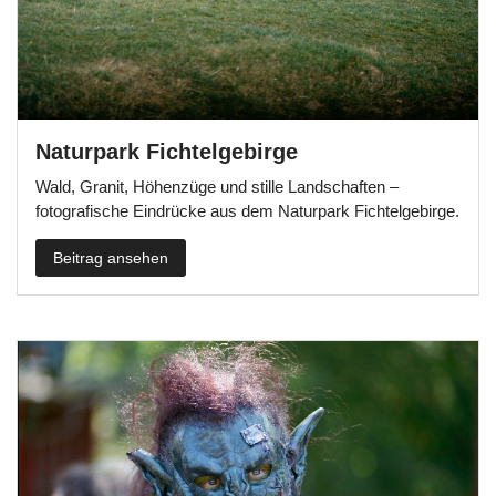
Naturpark Fichtelgebirge
Wald, Granit, Höhenzüge und stille Landschaften –
fotografische Eindrücke aus dem Naturpark Fichtelgebirge.
Beitrag ansehen