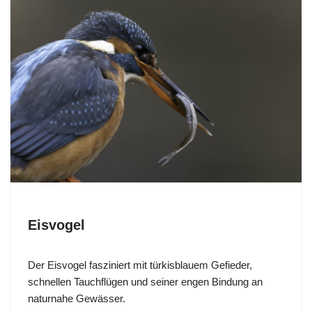
Eisvogel
Der Eisvogel fasziniert mit türkisblauem Gefieder,
schnellen Tauchflügen und seiner engen Bindung an
naturnahe Gewässer.