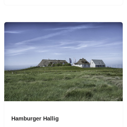
Hamburger Hallig