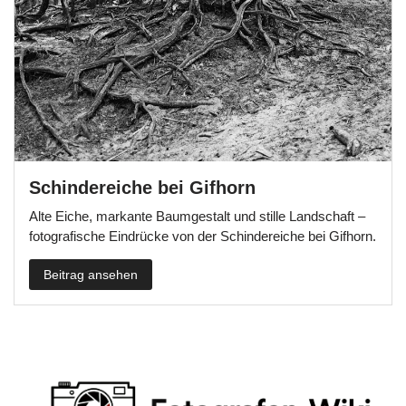
Schindereiche bei Gifhorn
Alte Eiche, markante Baumgestalt und stille Landschaft –
fotografische Eindrücke von der Schindereiche bei Gifhorn.
Beitrag ansehen