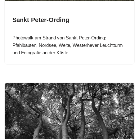
Sankt Peter-Ording
Photowalk am Strand von Sankt Peter-Ording:
Pfahlbauten, Nordsee, Weite, Westerhever Leuchtturm
und Fotografie an der Küste.