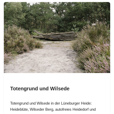
Totengrund und Wilsede
Totengrund und Wilsede in der Lüneburger Heide:
Heideblüte, Wilseder Berg, autofreies Heidedorf und