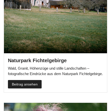
Naturpark Fichtelgebirge
Wald, Granit, Höhenzüge und stille Landschaften –
fotografische Eindrücke aus dem Naturpark Fichtelgebirge.
Beitrag ansehen