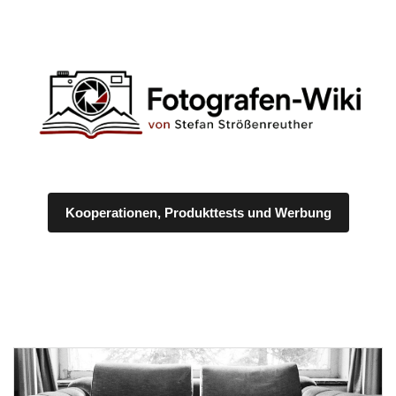
Kooperationen, Produkttests und Werbung