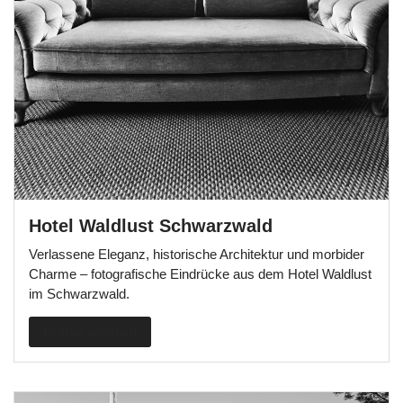
Hotel Waldlust Schwarzwald
Verlassene Eleganz, historische Architektur und morbider
Charme – fotografische Eindrücke aus dem Hotel Waldlust
im Schwarzwald.
Beitrag ansehen