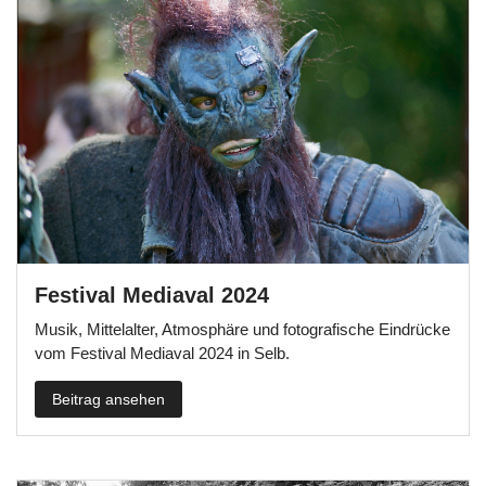
Festival Mediaval 2024
Musik, Mittelalter, Atmosphäre und fotografische Eindrücke
vom Festival Mediaval 2024 in Selb.
Beitrag ansehen