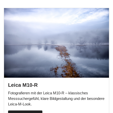
Leica M10-R
Fotografieren mit der Leica M10-R – klassisches
Messsuchergefühl, klare Bildgestaltung und der besondere
Leica-M-Look.