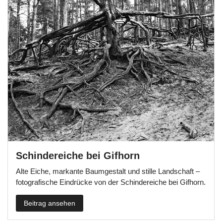
Schindereiche bei Gifhorn
Alte Eiche, markante Baumgestalt und stille Landschaft –
fotografische Eindrücke von der Schindereiche bei Gifhorn.
Beitrag ansehen