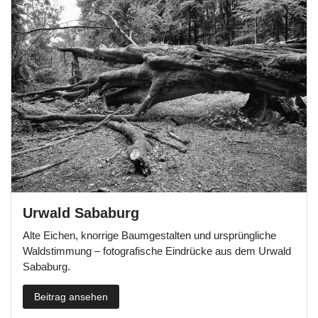
Urwald Sababurg
Alte Eichen, knorrige Baumgestalten und ursprüngliche
Waldstimmung – fotografische Eindrücke aus dem Urwald
Sababurg.
Beitrag ansehen