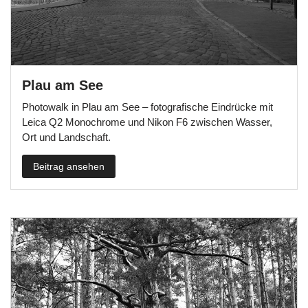
Plau am See
Photowalk in Plau am See – fotografische Eindrücke mit
Leica Q2 Monochrome und Nikon F6 zwischen Wasser,
Ort und Landschaft.
Beitrag ansehen