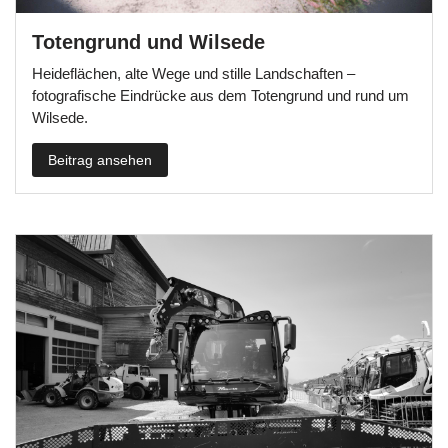
Totengrund und Wilsede
Heideflächen, alte Wege und stille Landschaften –
fotografische Eindrücke aus dem Totengrund und rund um
Wilsede.
Beitrag ansehen