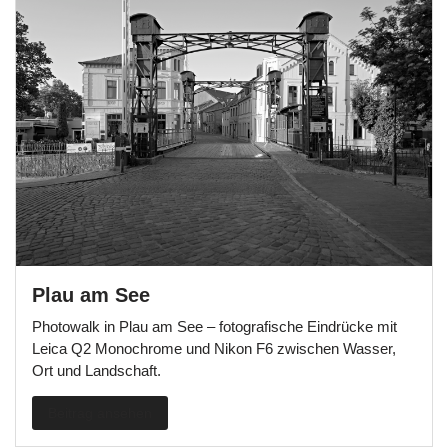
Plau am See
Photowalk in Plau am See – fotografische Eindrücke mit
Leica Q2 Monochrome und Nikon F6 zwischen Wasser,
Ort und Landschaft.
Beitrag ansehen