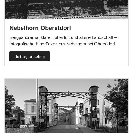
Nebelhorn Oberstdorf
Bergpanorama, klare Höhenluft und alpine Landschaft –
fotografische Eindrücke vom Nebelhorn bei Oberstdorf.
Beitrag ansehen