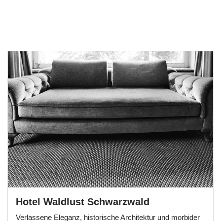
Hotel Waldlust Schwarzwald
Verlassene Eleganz, historische Architektur und morbider