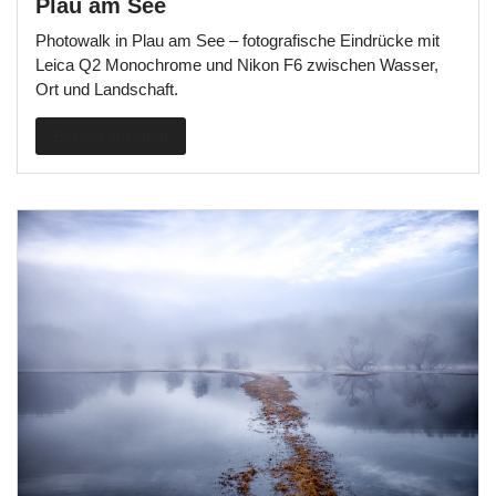
Plau am See
Photowalk in Plau am See – fotografische Eindrücke mit
Leica Q2 Monochrome und Nikon F6 zwischen Wasser,
Ort und Landschaft.
Beitrag ansehen