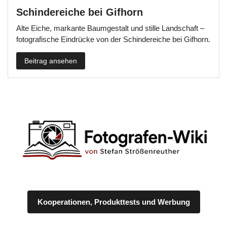
Schindereiche bei Gifhorn
Alte Eiche, markante Baumgestalt und stille Landschaft –
fotografische Eindrücke von der Schindereiche bei Gifhorn.
Beitrag ansehen
Kooperationen, Produkttests und Werbung