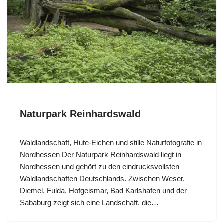
Naturpark Reinhardswald
Waldlandschaft, Hute-Eichen und stille Naturfotografie in
Nordhessen Der Naturpark Reinhardswald liegt in
Nordhessen und gehört zu den eindrucksvollsten
Waldlandschaften Deutschlands. Zwischen Weser,
Diemel, Fulda, Hofgeismar, Bad Karlshafen und der
Sababurg zeigt sich eine Landschaft, die…