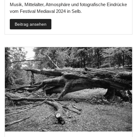
Musik, Mittelalter, Atmosphäre und fotografische Eindrücke
vom Festival Mediaval 2024 in Selb.
Beitrag ansehen