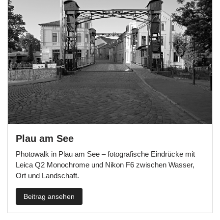
Plau am See
Photowalk in Plau am See – fotografische Eindrücke mit
Leica Q2 Monochrome und Nikon F6 zwischen Wasser,
Ort und Landschaft.
Beitrag ansehen