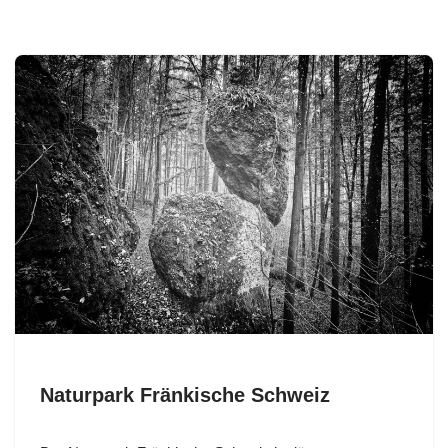
Naturpark Fränkische Schweiz