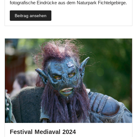
fotografische Eindrücke aus dem Naturpark Fichtelgebirge.
Beitrag ansehen
Festival Mediaval 2024