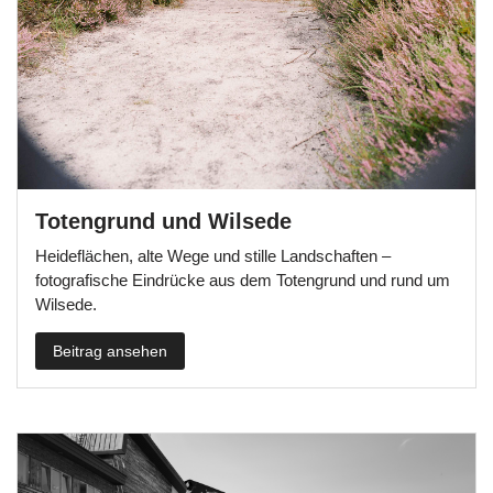
Totengrund und Wilsede
Heideflächen, alte Wege und stille Landschaften –
fotografische Eindrücke aus dem Totengrund und rund um
Wilsede.
Beitrag ansehen