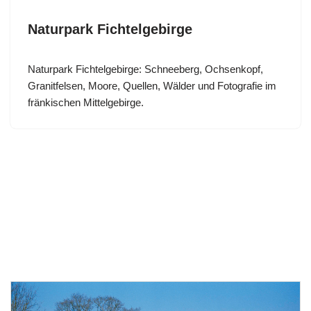
Naturpark Fichtelgebirge
Naturpark Fichtelgebirge: Schneeberg, Ochsenkopf,
Granitfelsen, Moore, Quellen, Wälder und Fotografie im
fränkischen Mittelgebirge.