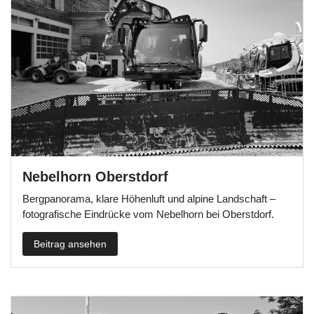
Nebelhorn Oberstdorf
Bergpanorama, klare Höhenluft und alpine Landschaft –
fotografische Eindrücke vom Nebelhorn bei Oberstdorf.
Beitrag ansehen