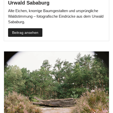
Urwald Sababurg
Alte Eichen, knorrige Baumgestalten und ursprüngliche
Waldstimmung – fotografische Eindrücke aus dem Urwald
Sababurg.
Beitrag ansehen