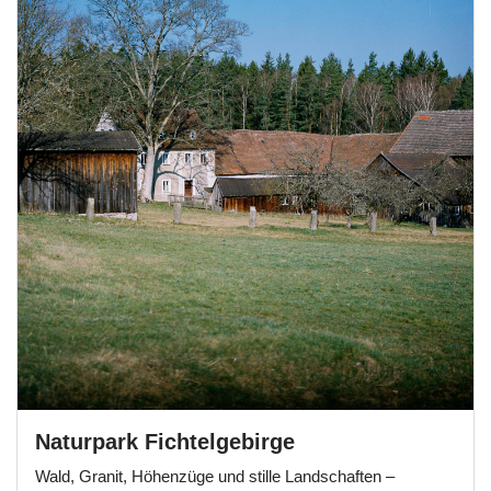
Naturpark Fichtelgebirge
Wald, Granit, Höhenzüge und stille Landschaften –