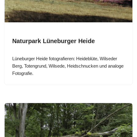
Naturpark Lüneburger Heide
Lüneburger Heide fotografieren: Heideblüte, Wilseder
Berg, Totengrund, Wilsede, Heidschnucken und analoge
Fotografie.