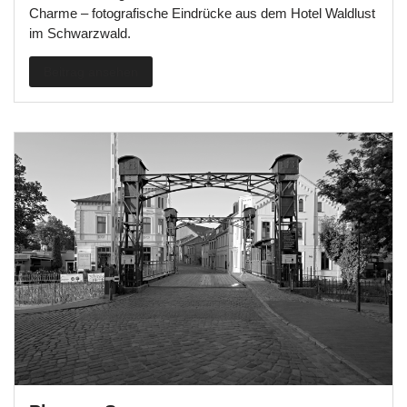
Charme – fotografische Eindrücke aus dem Hotel Waldlust
im Schwarzwald.
Beitrag ansehen