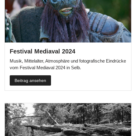
Festival Mediaval 2024
Musik, Mittelalter, Atmosphäre und fotografische Eindrücke
vom Festival Mediaval 2024 in Selb.
Beitrag ansehen