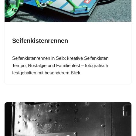
Seifenkistenrennen
Seifenkistenrennen in Selb: kreative Seifenkisten,
Tempo, Nostalgie und Familienfest – fotografisch
festgehalten mit besonderem Blick