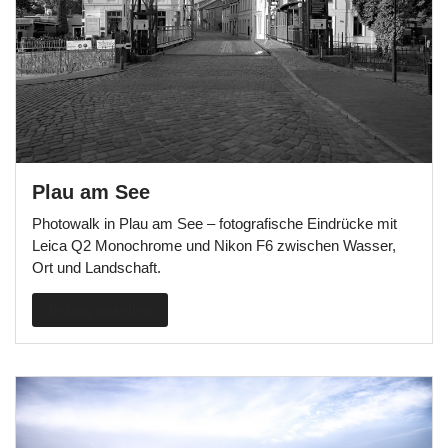
Plau am See
Photowalk in Plau am See – fotografische Eindrücke mit
Leica Q2 Monochrome und Nikon F6 zwischen Wasser,
Ort und Landschaft.
Beitrag ansehen