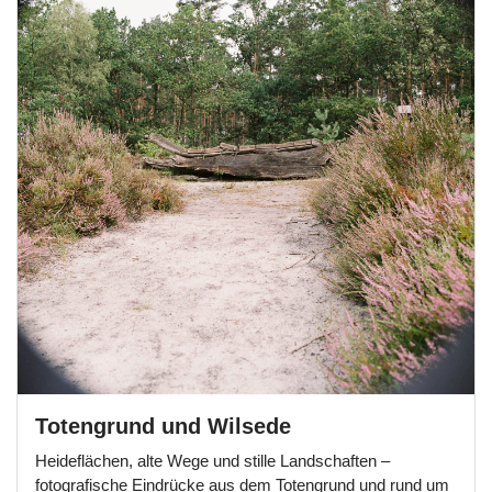
Totengrund und Wilsede
Heideflächen, alte Wege und stille Landschaften –
fotografische Eindrücke aus dem Totengrund und rund um