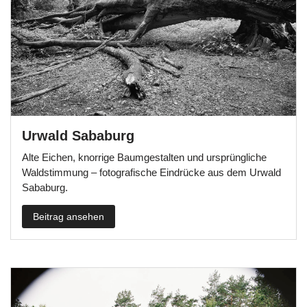
Urwald Sababurg
Alte Eichen, knorrige Baumgestalten und ursprüngliche
Waldstimmung – fotografische Eindrücke aus dem Urwald
Sababurg.
Beitrag ansehen