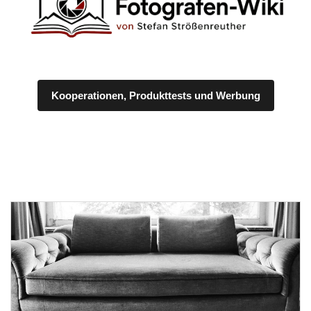
Kooperationen, Produkttests und Werbung