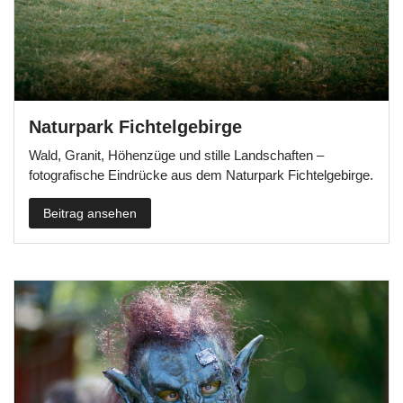
Naturpark Fichtelgebirge
Wald, Granit, Höhenzüge und stille Landschaften –
fotografische Eindrücke aus dem Naturpark Fichtelgebirge.
Beitrag ansehen