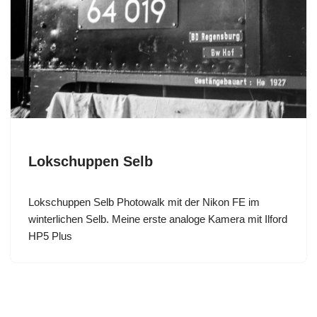
Lokschuppen Selb
Lokschuppen Selb Photowalk mit der Nikon FE im
winterlichen Selb. Meine erste analoge Kamera mit Ilford
HP5 Plus