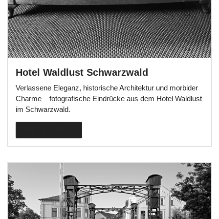
Hotel Waldlust Schwarzwald
Verlassene Eleganz, historische Architektur und morbider
Charme – fotografische Eindrücke aus dem Hotel Waldlust
im Schwarzwald.
Beitrag ansehen