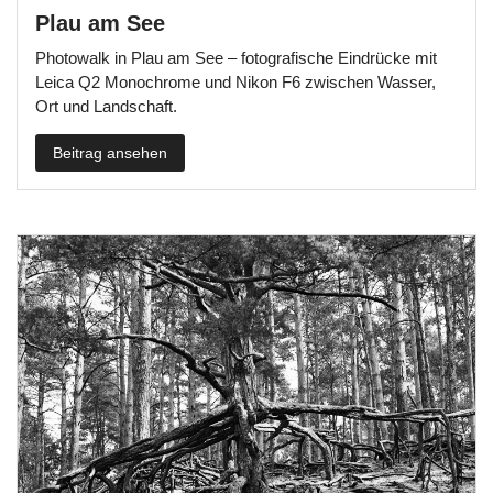
Plau am See
Photowalk in Plau am See – fotografische Eindrücke mit
Leica Q2 Monochrome und Nikon F6 zwischen Wasser,
Ort und Landschaft.
Beitrag ansehen