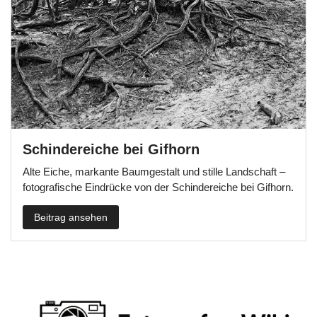
Schindereiche bei Gifhorn
Alte Eiche, markante Baumgestalt und stille Landschaft –
fotografische Eindrücke von der Schindereiche bei Gifhorn.
Beitrag ansehen