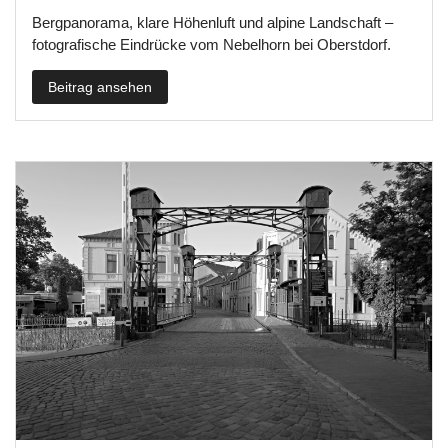
Bergpanorama, klare Höhenluft und alpine Landschaft –
fotografische Eindrücke vom Nebelhorn bei Oberstdorf.
Beitrag ansehen