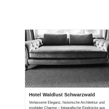
Hotel Waldlust Schwarzwald
Verlassene Eleganz, historische Architektur und
morbider Charme – fotografische Eindrücke aus