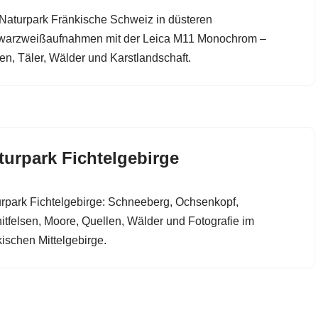
Naturpark Fränkische Schweiz in düsteren
warzweißaufnahmen mit der Leica M11 Monochrom –
en, Täler, Wälder und Karstlandschaft.
turpark Fichtelgebirge
rpark Fichtelgebirge: Schneeberg, Ochsenkopf,
itfelsen, Moore, Quellen, Wälder und Fotografie im
kischen Mittelgebirge.