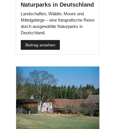
Naturparks in Deutschland
Landschaften, Wälder, Moore und
Mittelgebirge – eine fotografische Reise
durch ausgewählte Naturparks in
Deutschland.
Beitrag ansehen