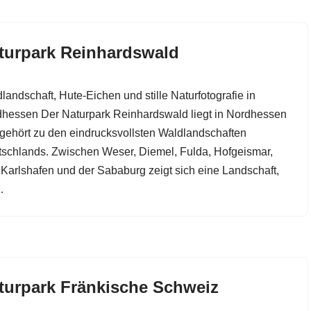
turpark Reinhardswald
landschaft, Hute-Eichen und stille Naturfotografie in
hessen Der Naturpark Reinhardswald liegt in Nordhessen
gehört zu den eindrucksvollsten Waldlandschaften
schlands. Zwischen Weser, Diemel, Fulda, Hofgeismar,
Karlshafen und der Sababurg zeigt sich eine Landschaft,
…
turpark Fränkische Schweiz