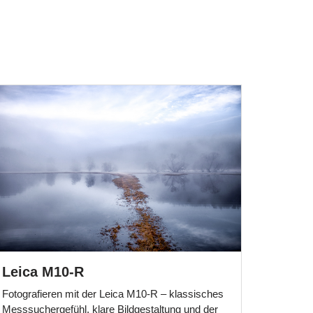
Leica M10-R
Fotografieren mit der Leica M10-R – klassisches
Messsuchergefühl, klare Bildgestaltung und der