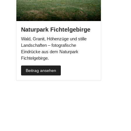
Naturpark Fichtelgebirge
Wald, Granit, Höhenzüge und stille
Landschaften – fotografische
Eindrücke aus dem Naturpark
Fichtelgebirge.
Beitrag ansehen