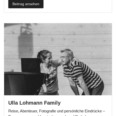
Beitrag ansehen
Ulla Lohmann Family
Reise, Abenteuer, Fotografie und persönliche Eindrücke –