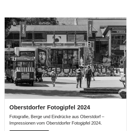
Oberstdorfer Fotogipfel 2024
Fotografie, Berge und Eindrücke aus Oberstdorf –
Impressionen vom Oberstdorfer Fotogipfel 2024.