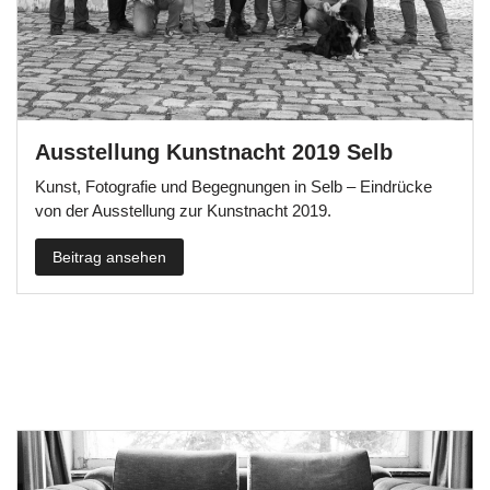
Ausstellung Kunstnacht 2019 Selb
Kunst, Fotografie und Begegnungen in Selb – Eindrücke
von der Ausstellung zur Kunstnacht 2019.
Beitrag ansehen