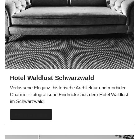
Hotel Waldlust Schwarzwald
Verlassene Eleganz, historische Architektur und morbider
Charme – fotografische Eindrücke aus dem Hotel Waldlust
im Schwarzwald.
Beitrag ansehen