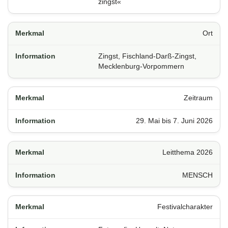
zingst«
Ort
Zingst, Fischland-Darß-Zingst,
Mecklenburg-Vorpommern
Zeitraum
29. Mai bis 7. Juni 2026
Leitthema 2026
MENSCH
Festivalcharakter