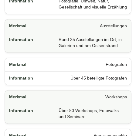
Fotografie, Umwelt, Natur,
Gesellschaft und visuelle Erzählung
Ausstellungen
Rund 25 Ausstellungen im Ort, in
Galerien und am Ostseestrand
Fotografen
Über 45 beteiligte Fotografen
Workshops
Über 80 Workshops, Fotowalks
und Seminare
Programmpunkte