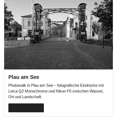
Plau am See
Photowalk in Plau am See – fotografische Eindrücke mit
Leica Q2 Monochrome und Nikon F6 zwischen Wasser,
Ort und Landschaft.
Beitrag ansehen