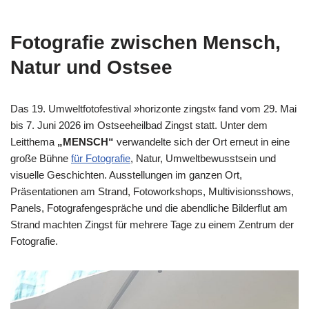
Fotografie zwischen Mensch,
Natur und Ostsee
Das 19. Umweltfotofestival »horizonte zingst« fand vom 29. Mai
bis 7. Juni 2026 im Ostseeheilbad Zingst statt. Unter dem
Leitthema
„MENSCH“
verwandelte sich der Ort erneut in eine
große Bühne
für Fotografie
, Natur, Umweltbewusstsein und
visuelle Geschichten. Ausstellungen im ganzen Ort,
Präsentationen am Strand, Fotoworkshops, Multivisionsshows,
Panels, Fotografengespräche und die abendliche Bilderflut am
Strand machten Zingst für mehrere Tage zu einem Zentrum der
Fotografie.