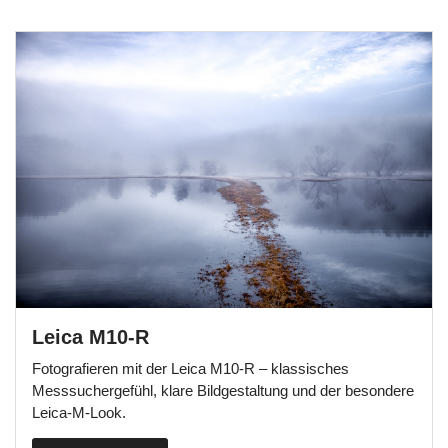
Leica M10-R
Fotografieren mit der Leica M10-R – klassisches
Messsuchergefühl, klare Bildgestaltung und der besondere
Leica-M-Look.