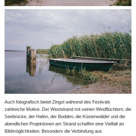
Auch fotografisch bietet Zingst während des Festivals
zahlreiche Motive. Der Weststrand mit seinen Windflüchtern, die
Seebrücke, der Hafen, der Bodden, die Küstenwälder und die
abendlichen Projektionen am Strand schaffen eine Vielfalt an
Bildmöglichkeiten. Besonders die Verbindung aus