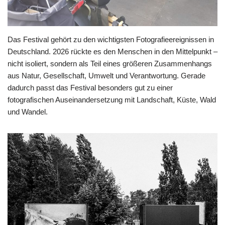
Das Festival gehört zu den wichtigsten Fotografieereignissen in
Deutschland. 2026 rückte es den Menschen in den Mittelpunkt –
nicht isoliert, sondern als Teil eines größeren Zusammenhangs
aus Natur, Gesellschaft, Umwelt und Verantwortung. Gerade
dadurch passt das Festival besonders gut zu einer
fotografischen Auseinandersetzung mit Landschaft, Küste, Wald
und Wandel.