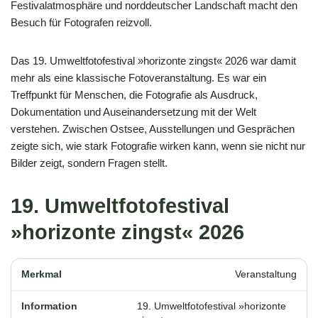
Festivalatmosphäre und norddeutscher Landschaft macht den
Besuch für Fotografen reizvoll.
Das 19. Umweltfotofestival »horizonte zingst« 2026 war damit
mehr als eine klassische Fotoveranstaltung. Es war ein
Treffpunkt für Menschen, die Fotografie als Ausdruck,
Dokumentation und Auseinandersetzung mit der Welt
verstehen. Zwischen Ostsee, Ausstellungen und Gesprächen
zeigte sich, wie stark Fotografie wirken kann, wenn sie nicht nur
Bilder zeigt, sondern Fragen stellt.
19. Umweltfotofestival
»horizonte zingst« 2026
Veranstaltung
19. Umweltfotofestival »horizonte