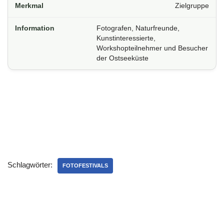
Zielgruppe
Fotografen, Naturfreunde,
Kunstinteressierte,
Workshopteilnehmer und Besucher
der Ostseeküste
Schlagwörter:
FOTOFESTIVALS