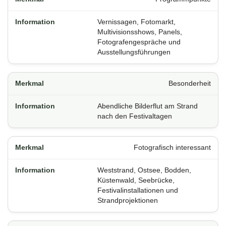
Vernissagen, Fotomarkt,
Multivisionsshows, Panels,
Fotografengespräche und
Ausstellungsführungen
Besonderheit
Abendliche Bilderflut am Strand
nach den Festivaltagen
Fotografisch interessant
Weststrand, Ostsee, Bodden,
Küstenwald, Seebrücke,
Festivalinstallationen und
Strandprojektionen