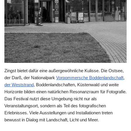
Zingst bietet dafür eine außergewöhnliche Kulisse. Die Ostsee,
der Darß, der Nationalpark
Vorpommersche Boddenlandschaft
,
der Weststrand
, Boddenlandschaften, Küstenwald und weite
Horizonte bilden einen natürlichen Resonanzraum für Fotografie.
Das Festival nutzt diese Umgebung nicht nur als
Veranstaltungsort, sondern als Teil des fotografischen
Erlebnisses. Viele Ausstellungen und Installationen treten
bewusst in Dialog mit Landschaft, Licht und Meer.