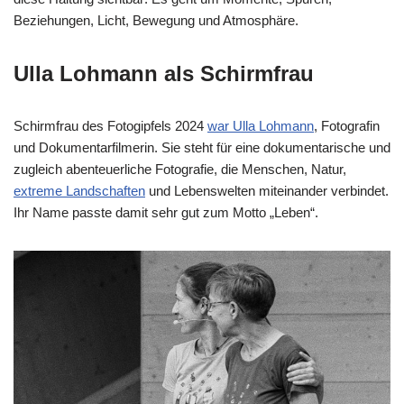
Beziehungen, Licht, Bewegung und Atmosphäre.
Ulla Lohmann als Schirmfrau
Schirmfrau des Fotogipfels 2024
war Ulla Lohmann
, Fotografin
und Dokumentarfilmerin. Sie steht für eine dokumentarische und
zugleich abenteuerliche Fotografie, die Menschen, Natur,
extreme Landschaften
und Lebenswelten miteinander verbindet.
Ihr Name passte damit sehr gut zum Motto „Leben“.