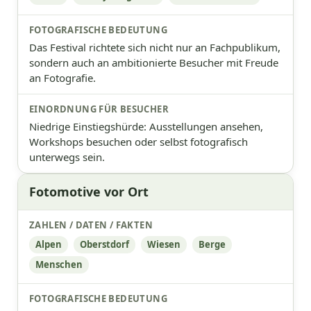
Das Festival richtete sich nicht nur an Fachpublikum,
sondern auch an ambitionierte Besucher mit Freude
an Fotografie.
Niedrige Einstiegshürde: Ausstellungen ansehen,
Workshops besuchen oder selbst fotografisch
unterwegs sein.
Fotomotive vor Ort
Alpen
Oberstdorf
Wiesen
Berge
Menschen