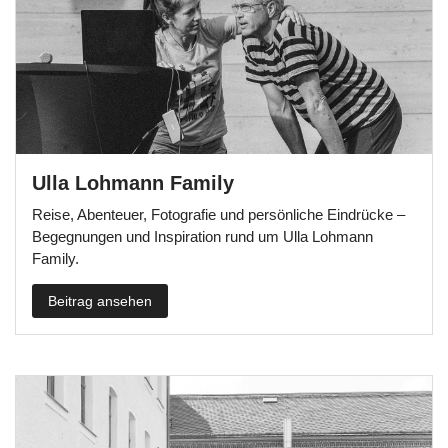
Ulla Lohmann Family
Reise, Abenteuer, Fotografie und persönliche Eindrücke –
Begegnungen und Inspiration rund um Ulla Lohmann
Family.
Beitrag ansehen