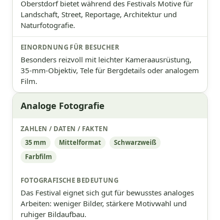
Oberstdorf bietet während des Festivals Motive für
Landschaft, Street, Reportage, Architektur und
Naturfotografie.
Besonders reizvoll mit leichter Kameraausrüstung,
35-mm-Objektiv, Tele für Bergdetails oder analogem
Film.
Analoge Fotografie
35 mm
Mittelformat
Schwarzweiß
Farbfilm
Das Festival eignet sich gut für bewusstes analoges
Arbeiten: weniger Bilder, stärkere Motivwahl und
ruhiger Bildaufbau.