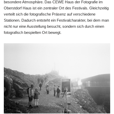
besondere Atmosphäre. Das CEWE Haus der Fotografie im
Oberstdorf Haus ist ein zentraler Ort des Festivals. Gleichzeitig
verteilt sich die fotografische Präsenz auf verschiedene
Stationen. Dadurch entsteht ein Festivalcharakter, bei dem man
nicht nur eine Ausstellung besucht, sondern sich durch einen
fotografisch bespielten Ort bewegt.