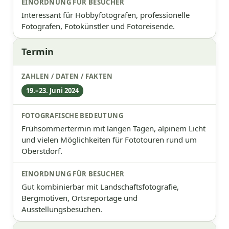
Interessant für Hobbyfotografen, professionelle
Fotografen, Fotokünstler und Fotoreisende.
Termin
19.–23. Juni 2024
Frühsommertermin mit langen Tagen, alpinem Licht
und vielen Möglichkeiten für Fototouren rund um
Oberstdorf.
Gut kombinierbar mit Landschaftsfotografie,
Bergmotiven, Ortsreportage und
Ausstellungsbesuchen.