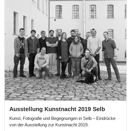
Ausstellung Kunstnacht 2019 Selb
Kunst, Fotografie und Begegnungen in Selb – Eindrücke
von der Ausstellung zur Kunstnacht 2019.