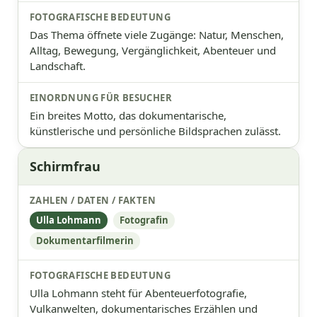
Das Thema öffnete viele Zugänge: Natur, Menschen,
Alltag, Bewegung, Vergänglichkeit, Abenteuer und
Landschaft.
Ein breites Motto, das dokumentarische,
künstlerische und persönliche Bildsprachen zulässt.
Schirmfrau
Ulla Lohmann
Fotografin
Dokumentarfilmerin
Ulla Lohmann steht für Abenteuerfotografie,
Vulkanwelten, dokumentarisches Erzählen und