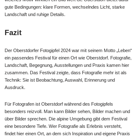
gute Bedingungen: klare Formen, wechselndes Licht, starke
Landschaft und ruhige Details.
Fazit
Der Oberstdorfer Fotogipfel 2024 war mit seinem Motto „Leben“
ein passendes Festival für einen Ort wie Oberstdorf. Fotografie,
Landschaft, Begegnung, Ausstellungen und Praxis kamen hier
zusammen. Das Festival zeigte, dass Fotografie mehr ist als
Technik: Sie ist Beobachtung, Auswahl, Erinnerung und
Ausdruck.
Für Fotografen ist Oberstdorf während des Fotogipfels
besonders reizvoll. Man kann Bilder sehen, Bilder machen und
über Bilder sprechen. Die alpine Umgebung gibt dem Festival
eine besondere Tiefe. Wer Fotografie als Erlebnis versteht,
findet hier einen Ort, an dem sich Inspiration und eigene Praxis