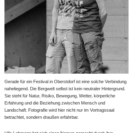
Gerade für ein Festival in Oberstdorf ist eine solche Verbindung
naheliegend. Die Bergwelt selbst ist kein neutraler Hintergrund.
Sie steht für Natur, Risiko, Bewegung, Wetter, körperliche
Erfahrung und die Beziehung zwischen Mensch und
Landschaft. Fotografie wird hier nicht nur im Vortragssaal
betrachtet, sondern draußen erfahrbar.