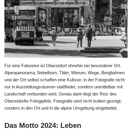
Für eine Fotoreise ist Oberstdorf ohnehin ein besonderer Ort.
Alpenpanorama, Nebelhorn, Täler, Wiesen, Wege, Bergbahnen
und der Ort selbst schaffen eine Kulisse, in der Fotografie nicht
nur in Ausstellungsräumen stattfindet, sondern unmittelbar mit
Landschaft verbunden wird. Genau darin liegt der Reiz des
Oberstdorfer Fotogipfels: Fotografie wird nicht isoliert gezeigt,
sondern in den Ort und in die alpine Umgebung eingebettet.
Das Motto 2024: Leben