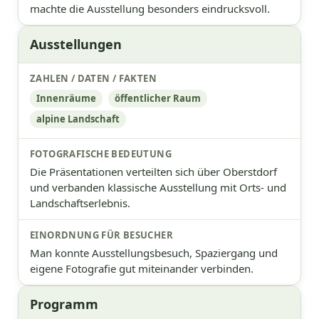
machte die Ausstellung besonders eindrucksvoll.
Ausstellungen
Innenräume
öffentlicher Raum
alpine Landschaft
Die Präsentationen verteilten sich über Oberstdorf
und verbanden klassische Ausstellung mit Orts- und
Landschaftserlebnis.
Man konnte Ausstellungsbesuch, Spaziergang und
eigene Fotografie gut miteinander verbinden.
Programm