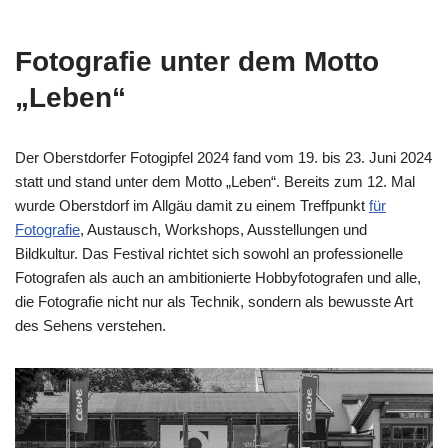
Fotografie unter dem Motto
„Leben“
Der Oberstdorfer Fotogipfel 2024 fand vom 19. bis 23. Juni 2024
statt und stand unter dem Motto „Leben“. Bereits zum 12. Mal
wurde Oberstdorf im Allgäu damit zu einem Treffpunkt
für
Fotografie
, Austausch, Workshops, Ausstellungen und
Bildkultur. Das Festival richtet sich sowohl an professionelle
Fotografen als auch an ambitionierte Hobbyfotografen und alle,
die Fotografie nicht nur als Technik, sondern als bewusste Art
des Sehens verstehen.