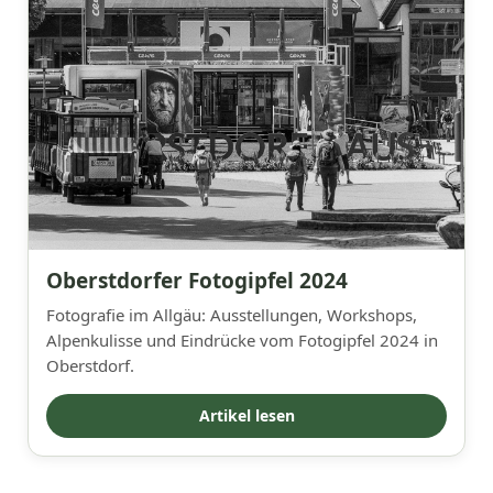
Oberstdorfer Fotogipfel 2024
Fotografie im Allgäu: Ausstellungen, Workshops,
Alpenkulisse und Eindrücke vom Fotogipfel 2024 in
Oberstdorf.
Artikel lesen