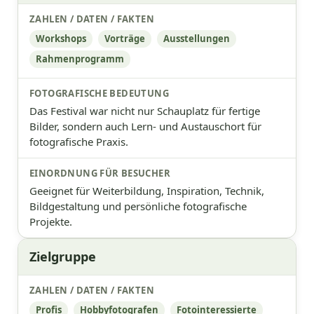
Workshops
Vorträge
Ausstellungen
Rahmenprogramm
Das Festival war nicht nur Schauplatz für fertige
Bilder, sondern auch Lern- und Austauschort für
fotografische Praxis.
Geeignet für Weiterbildung, Inspiration, Technik,
Bildgestaltung und persönliche fotografische
Projekte.
Zielgruppe
Profis
Hobbyfotografen
Fotointeressierte