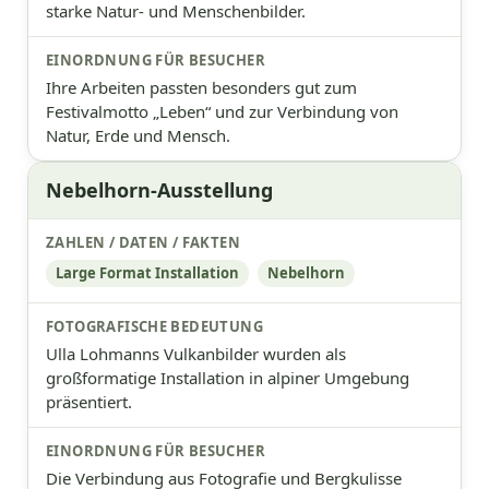
starke Natur- und Menschenbilder.
Ihre Arbeiten passten besonders gut zum
Festivalmotto „Leben“ und zur Verbindung von
Natur, Erde und Mensch.
Nebelhorn-Ausstellung
Large Format Installation
Nebelhorn
Ulla Lohmanns Vulkanbilder wurden als
großformatige Installation in alpiner Umgebung
präsentiert.
Die Verbindung aus Fotografie und Bergkulisse