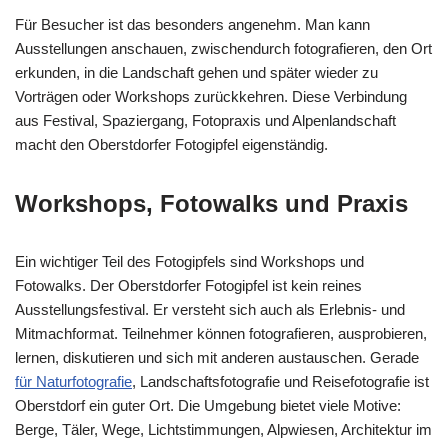
Für Besucher ist das besonders angenehm. Man kann
Ausstellungen anschauen, zwischendurch fotografieren, den Ort
erkunden, in die Landschaft gehen und später wieder zu
Vorträgen oder Workshops zurückkehren. Diese Verbindung
aus Festival, Spaziergang, Fotopraxis und Alpenlandschaft
macht den Oberstdorfer Fotogipfel eigenständig.
Workshops, Fotowalks und Praxis
Ein wichtiger Teil des Fotogipfels sind Workshops und
Fotowalks. Der Oberstdorfer Fotogipfel ist kein reines
Ausstellungsfestival. Er versteht sich auch als Erlebnis- und
Mitmachformat. Teilnehmer können fotografieren, ausprobieren,
lernen, diskutieren und sich mit anderen austauschen. Gerade
für Naturfotografie
, Landschaftsfotografie und Reisefotografie ist
Oberstdorf ein guter Ort. Die Umgebung bietet viele Motive:
Berge, Täler, Wege, Lichtstimmungen, Alpwiesen, Architektur im