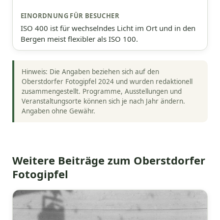
ISO 400 ist für wechselndes Licht im Ort und in den
Bergen meist flexibler als ISO 100.
Hinweis: Die Angaben beziehen sich auf den
Oberstdorfer Fotogipfel 2024 und wurden redaktionell
zusammengestellt. Programme, Ausstellungen und
Veranstaltungsorte können sich je nach Jahr ändern.
Angaben ohne Gewähr.
Weitere Beiträge zum Oberstdorfer
Fotogipfel