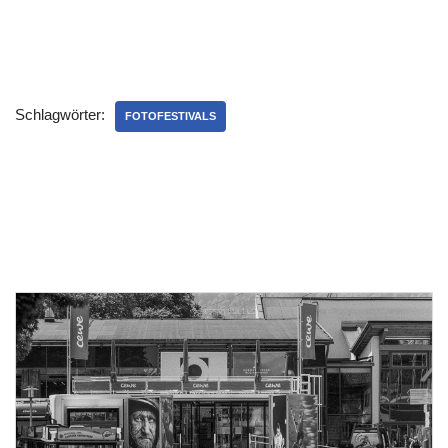
Schlagwörter:
FOTOFESTIVALS