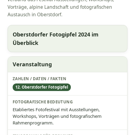
Vorträge, alpine Landschaft und fotografischen
Austausch in Oberstdorf.
Oberstdorfer Fotogipfel 2024 im
Überblick
Veranstaltung
12. Oberstdorfer Fotogipfel
Etabliertes Fotofestival mit Ausstellungen,
Workshops, Vorträgen und fotografischem
Rahmenprogramm.