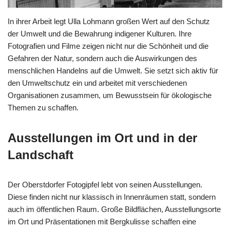
In ihrer Arbeit legt Ulla Lohmann großen Wert auf den Schutz
der Umwelt und die Bewahrung indigener Kulturen. Ihre
Fotografien und Filme zeigen nicht nur die Schönheit und die
Gefahren der Natur, sondern auch die Auswirkungen des
menschlichen Handelns auf die Umwelt. Sie setzt sich aktiv für
den Umweltschutz ein und arbeitet mit verschiedenen
Organisationen zusammen, um Bewusstsein für ökologische
Themen zu schaffen.
Ausstellungen im Ort und in der
Landschaft
Der Oberstdorfer Fotogipfel lebt von seinen Ausstellungen.
Diese finden nicht nur klassisch in Innenräumen statt, sondern
auch im öffentlichen Raum. Große Bildflächen, Ausstellungsorte
im Ort und Präsentationen mit Bergkulisse schaffen eine