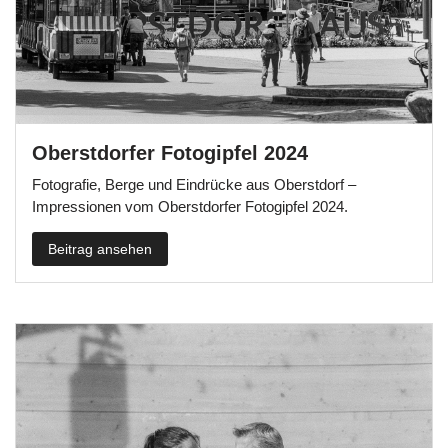
Oberstdorfer Fotogipfel 2024
Fotografie, Berge und Eindrücke aus Oberstdorf –
Impressionen vom Oberstdorfer Fotogipfel 2024.
Beitrag ansehen