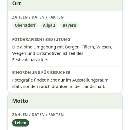
Ort
Oberstdorf
Allgäu
Bayern
Die alpine Umgebung mit Bergen, Tälern, Wiesen,
Wegen und Ortsmotiven ist Teil des
Festivalcharakters.
Fotografie findet nicht nur im Ausstellungsraum
statt, sondern auch draußen in der Landschaft.
Motto
Leben