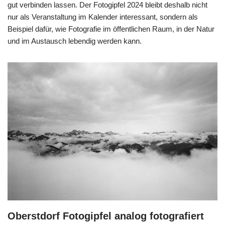
gut verbinden lassen. Der Fotogipfel 2024 bleibt deshalb nicht
nur als Veranstaltung im Kalender interessant, sondern als
Beispiel dafür, wie Fotografie im öffentlichen Raum, in der Natur
und im Austausch lebendig werden kann.
Oberstdorf Fotogipfel analog fotografiert