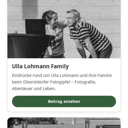
Ulla Lohmann Family
Eindrücke rund um Ulla Lohmann und ihre Familie
beim Oberstdorfer Fotogipfel – Fotografie,
Abenteuer und Leben.
Beitrag ansehen