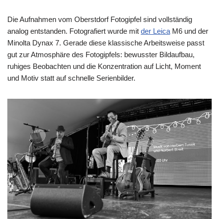
Die Aufnahmen vom Oberstdorf Fotogipfel sind vollständig
analog entstanden. Fotografiert wurde mit
der Leica
M6 und der
Minolta Dynax 7. Gerade diese klassische Arbeitsweise passt
gut zur Atmosphäre des Fotogipfels: bewusster Bildaufbau,
ruhiges Beobachten und die Konzentration auf Licht, Moment
und Motiv statt auf schnelle Serienbilder.