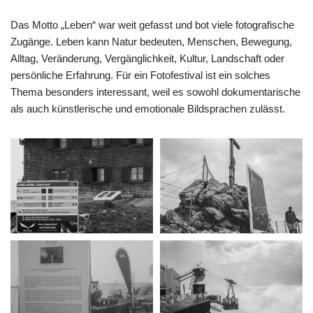
Das Motto „Leben“ war weit gefasst und bot viele fotografische
Zugänge. Leben kann Natur bedeuten, Menschen, Bewegung,
Alltag, Veränderung, Vergänglichkeit, Kultur, Landschaft oder
persönliche Erfahrung. Für ein Fotofestival ist ein solches
Thema besonders interessant, weil es sowohl dokumentarische
als auch künstlerische und emotionale Bildsprachen zulässt.