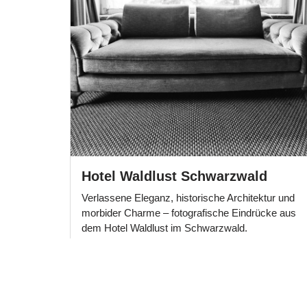
Hotel Waldlust Schwarzwald
Verlassene Eleganz, historische Architektur und
morbider Charme – fotografische Eindrücke aus
dem Hotel Waldlust im Schwarzwald.
Beitrag ansehen