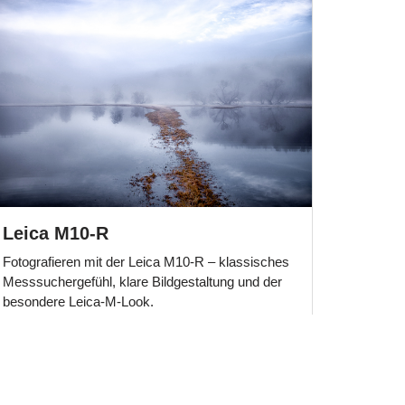
Leica M10-R
Fotografieren mit der Leica M10-R – klassisches
Messsuchergefühl, klare Bildgestaltung und der
besondere Leica-M-Look.
Beitrag ansehen