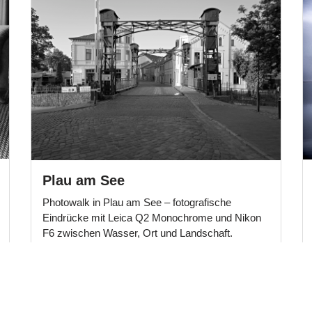
Plau am See
Photowalk in Plau am See – fotografische
Eindrücke mit Leica Q2 Monochrome und Nikon
F6 zwischen Wasser, Ort und Landschaft.
Beitrag ansehen