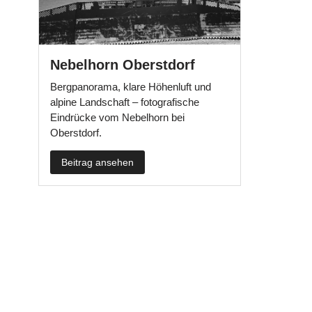
Nebelhorn Oberstdorf
Bergpanorama, klare Höhenluft und
alpine Landschaft – fotografische
Eindrücke vom Nebelhorn bei
Oberstdorf.
Beitrag ansehen