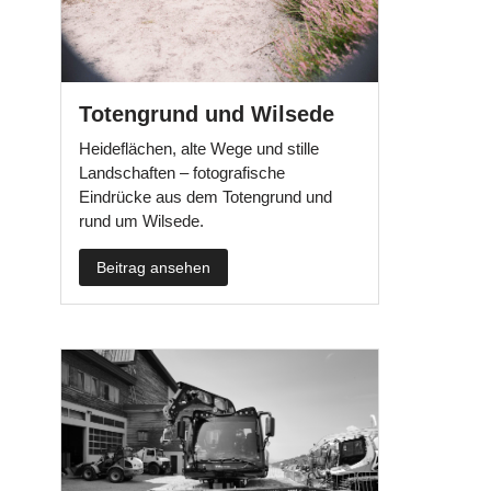
Totengrund und Wilsede
Heideflächen, alte Wege und stille
Landschaften – fotografische
Eindrücke aus dem Totengrund und
rund um Wilsede.
Beitrag ansehen