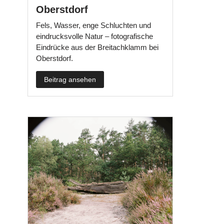
Oberstdorf
Fels, Wasser, enge Schluchten und
eindrucksvolle Natur – fotografische
Eindrücke aus der Breitachklamm bei
Oberstdorf.
Beitrag ansehen