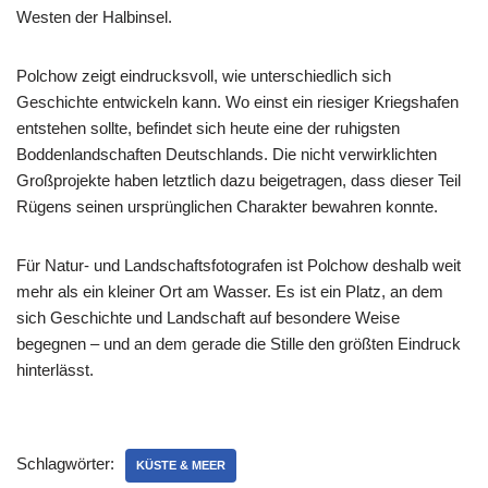
Westen der Halbinsel.
Polchow zeigt eindrucksvoll, wie unterschiedlich sich
Geschichte entwickeln kann. Wo einst ein riesiger Kriegshafen
entstehen sollte, befindet sich heute eine der ruhigsten
Boddenlandschaften Deutschlands. Die nicht verwirklichten
Großprojekte haben letztlich dazu beigetragen, dass dieser Teil
Rügens seinen ursprünglichen Charakter bewahren konnte.
Für Natur- und Landschaftsfotografen ist Polchow deshalb weit
mehr als ein kleiner Ort am Wasser. Es ist ein Platz, an dem
sich Geschichte und Landschaft auf besondere Weise
begegnen – und an dem gerade die Stille den größten Eindruck
hinterlässt.
Schlagwörter:
KÜSTE & MEER