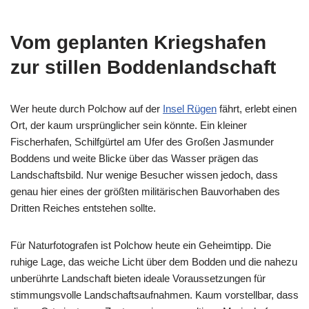
Vom geplanten Kriegshafen
zur stillen Boddenlandschaft
Wer heute durch Polchow auf der
Insel Rügen
fährt, erlebt einen
Ort, der kaum ursprünglicher sein könnte. Ein kleiner
Fischerhafen, Schilfgürtel am Ufer des Großen Jasmunder
Boddens und weite Blicke über das Wasser prägen das
Landschaftsbild. Nur wenige Besucher wissen jedoch, dass
genau hier eines der größten militärischen Bauvorhaben des
Dritten Reiches entstehen sollte.
Für Naturfotografen ist Polchow heute ein Geheimtipp. Die
ruhige Lage, das weiche Licht über dem Bodden und die nahezu
unberührte Landschaft bieten ideale Voraussetzungen für
stimmungsvolle Landschaftsaufnahmen. Kaum vorstellbar, dass