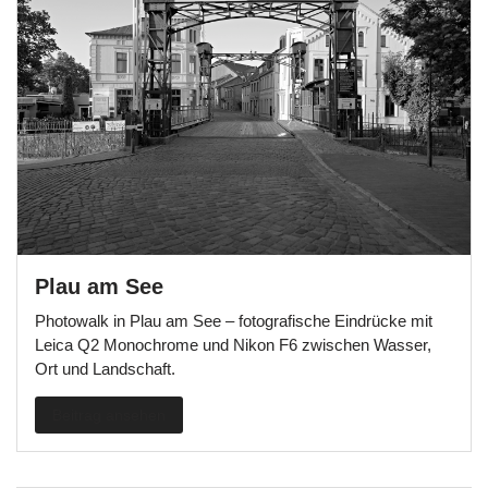
Plau am See
Photowalk in Plau am See – fotografische Eindrücke mit
Leica Q2 Monochrome und Nikon F6 zwischen Wasser,
Ort und Landschaft.
Beitrag ansehen