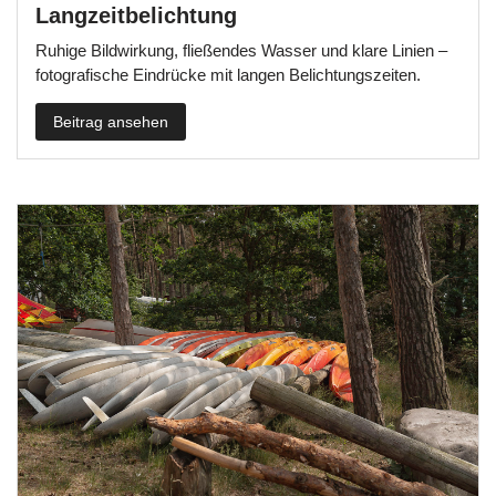
Langzeitbelichtung
Ruhige Bildwirkung, fließendes Wasser und klare Linien –
fotografische Eindrücke mit langen Belichtungszeiten.
Beitrag ansehen