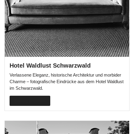
Hotel Waldlust Schwarzwald
Verlassene Eleganz, historische Architektur und morbider
Charme – fotografische Eindrücke aus dem Hotel Waldlust
im Schwarzwald.
Beitrag ansehen