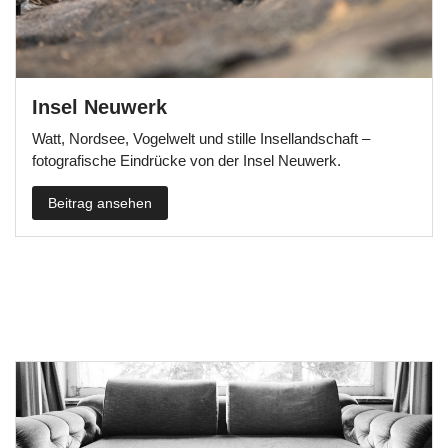
Insel Neuwerk
Watt, Nordsee, Vogelwelt und stille Insellandschaft –
fotografische Eindrücke von der Insel Neuwerk.
Beitrag ansehen