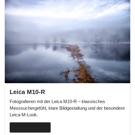
Leica M10-R
Fotografieren mit der Leica M10-R – klassisches
Messsuchergefühl, klare Bildgestaltung und der besondere
Leica-M-Look.
Beitrag ansehen