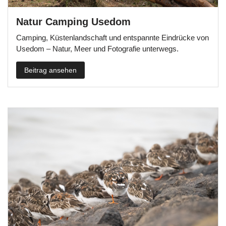
Natur Camping Usedom
Camping, Küstenlandschaft und entspannte Eindrücke von
Usedom – Natur, Meer und Fotografie unterwegs.
Beitrag ansehen