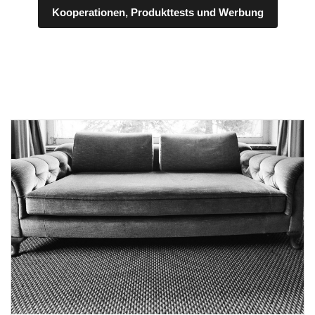
Kooperationen, Produkttests und Werbung