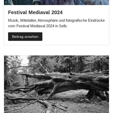
Festival Mediaval 2024
Musik, Mittelalter, Atmosphäre und fotografische Eindrücke
vom Festival Mediaval 2024 in Selb.
Beitrag ansehen