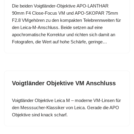
Die beiden Voigtländer-Objektive APO-LANTHAR
90mm F4 Close-Focus VM und APO-SKOPAR 75mm
F2.8 VMgehören zu den kompakten Telebrennweiten für
den Leica-M-Anschluss. Beide setzen auf eine
apochromatische Korrektur und richten sich damit an
Fotografen, die Wert auf hohe Schärfe, geringe…
Voigtländer Objektive VM Anschluss
Voigtländer Objektive Leica M – moderne VM-Linsen für
den Messsucher-Klassiker von Leica. Gerade die APO
Objektive sind knack scharf.