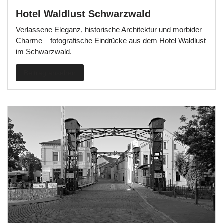
Hotel Waldlust Schwarzwald
Verlassene Eleganz, historische Architektur und morbider
Charme – fotografische Eindrücke aus dem Hotel Waldlust
im Schwarzwald.
Beitrag ansehen