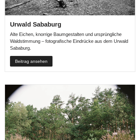
Urwald Sababurg
Alte Eichen, knorrige Baumgestalten und ursprüngliche
Waldstimmung – fotografische Eindrücke aus dem Urwald
Sababurg.
Beitrag ansehen