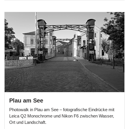
Plau am See
Photowalk in Plau am See – fotografische Eindrücke mit
Leica Q2 Monochrome und Nikon F6 zwischen Wasser,
Ort und Landschaft.