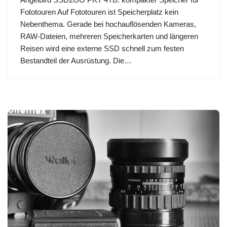
Fototouren Auf Fototouren ist Speicherplatz kein
Nebenthema. Gerade bei hochauflösenden Kameras,
RAW-Dateien, mehreren Speicherkarten und längeren
Reisen wird eine externe SSD schnell zum festen
Bestandteil der Ausrüstung. Die…