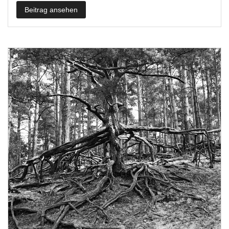
Beitrag ansehen