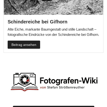
Schindereiche bei Gifhorn
Alte Eiche, markante Baumgestalt und stille Landschaft –
fotografische Eindrücke von der Schindereiche bei Gifhorn.
Beitrag ansehen