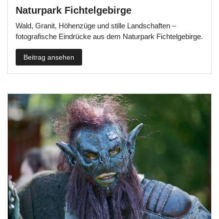
Naturpark Fichtelgebirge
Wald, Granit, Höhenzüge und stille Landschaften –
fotografische Eindrücke aus dem Naturpark Fichtelgebirge.
Beitrag ansehen