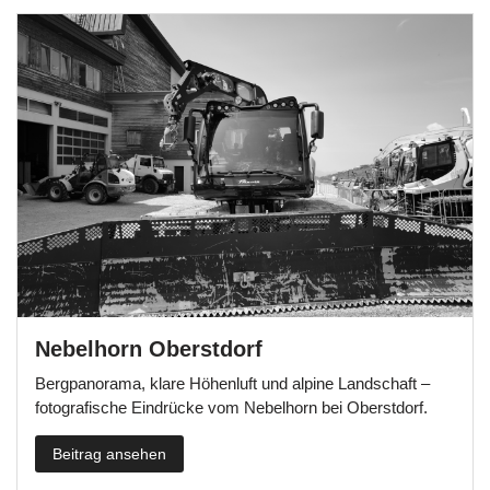
Nebelhorn Oberstdorf
Bergpanorama, klare Höhenluft und alpine Landschaft –
fotografische Eindrücke vom Nebelhorn bei Oberstdorf.
Beitrag ansehen