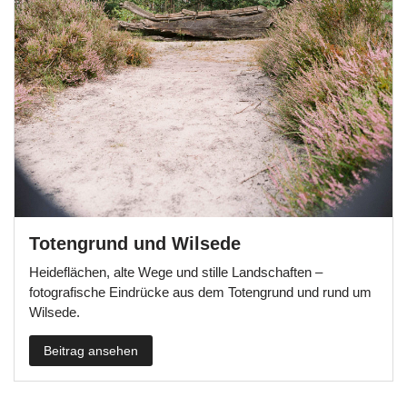
Totengrund und Wilsede
Heideflächen, alte Wege und stille Landschaften –
fotografische Eindrücke aus dem Totengrund und rund um
Wilsede.
Beitrag ansehen