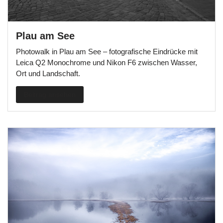
Plau am See
Photowalk in Plau am See – fotografische Eindrücke mit
Leica Q2 Monochrome und Nikon F6 zwischen Wasser,
Ort und Landschaft.
Beitrag ansehen