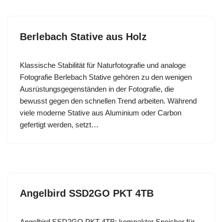
Berlebach Stative aus Holz
Klassische Stabilität für Naturfotografie und analoge
Fotografie Berlebach Stative gehören zu den wenigen
Ausrüstungsgegenständen in der Fotografie, die
bewusst gegen den schnellen Trend arbeiten. Während
viele moderne Stative aus Aluminium oder Carbon
gefertigt werden, setzt…
Angelbird SSD2GO PKT 4TB
Angelbird SSD2GO PKT 4TB: kompakter Speicher für