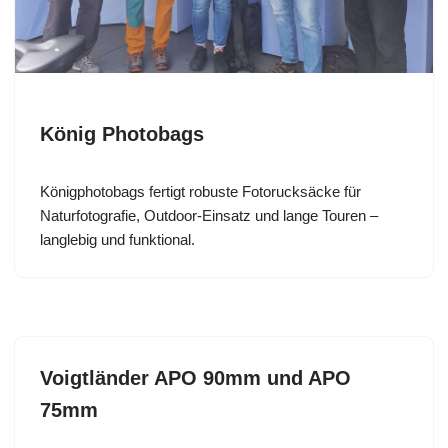
König Photobags
Königphotobags fertigt robuste Fotorucksäcke für
Naturfotografie, Outdoor-Einsatz und lange Touren –
langlebig und funktional.
Voigtländer APO 90mm und APO
75mm