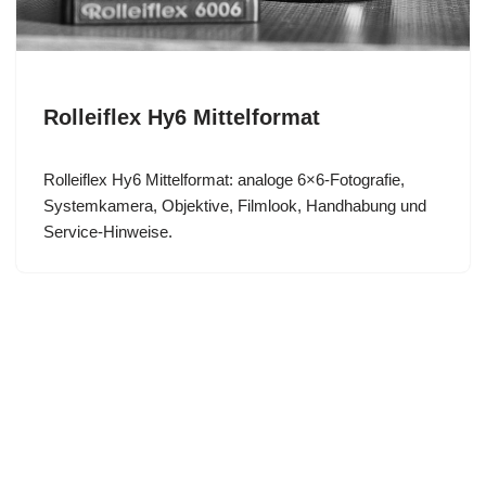
Rolleiflex Hy6 Mittelformat
Rolleiflex Hy6 Mittelformat: analoge 6×6-Fotografie,
Systemkamera, Objektive, Filmlook, Handhabung und
Service-Hinweise.