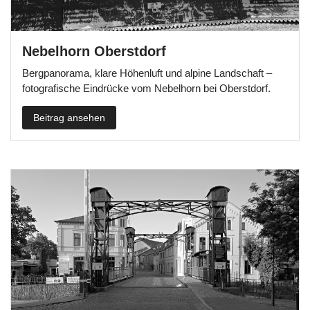
Nebelhorn Oberstdorf
Bergpanorama, klare Höhenluft und alpine Landschaft –
fotografische Eindrücke vom Nebelhorn bei Oberstdorf.
Beitrag ansehen