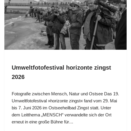
Umweltfotofestival horizonte zingst
2026
Fotografie zwischen Mensch, Natur und Ostsee Das 19.
Umweltfotofestival »horizonte zingst« fand vom 29. Mai
bis 7. Juni 2026 im Ostseeheilbad Zingst statt. Unter
dem Leitthema „MENSCH“ verwandelte sich der Ort
erneut in eine große Bühne für…