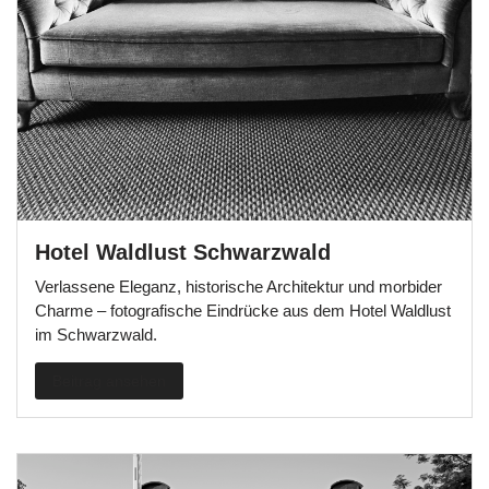
Hotel Waldlust Schwarzwald
Verlassene Eleganz, historische Architektur und morbider
Charme – fotografische Eindrücke aus dem Hotel Waldlust
im Schwarzwald.
Beitrag ansehen