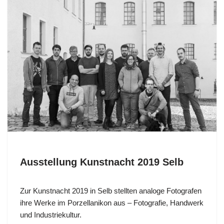
Ausstellung Kunstnacht 2019 Selb
Zur Kunstnacht 2019 in Selb stellten analoge Fotografen
ihre Werke im Porzellanikon aus – Fotografie, Handwerk
und Industriekultur.