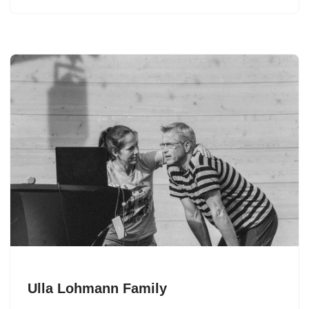
Ulla Lohmann Family