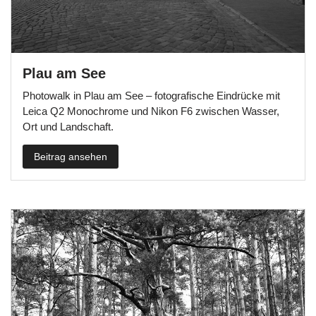
Plau am See
Photowalk in Plau am See – fotografische Eindrücke mit
Leica Q2 Monochrome und Nikon F6 zwischen Wasser,
Ort und Landschaft.
Beitrag ansehen