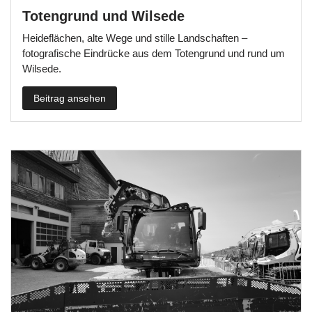
Totengrund und Wilsede
Heideflächen, alte Wege und stille Landschaften –
fotografische Eindrücke aus dem Totengrund und rund um
Wilsede.
Beitrag ansehen