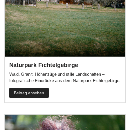
Naturpark Fichtelgebirge
Wald, Granit, Höhenzüge und stille Landschaften –
fotografische Eindrücke aus dem Naturpark Fichtelgebirge.
Beitrag ansehen