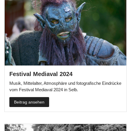
Festival Mediaval 2024
Musik, Mittelalter, Atmosphäre und fotografische Eindrücke
vom Festival Mediaval 2024 in Selb.
Beitrag ansehen