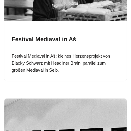
Festival Mediaval in Aš
Festival Mediaval in Aš: kleines Herzensprojekt von
Blacky Schwarz mit Headliner Brain, parallel zum
großen Mediaval in Selb.