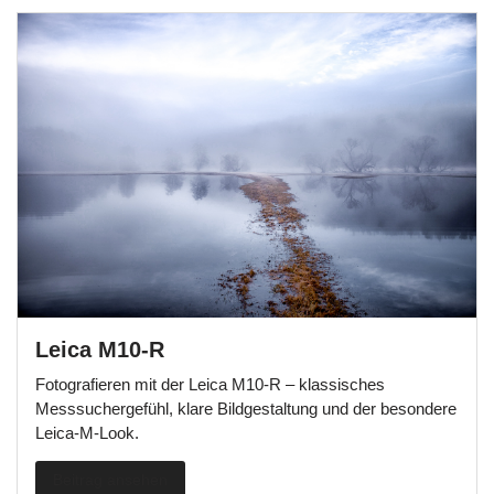
Leica M10-R
Fotografieren mit der Leica M10-R – klassisches
Messsuchergefühl, klare Bildgestaltung und der besondere
Leica-M-Look.
Beitrag ansehen