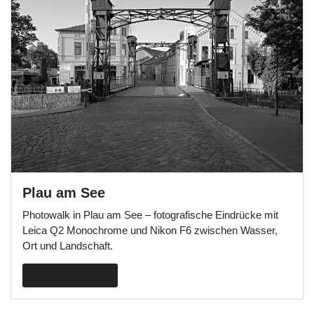
Plau am See
Photowalk in Plau am See – fotografische Eindrücke mit
Leica Q2 Monochrome und Nikon F6 zwischen Wasser,
Ort und Landschaft.
Beitrag ansehen