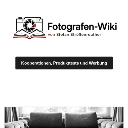
Kooperationen, Produkttests und Werbung