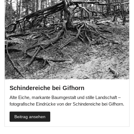
Schindereiche bei Gifhorn
Alte Eiche, markante Baumgestalt und stille Landschaft –
fotografische Eindrücke von der Schindereiche bei Gifhorn.
Beitrag ansehen