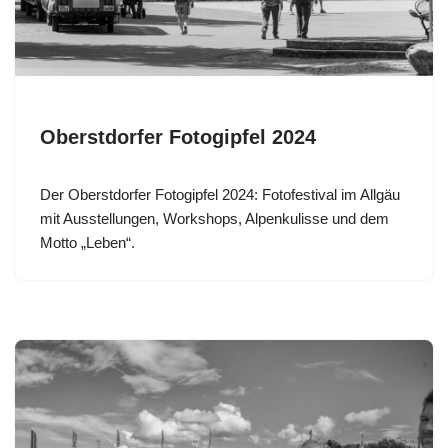
Oberstdorfer Fotogipfel 2024
Der Oberstdorfer Fotogipfel 2024: Fotofestival im Allgäu
mit Ausstellungen, Workshops, Alpenkulisse und dem
Motto „Leben“.