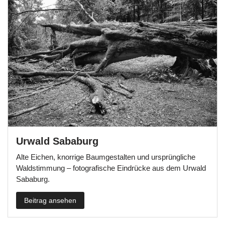
Urwald Sababurg
Alte Eichen, knorrige Baumgestalten und ursprüngliche
Waldstimmung – fotografische Eindrücke aus dem Urwald
Sababurg.
Beitrag ansehen