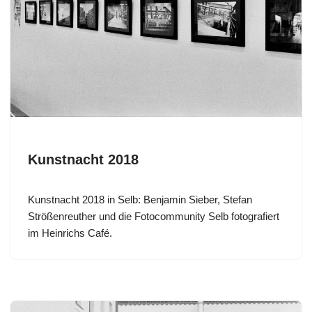
Kunstnacht 2018
Kunstnacht 2018 in Selb: Benjamin Sieber, Stefan
Strößenreuther und die Fotocommunity Selb fotografiert
im Heinrichs Café.