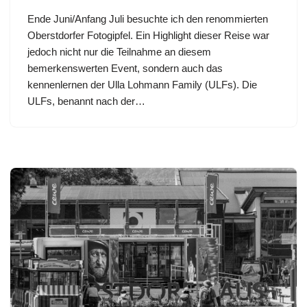
Ende Juni/Anfang Juli besuchte ich den renommierten
Oberstdorfer Fotogipfel. Ein Highlight dieser Reise war
jedoch nicht nur die Teilnahme an diesem
bemerkenswerten Event, sondern auch das
kennenlernen der Ulla Lohmann Family (ULFs). Die
ULFs, benannt nach der…