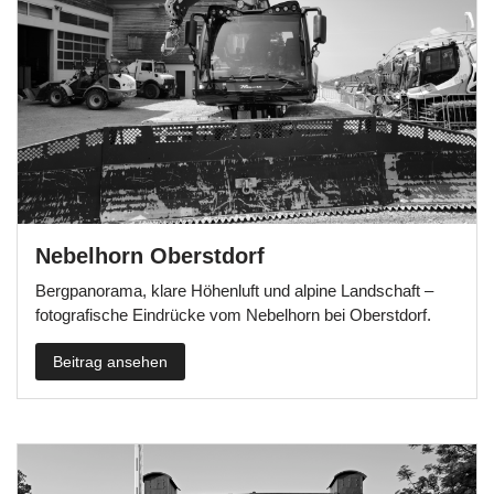
Nebelhorn Oberstdorf
Bergpanorama, klare Höhenluft und alpine Landschaft –
fotografische Eindrücke vom Nebelhorn bei Oberstdorf.
Beitrag ansehen