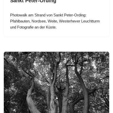
Sankt Peter-Ording
Photowalk am Strand von Sankt Peter-Ording:
Pfahlbauten, Nordsee, Weite, Westerhever Leuchtturm
und Fotografie an der Küste.