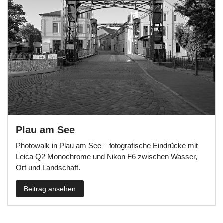
Plau am See
Photowalk in Plau am See – fotografische Eindrücke mit
Leica Q2 Monochrome und Nikon F6 zwischen Wasser,
Ort und Landschaft.
Beitrag ansehen