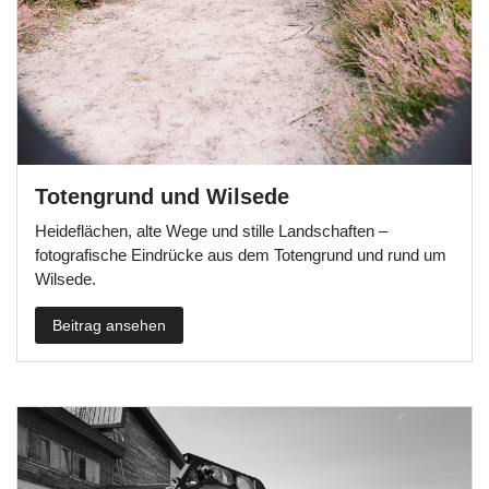
Totengrund und Wilsede
Heideflächen, alte Wege und stille Landschaften –
fotografische Eindrücke aus dem Totengrund und rund um
Wilsede.
Beitrag ansehen