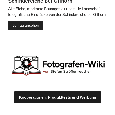
Schindereiche bei Gifhorn
Alte Eiche, markante Baumgestalt und stille Landschaft –
fotografische Eindrücke von der Schindereiche bei Gifhorn.
Beitrag ansehen
Kooperationen, Produkttests und Werbung