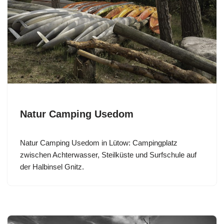
Natur Camping Usedom
Natur Camping Usedom in Lütow: Campingplatz
zwischen Achterwasser, Steilküste und Surfschule auf
der Halbinsel Gnitz.