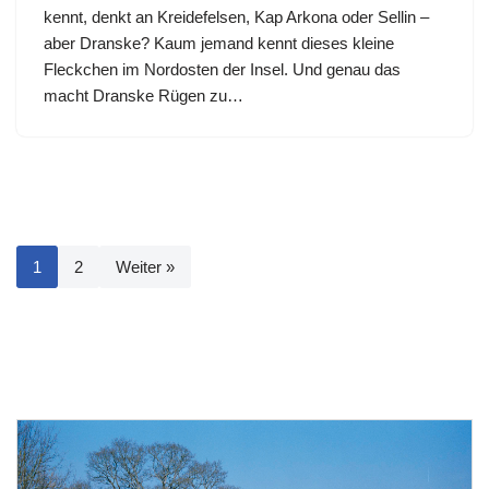
kennt, denkt an Kreidefelsen, Kap Arkona oder Sellin –
aber Dranske? Kaum jemand kennt dieses kleine
Fleckchen im Nordosten der Insel. Und genau das
macht Dranske Rügen zu…
1
2
Weiter »