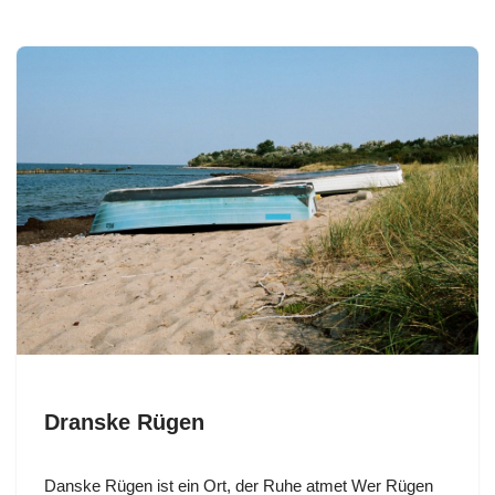
Dranske Rügen
Danske Rügen ist ein Ort, der Ruhe atmet Wer Rügen