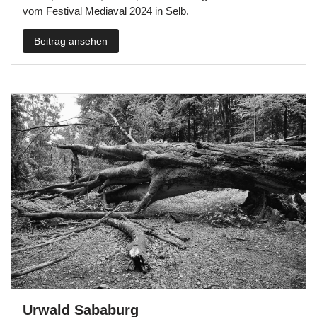
vom Festival Mediaval 2024 in Selb.
Beitrag ansehen
Urwald Sababurg