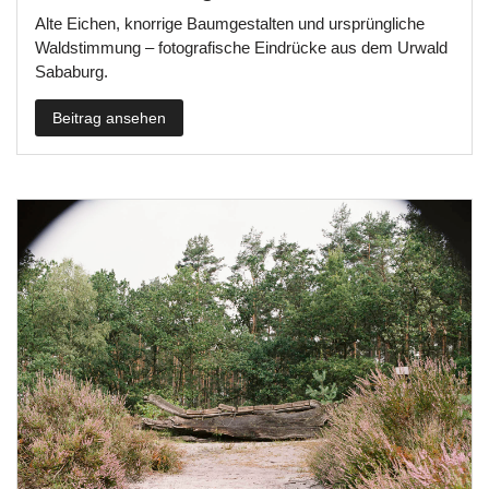
Alte Eichen, knorrige Baumgestalten und ursprüngliche
Waldstimmung – fotografische Eindrücke aus dem Urwald
Sababurg.
Beitrag ansehen