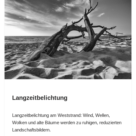
Langzeitbelichtung
Langzeitbelichtung am Weststrand: Wind, Wellen,
Wolken und alte Bäume werden zu ruhigen, reduzierten
Landschaftsbildern.