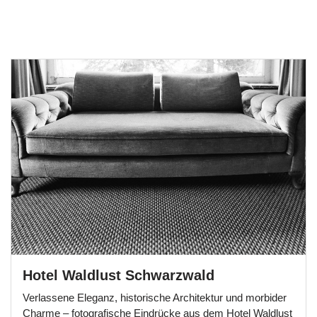
Hotel Waldlust Schwarzwald
Verlassene Eleganz, historische Architektur und morbider
Charme – fotografische Eindrücke aus dem Hotel Waldlust