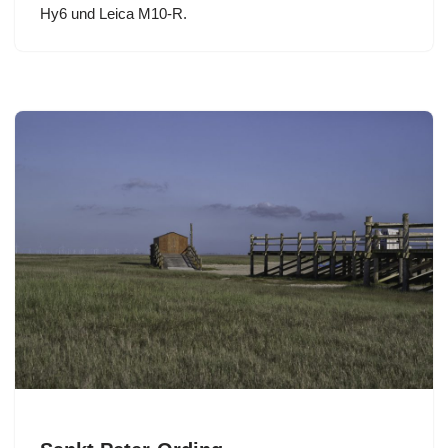
Hy6 und Leica M10-R.