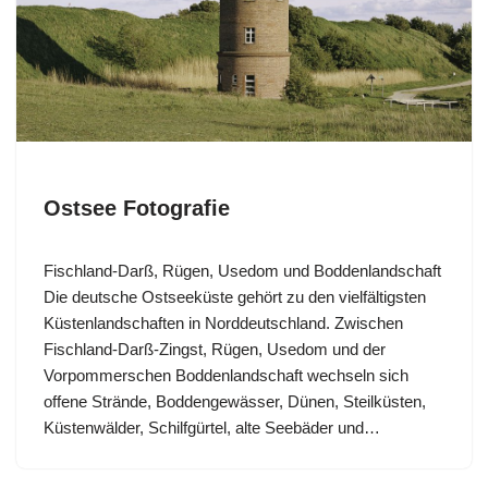
Ostsee Fotografie
Fischland-Darß, Rügen, Usedom und Boddenlandschaft
Die deutsche Ostseeküste gehört zu den vielfältigsten
Küstenlandschaften in Norddeutschland. Zwischen
Fischland-Darß-Zingst, Rügen, Usedom und der
Vorpommerschen Boddenlandschaft wechseln sich
offene Strände, Boddengewässer, Dünen, Steilküsten,
Küstenwälder, Schilfgürtel, alte Seebäder und…