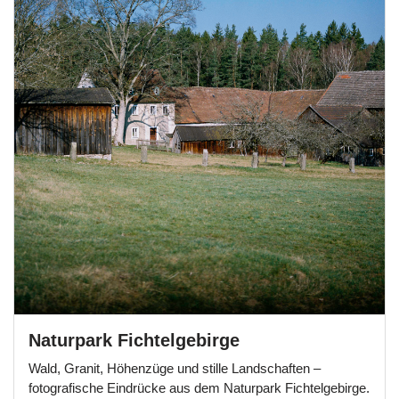
Naturpark Fichtelgebirge
Wald, Granit, Höhenzüge und stille Landschaften –
fotografische Eindrücke aus dem Naturpark Fichtelgebirge.