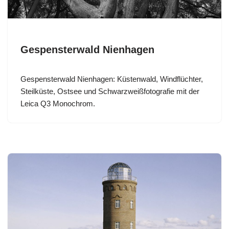
Gespensterwald Nienhagen
Gespensterwald Nienhagen: Küstenwald, Windflüchter,
Steilküste, Ostsee und Schwarzweißfotografie mit der
Leica Q3 Monochrom.