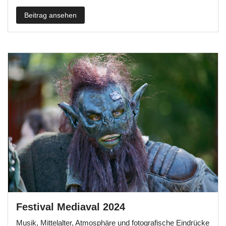
Beitrag ansehen
Festival Mediaval 2024
Musik, Mittelalter, Atmosphäre und fotografische Eindrücke