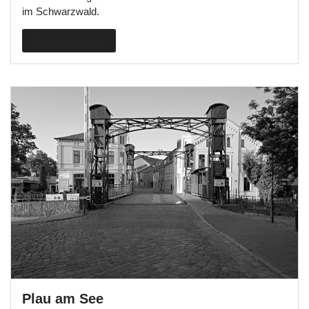
im Schwarzwald.
Beitrag ansehen
Plau am See