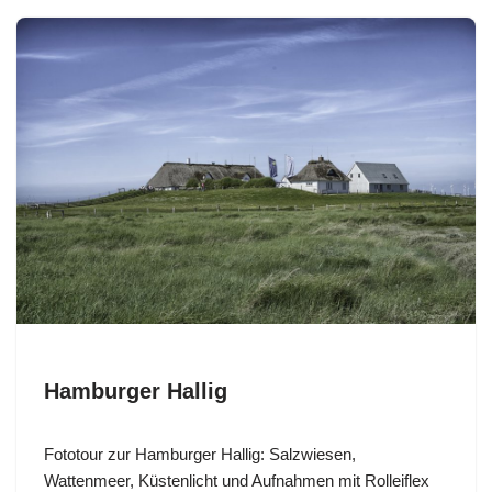
Hamburger Hallig
Fototour zur Hamburger Hallig: Salzwiesen,
Wattenmeer, Küstenlicht und Aufnahmen mit Rolleiflex