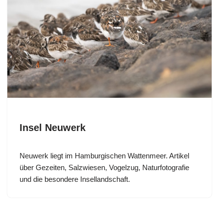
Insel Neuwerk
Neuwerk liegt im Hamburgischen Wattenmeer. Artikel
über Gezeiten, Salzwiesen, Vogelzug, Naturfotografie
und die besondere Insellandschaft.