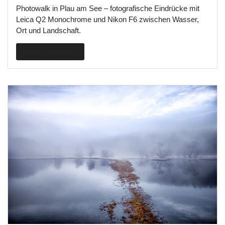
Photowalk in Plau am See – fotografische Eindrücke mit
Leica Q2 Monochrome und Nikon F6 zwischen Wasser,
Ort und Landschaft.
Beitrag ansehen