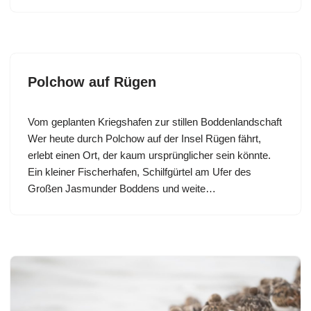
Polchow auf Rügen
Vom geplanten Kriegshafen zur stillen Boddenlandschaft
Wer heute durch Polchow auf der Insel Rügen fährt,
erlebt einen Ort, der kaum ursprünglicher sein könnte.
Ein kleiner Fischerhafen, Schilfgürtel am Ufer des
Großen Jasmunder Boddens und weite…