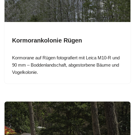
Kormorankolonie Rügen
Kormorane auf Rügen fotografiert mit Leica M10-R und
90 mm – Boddenlandschaft, abgestorbene Bäume und
Vogelkolonie.